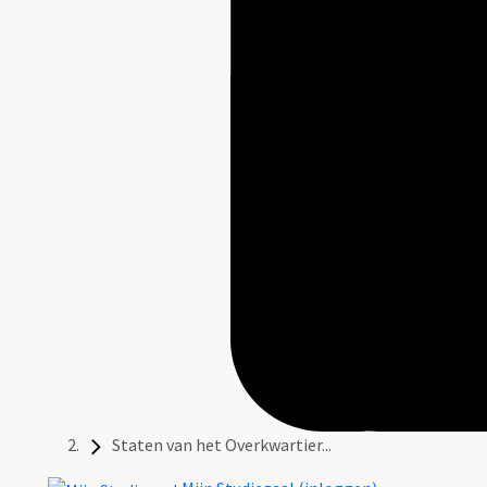
Staten van het Overkwartier...