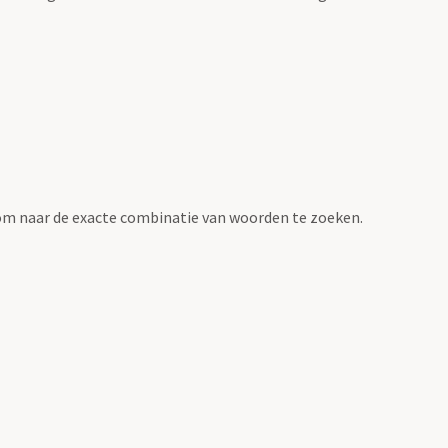
om naar de exacte combinatie van woorden te zoeken.