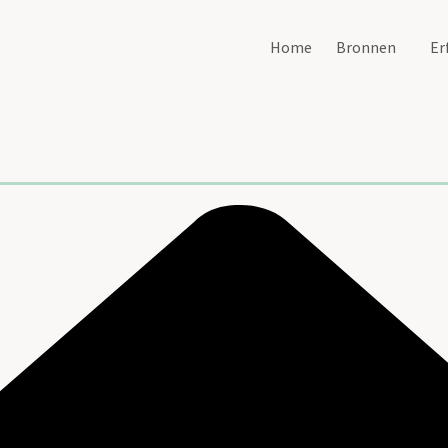
Home
Bronnen
Er