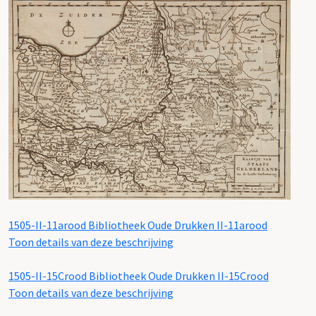
1505-II-11arood
Bibliotheek Oude Drukken II-11arood
Toon details van deze beschrijving
1505-II-15Crood
Bibliotheek Oude Drukken II-15Crood
Toon details van deze beschrijving