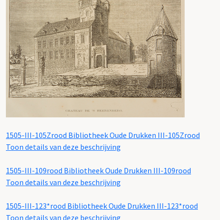
1505-III-105Zrood
Bibliotheek Oude Drukken III-105Zrood
Toon details van deze beschrijving
1505-III-109rood
Bibliotheek Oude Drukken III-109rood
Toon details van deze beschrijving
1505-III-123*rood
Bibliotheek Oude Drukken III-123*rood
Toon details van deze beschrijving