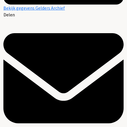
Bekijk gegevens Gelders Archief
Delen