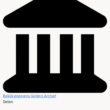
Bekijk gegevens Gelders Archief
Delen