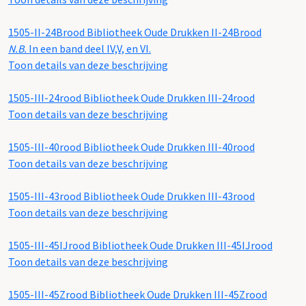
1505-II-24Brood
Bibliotheek Oude Drukken II-24Brood
N.B.
In een band deel IV,V, en VI.
Toon details van deze beschrijving
1505-III-24rood
Bibliotheek Oude Drukken III-24rood
Toon details van deze beschrijving
1505-III-40rood
Bibliotheek Oude Drukken III-40rood
Toon details van deze beschrijving
1505-III-43rood
Bibliotheek Oude Drukken III-43rood
Toon details van deze beschrijving
1505-III-45IJrood
Bibliotheek Oude Drukken III-45IJrood
Toon details van deze beschrijving
1505-III-45Zrood
Bibliotheek Oude Drukken III-45Zrood