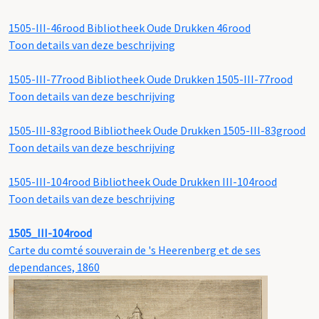
1505-III-46rood
Bibliotheek Oude Drukken 46rood
Toon details van deze beschrijving
1505-III-77rood
Bibliotheek Oude Drukken 1505-III-77rood
Toon details van deze beschrijving
1505-III-83grood
Bibliotheek Oude Drukken 1505-III-83grood
Toon details van deze beschrijving
1505-III-104rood
Bibliotheek Oude Drukken III-104rood
Toon details van deze beschrijving
1505_III-104rood
Carte du comté souverain de 's Heerenberg et de ses
dependances, 1860