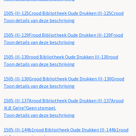
1505-III-125Crood
Bibliotheek Oude Drukken III-125Crood
Toon details van deze beschrijving
1505-III-129Frood
Bibliotheek Oude Drukken III-129Frood
Toon details van deze beschrijving
1505-III-130rood
Bibliotheek Oude Drukken III-130rood
Toon details van deze beschrijving
1505-III-130Grood
Bibliotheek Oude Drukken III-130Grood
Toon details van deze beschrijving
1505-III-137Arood
Bibliotheek Oude Drukken III-137Arood
N.B.
Gelre?Geen stempel.
Toon details van deze beschrijving
1505-III-144b1rood
Bibliotheek Oude Drukken III-144b1rood