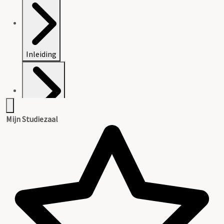
Inleiding
Mijn Studiezaal
Inventaris