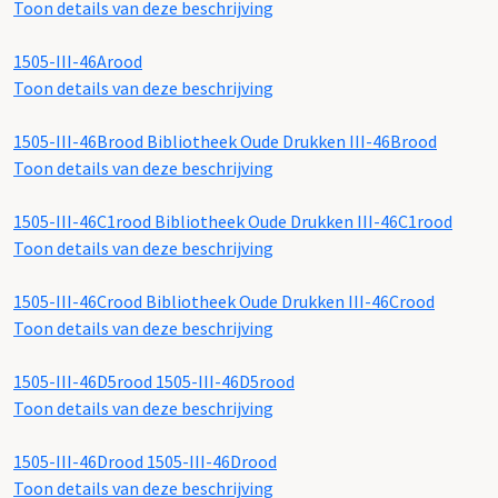
Toon details van deze beschrijving
1505-III-46Arood
Toon details van deze beschrijving
1505-III-46Brood
Bibliotheek Oude Drukken III-46Brood
Toon details van deze beschrijving
1505-III-46C1rood
Bibliotheek Oude Drukken III-46C1rood
Toon details van deze beschrijving
1505-III-46Crood
Bibliotheek Oude Drukken III-46Crood
Toon details van deze beschrijving
1505-III-46D5rood
1505-III-46D5rood
Toon details van deze beschrijving
1505-III-46Drood
1505-III-46Drood
Toon details van deze beschrijving