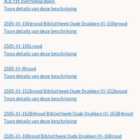
N.B.
tzt overnieuw doen.
Toon details van deze beschrijving
1505-III-150grood
Bibliotheek Oude Drukken III-150grood
Toon details van deze beschrijving
1505-III-150Lrood
Toon details van deze beschrijving
1505-III-Mrood
Toon details van deze beschrijving
1505-III-152brood
Bibliotheek Oude Drukken III-152brood
Toon details van deze beschrijving
1505-III-162B4rood
Bibliotheek Oude Drukken III-162B4rood
Toon details van deze beschrijving
1505-III-168rood
Bibliotheek Oude Drukken III-168rood