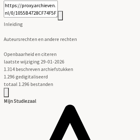
Inleiding
Auteursrechten en andere rechten
Openbaarheid en citeren
laatste wijziging 29-01-2026
1.314 beschreven archiefstukken
1.296 gedigitaliseerd
totaal 1.296 bestanden
Mijn Studiezaal