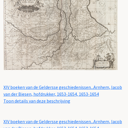
XIV boeken van de Geldersse geschiedenissen...Arnhem, Iacob
van der Biesen, hofdrukker, 1653-1654, 1653-1654
Toon details van deze beschrijving
XIV boeken van de Geldersse geschiedenissen...Arnhem, Iacob