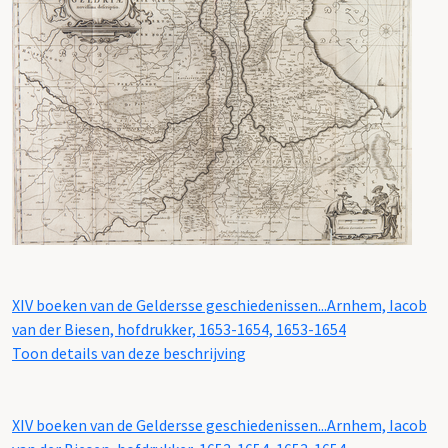
XIV boeken van de Geldersse geschiedenissen...Arnhem, Iacob
van der Biesen, hofdrukker, 1653-1654, 1653-1654
Toon details van deze beschrijving
XIV boeken van de Geldersse geschiedenissen...Arnhem, Iacob