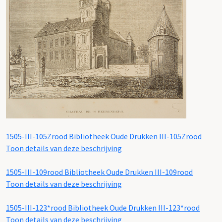
1505-III-105Zrood
Bibliotheek Oude Drukken III-105Zrood
Toon details van deze beschrijving
1505-III-109rood
Bibliotheek Oude Drukken III-109rood
Toon details van deze beschrijving
1505-III-123*rood
Bibliotheek Oude Drukken III-123*rood
Toon details van deze beschrijving