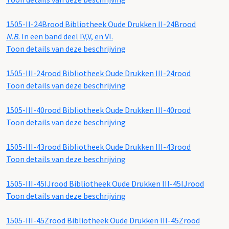
1505-II-24Brood
Bibliotheek Oude Drukken II-24Brood
N.B.
In een band deel IV,V, en VI.
Toon details van deze beschrijving
1505-III-24rood
Bibliotheek Oude Drukken III-24rood
Toon details van deze beschrijving
1505-III-40rood
Bibliotheek Oude Drukken III-40rood
Toon details van deze beschrijving
1505-III-43rood
Bibliotheek Oude Drukken III-43rood
Toon details van deze beschrijving
1505-III-45IJrood
Bibliotheek Oude Drukken III-45IJrood
Toon details van deze beschrijving
1505-III-45Zrood
Bibliotheek Oude Drukken III-45Zrood