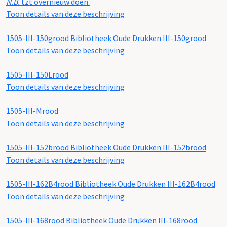
N.B.
tzt overnieuw doen.
Toon details van deze beschrijving
1505-III-150grood
Bibliotheek Oude Drukken III-150grood
Toon details van deze beschrijving
1505-III-150Lrood
Toon details van deze beschrijving
1505-III-Mrood
Toon details van deze beschrijving
1505-III-152brood
Bibliotheek Oude Drukken III-152brood
Toon details van deze beschrijving
1505-III-162B4rood
Bibliotheek Oude Drukken III-162B4rood
Toon details van deze beschrijving
1505-III-168rood
Bibliotheek Oude Drukken III-168rood