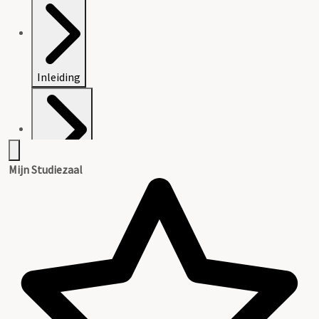
Inleiding
Mijn Studiezaal
Inventaris