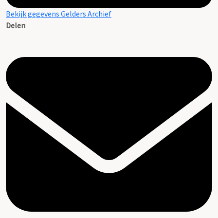
Bekijk gegevens Gelders Archief
Delen