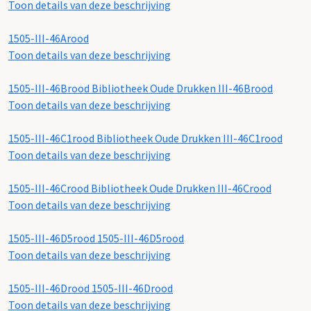
Toon details van deze beschrijving
1505-III-46Arood
Toon details van deze beschrijving
1505-III-46Brood
Bibliotheek Oude Drukken III-46Brood
Toon details van deze beschrijving
1505-III-46C1rood
Bibliotheek Oude Drukken III-46C1rood
Toon details van deze beschrijving
1505-III-46Crood
Bibliotheek Oude Drukken III-46Crood
Toon details van deze beschrijving
1505-III-46D5rood
1505-III-46D5rood
Toon details van deze beschrijving
1505-III-46Drood
1505-III-46Drood
Toon details van deze beschrijving