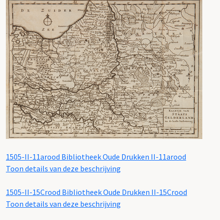
1505-II-11arood
Bibliotheek Oude Drukken II-11arood
Toon details van deze beschrijving
1505-II-15Crood
Bibliotheek Oude Drukken II-15Crood
Toon details van deze beschrijving