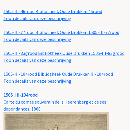
1505-III-46rood
Bibliotheek Oude Drukken 46rood
Toon details van deze beschrijving
1505-III-77rood
Bibliotheek Oude Drukken 1505-III-77rood
Toon details van deze beschrijving
1505-III-83grood
Bibliotheek Oude Drukken 1505-III-83grood
Toon details van deze beschrijving
1505-III-104rood
Bibliotheek Oude Drukken III-104rood
Toon details van deze beschrijving
1505_III-104rood
Carte du comté souverain de 's Heerenberg et de ses
dependances, 1860