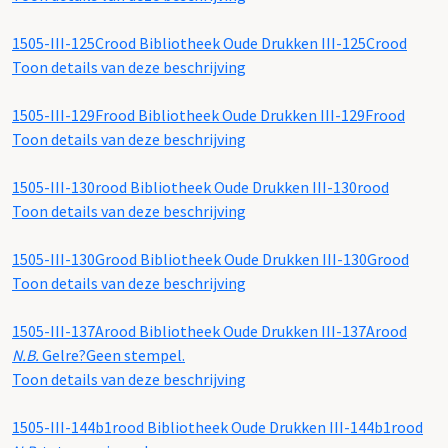
1505-III-125Crood
Bibliotheek Oude Drukken III-125Crood
Toon details van deze beschrijving
1505-III-129Frood
Bibliotheek Oude Drukken III-129Frood
Toon details van deze beschrijving
1505-III-130rood
Bibliotheek Oude Drukken III-130rood
Toon details van deze beschrijving
1505-III-130Grood
Bibliotheek Oude Drukken III-130Grood
Toon details van deze beschrijving
1505-III-137Arood
Bibliotheek Oude Drukken III-137Arood
N.B.
Gelre?Geen stempel.
Toon details van deze beschrijving
1505-III-144b1rood
Bibliotheek Oude Drukken III-144b1rood