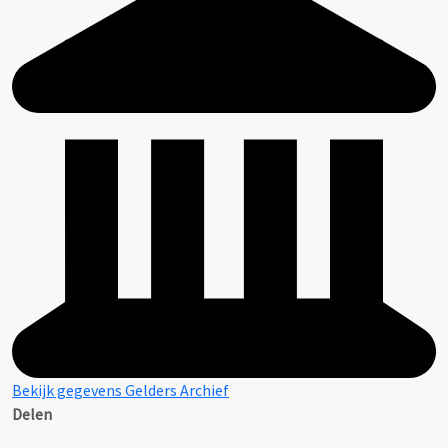
Bekijk gegevens Gelders Archief
Delen