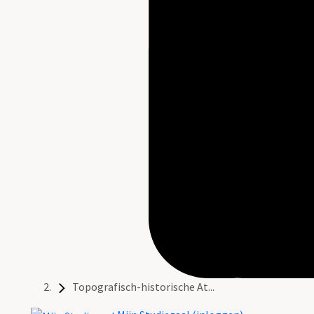
Topografisch-historische At...