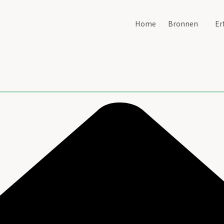
Home
Bronnen
Er