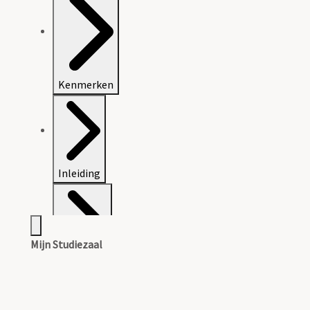
Kenmerken
Inleiding
Mijn Studiezaal
Inventaris