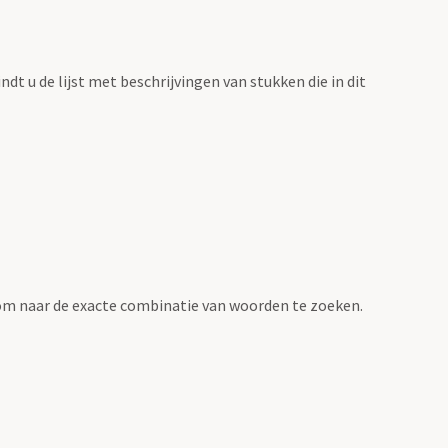
vindt u de lijst met beschrijvingen van stukken die in dit
om naar de exacte combinatie van woorden te zoeken.