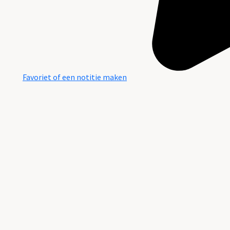
Favoriet of een notitie maken