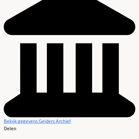
Bekijk gegevens Gelders Archief
Delen