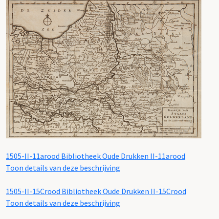
1505-II-11arood
Bibliotheek Oude Drukken II-11arood
Toon details van deze beschrijving
1505-II-15Crood
Bibliotheek Oude Drukken II-15Crood
Toon details van deze beschrijving