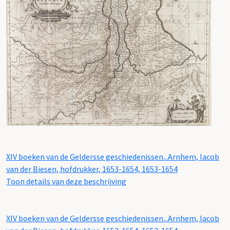
XIV boeken van de Geldersse geschiedenissen...Arnhem, Iacob
van der Biesen, hofdrukker, 1653-1654, 1653-1654
Toon details van deze beschrijving
XIV boeken van de Geldersse geschiedenissen...Arnhem, Iacob