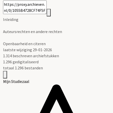
Inleiding
Auteursrechten en andere rechten
Openbaarheid en citeren
laatste wijziging 29-01-2026
1.314 beschreven archiefstukken
1.296 gedigitaliseerd
totaal 1.296 bestanden
Mijn Studiezaal