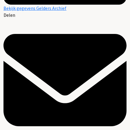
Bekijk gegevens Gelders Archief
Delen