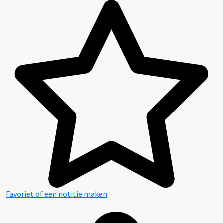
Favoriet of een notitie maken