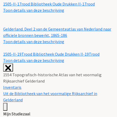
1505-II-17rood
Bibliotheek Oude Drukken II-17rood
Toon details van deze beschrijving
Gelderland. Deel 2 van de Gemeenteatlas van Nederland naar
officiele bronnen bewerkt, 1865-186
Toon details van deze beschrijving
1505-II-19Trood
Bibliotheek Oude Drukken II-19Trood
Toon details van deze beschrijving
1554 Topografisch-historische Atlas van het voormalig
Rijksarchief Gelderland
Inventaris
Uit de Bibliotheek van het voormalige Rijksarchief in
Gelderland
Mijn Studiezaal