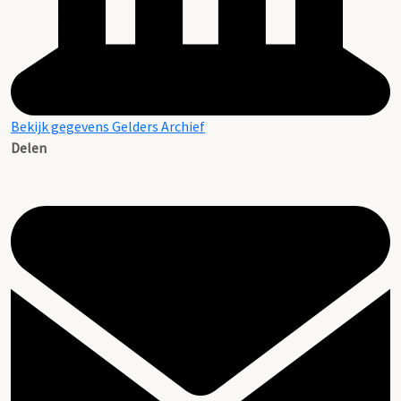
Bekijk gegevens Gelders Archief
Delen