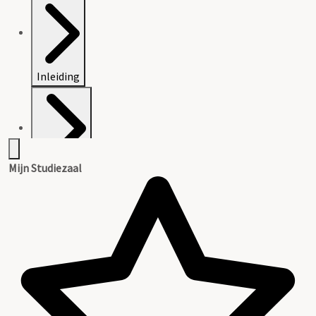
Inleiding
Mijn Studiezaal
Inventaris