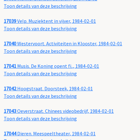
Toon details van deze beschrijving
17039
Velp. Muziektent in vijver, 1984-02-01
Toon details van deze beschrijving
17040
Westervoort. Activiteiten in Klooster, 1984-02-01
Toon details van deze beschrijving
17041
Musis. De Koning opent fi.., 1984-02-01
Toon details van deze beschrijving
17042
Hoogstraat. Doorsteek, 1984-02-01
Toon details van deze beschrijving
17043
Oeverstraat. Chinees videobedrijf, 1984-02-01
Toon details van deze beschrijving
17044
Dieren. Meespeeltheater, 1984-02-01