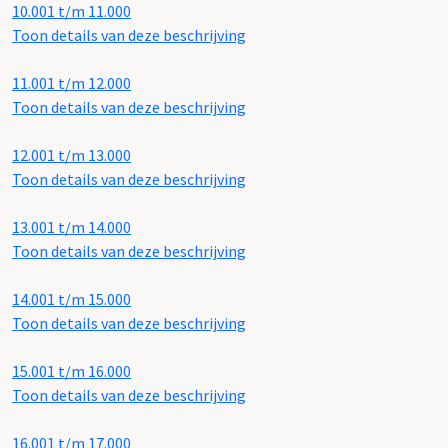
10.001 t/m 11.000
Toon details van deze beschrijving
11.001 t/m 12.000
Toon details van deze beschrijving
12.001 t/m 13.000
Toon details van deze beschrijving
13.001 t/m 14.000
Toon details van deze beschrijving
14.001 t/m 15.000
Toon details van deze beschrijving
15.001 t/m 16.000
Toon details van deze beschrijving
16.001 t/m 17.000