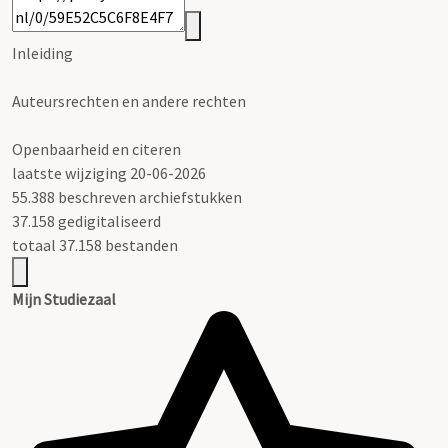
Inleiding
Auteursrechten en andere rechten
Openbaarheid en citeren
laatste wijziging 20-06-2026
55.388 beschreven archiefstukken
37.158 gedigitaliseerd
totaal 37.158 bestanden
Mijn Studiezaal