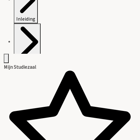
Inleiding
Inventaris
Mijn Studiezaal