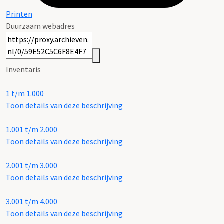
Printen
Duurzaam webadres
Inventaris
1 t/m 1.000
Toon details van deze beschrijving
1.001 t/m 2.000
Toon details van deze beschrijving
2.001 t/m 3.000
Toon details van deze beschrijving
3.001 t/m 4.000
Toon details van deze beschrijving