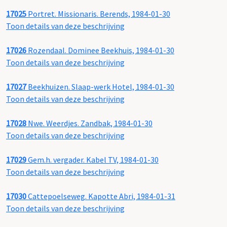
17025
Portret. Missionaris. Berends, 1984-01-30
Toon details van deze beschrijving
17026
Rozendaal. Dominee Beekhuis, 1984-01-30
Toon details van deze beschrijving
17027
Beekhuizen. Slaap-werk Hotel, 1984-01-30
Toon details van deze beschrijving
17028
Nwe. Weerdjes. Zandbak, 1984-01-30
Toon details van deze beschrijving
17029
Gem.h. vergader. Kabel TV, 1984-01-30
Toon details van deze beschrijving
17030
Cattepoelseweg. Kapotte Abri, 1984-01-31
Toon details van deze beschrijving