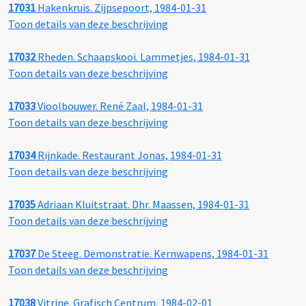
17031
Hakenkruis. Zijpsepoort, 1984-01-31
Toon details van deze beschrijving
17032
Rheden. Schaapskooi. Lammetjes, 1984-01-31
Toon details van deze beschrijving
17033
Vioolbouwer. René Zaal, 1984-01-31
Toon details van deze beschrijving
17034
Rijnkade. Restaurant Jonas, 1984-01-31
Toon details van deze beschrijving
17035
Adriaan Kluitstraat. Dhr. Maassen, 1984-01-31
Toon details van deze beschrijving
17037
De Steeg. Demonstratie. Kernwapens, 1984-01-31
Toon details van deze beschrijving
17038
Vitrine. Grafisch Centrum, 1984-02-01