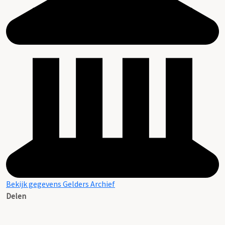
Bekijk gegevens Gelders Archief
Delen