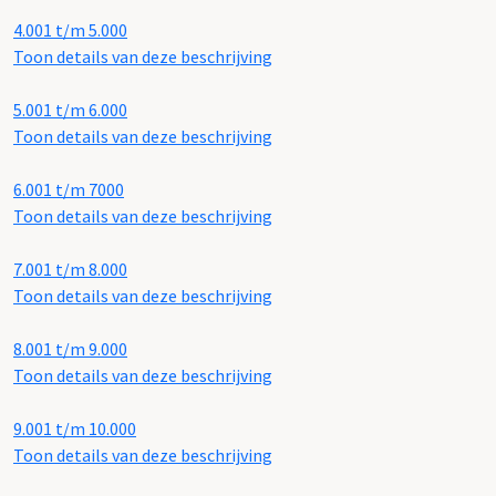
4.001 t/m 5.000
Toon details van deze beschrijving
5.001 t/m 6.000
Toon details van deze beschrijving
6.001 t/m 7000
Toon details van deze beschrijving
7.001 t/m 8.000
Toon details van deze beschrijving
8.001 t/m 9.000
Toon details van deze beschrijving
9.001 t/m 10.000
Toon details van deze beschrijving