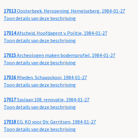
17013
Oosterbeek. Heropening. Hemelseberg, 1984-01-27
Toon details van deze beschrijving
17014
Afscheid. Hoofdagent v. Politie, 1984-01-27
Toon details van deze beschrijving
17015
Archeologen maken bodemprofiel, 1984-01-27
Toon details van deze beschrijving
17016
Rheden. Schaapskooi, 1984-01-27
Toon details van deze beschrijving
17017
Saslaan 108. renovatie, 1984-01-27
Toon details van deze beschrijving
17018
EG. KO voor Dir. Gerritsen, 1984-01-27
Toon details van deze beschrijving