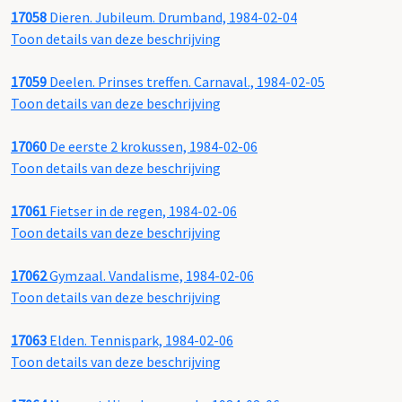
17058
Dieren. Jubileum. Drumband, 1984-02-04
Toon details van deze beschrijving
17059
Deelen. Prinses treffen. Carnaval., 1984-02-05
Toon details van deze beschrijving
17060
De eerste 2 krokussen, 1984-02-06
Toon details van deze beschrijving
17061
Fietser in de regen, 1984-02-06
Toon details van deze beschrijving
17062
Gymzaal. Vandalisme, 1984-02-06
Toon details van deze beschrijving
17063
Elden. Tennispark, 1984-02-06
Toon details van deze beschrijving