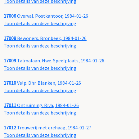
Toon details van deze beschrijving
17006
Overval. Postkantoor, 1984-01-26
Toon details van deze beschrijving
17008
Bewoners. Bronbeek, 1984-01-26
Toon details van deze beschrijving
17009
Talmalaan. Nwe. Speelplaats, 1984-01-26
Toon details van deze beschrijving
17010
Velp. Dhr. Blanken, 1984-01-26
Toon details van deze beschrijving
17011
Ontruiming. Riva, 1984-01-26
Toon details van deze beschrijving
17012
Trouwerij met erehaag, 1984-01-27
Toon details van deze beschrijving