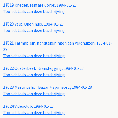
17019
Rheden. Fanfare Corps, 1984-01-28
Toon details van deze beschrijving
17020
Velp. Open huis, 1984-01-28
Toon details van deze beschrijving
17021
Talmaplein. handtekeningen aan Veldhuizen, 1984-01-
28
Toon details van deze beschrijving
17022
Oosterbeek. Kranslegging, 1984-01-28
Toon details van deze beschrijving
17023
Martinushof. Bazar + sponsort., 1984-01-28
Toon details van deze beschrijving
17024
Videoclub, 1984-01-28
Toon details van deze beschrijving