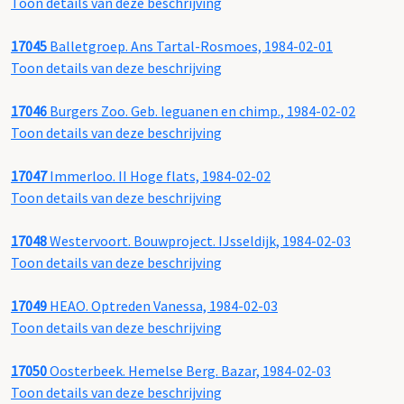
Toon details van deze beschrijving
17045
Balletgroep. Ans Tartal-Rosmoes, 1984-02-01
Toon details van deze beschrijving
17046
Burgers Zoo. Geb. leguanen en chimp., 1984-02-02
Toon details van deze beschrijving
17047
Immerloo. II Hoge flats, 1984-02-02
Toon details van deze beschrijving
17048
Westervoort. Bouwproject. IJsseldijk, 1984-02-03
Toon details van deze beschrijving
17049
HEAO. Optreden Vanessa, 1984-02-03
Toon details van deze beschrijving
17050
Oosterbeek. Hemelse Berg. Bazar, 1984-02-03
Toon details van deze beschrijving