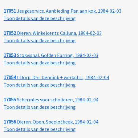
17051
Jeugdservice. Aanbieding Pan aan kok, 1984-02-03
Toon details van deze beschrijving
17052
Dieren. Winkelcentr. Calluna, 1984-02-03
Toon details van deze beschrijving
17053
Stokvishal. Golden Earring, 1984-02-03
Toon details van deze beschrijving
17054
t Dorp. Dhr. Dennink + werkplts., 1984-02-04
Toon details van deze beschrijving
17055
Schermles voor scholieren, 1984-02-04
Toon details van deze beschrijving
17056
Dieren. Open. Speelotheek, 1984-02-04
Toon details van deze beschrijving