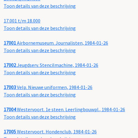
Toon details van deze beschrijving
17.001 t/m 18.000
Toon details van deze beschrijving
17001
Airbornemuseum. Journalisten, 1984-01-26
Toon details van deze beschrijving
17002
Jeugdserv. Stencilmachine, 1984-01-26
Toon details van deze beschrijving
17003
Velp. Nieuwe uniformen, 1984-01-26
Toon details van deze beschrijving
17004
Westervoort. 1e steen. Leerlingbouwpl., 1984-01-26
Toon details van deze beschrijving
17005
Westervoort. Hondenclub, 1984-01-26