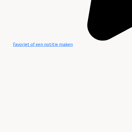
Favoriet of een notitie maken