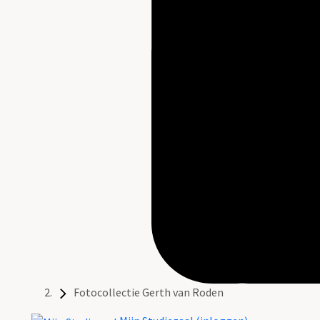
Fotocollectie Gerth van Roden