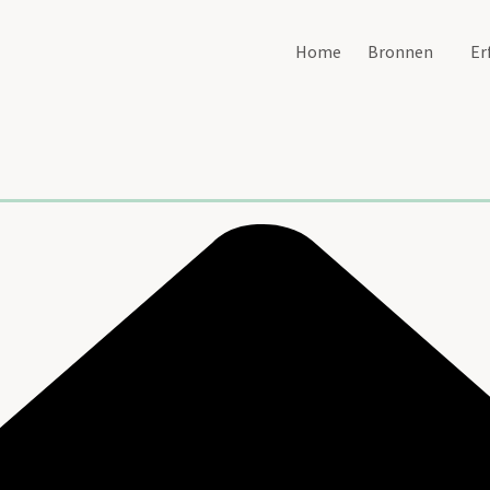
Home
Bronnen
Er