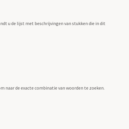
vindt u de lijst met beschrijvingen van stukken die in dit
om naar de exacte combinatie van woorden te zoeken.