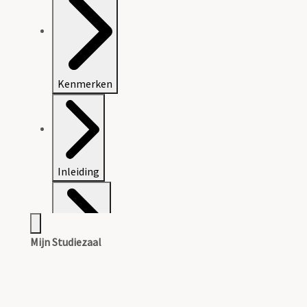
Kenmerken
Inleiding
Mijn Studiezaal
Inventaris