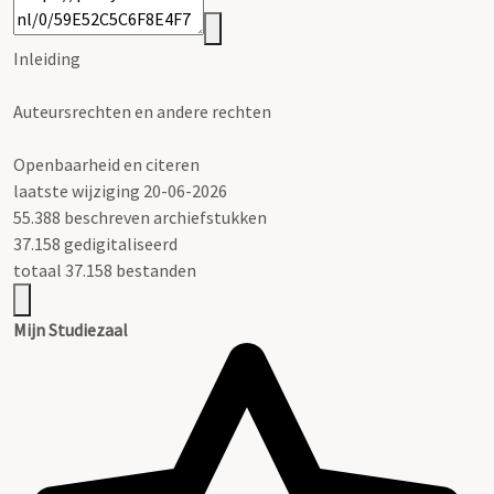
Inleiding
Auteursrechten en andere rechten
Openbaarheid en citeren
laatste wijziging 20-06-2026
55.388 beschreven archiefstukken
37.158 gedigitaliseerd
totaal 37.158 bestanden
Mijn Studiezaal