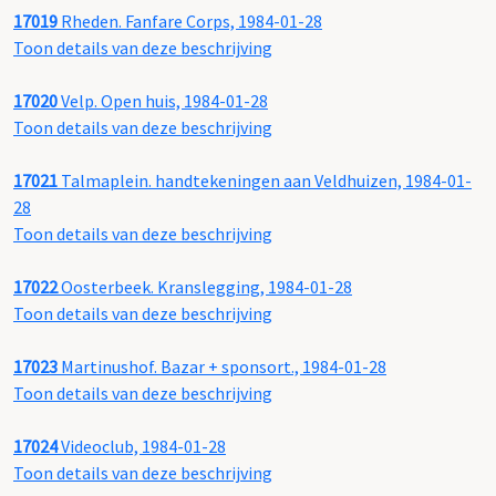
17019
Rheden. Fanfare Corps, 1984-01-28
Toon details van deze beschrijving
17020
Velp. Open huis, 1984-01-28
Toon details van deze beschrijving
17021
Talmaplein. handtekeningen aan Veldhuizen, 1984-01-
28
Toon details van deze beschrijving
17022
Oosterbeek. Kranslegging, 1984-01-28
Toon details van deze beschrijving
17023
Martinushof. Bazar + sponsort., 1984-01-28
Toon details van deze beschrijving
17024
Videoclub, 1984-01-28
Toon details van deze beschrijving