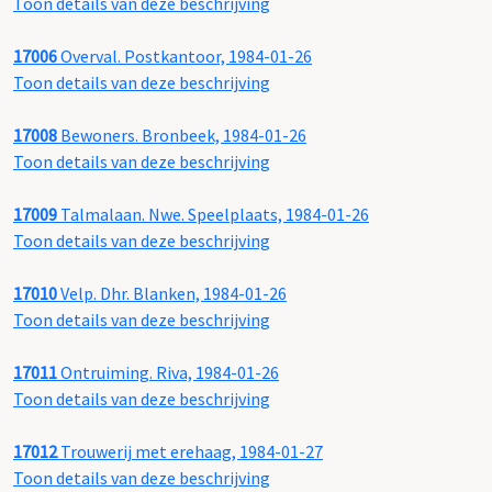
Toon details van deze beschrijving
17006
Overval. Postkantoor, 1984-01-26
Toon details van deze beschrijving
17008
Bewoners. Bronbeek, 1984-01-26
Toon details van deze beschrijving
17009
Talmalaan. Nwe. Speelplaats, 1984-01-26
Toon details van deze beschrijving
17010
Velp. Dhr. Blanken, 1984-01-26
Toon details van deze beschrijving
17011
Ontruiming. Riva, 1984-01-26
Toon details van deze beschrijving
17012
Trouwerij met erehaag, 1984-01-27
Toon details van deze beschrijving