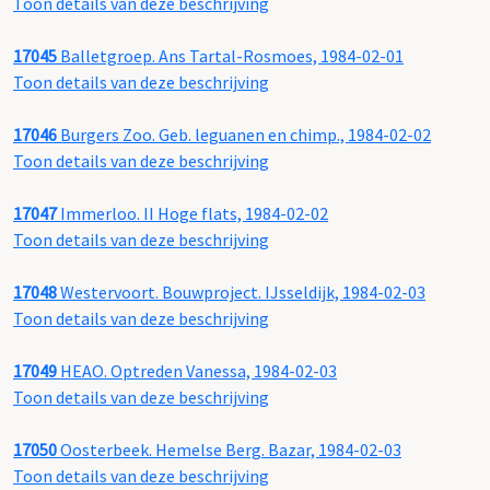
Toon details van deze beschrijving
17045
Balletgroep. Ans Tartal-Rosmoes, 1984-02-01
Toon details van deze beschrijving
17046
Burgers Zoo. Geb. leguanen en chimp., 1984-02-02
Toon details van deze beschrijving
17047
Immerloo. II Hoge flats, 1984-02-02
Toon details van deze beschrijving
17048
Westervoort. Bouwproject. IJsseldijk, 1984-02-03
Toon details van deze beschrijving
17049
HEAO. Optreden Vanessa, 1984-02-03
Toon details van deze beschrijving
17050
Oosterbeek. Hemelse Berg. Bazar, 1984-02-03
Toon details van deze beschrijving