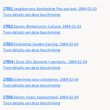
17051
Jeugdservice. Aanbieding Pan aan kok, 1984-02-03
Toon details van deze beschrijving
17052
Dieren. Winkelcentr. Calluna, 1984-02-03
Toon details van deze beschrijving
17053
Stokvishal. Golden Earring, 1984-02-03
Toon details van deze beschrijving
17054
t Dorp. Dhr. Dennink + werkplts., 1984-02-04
Toon details van deze beschrijving
17055
Schermles voor scholieren, 1984-02-04
Toon details van deze beschrijving
17056
Dieren. Open. Speelotheek, 1984-02-04
Toon details van deze beschrijving