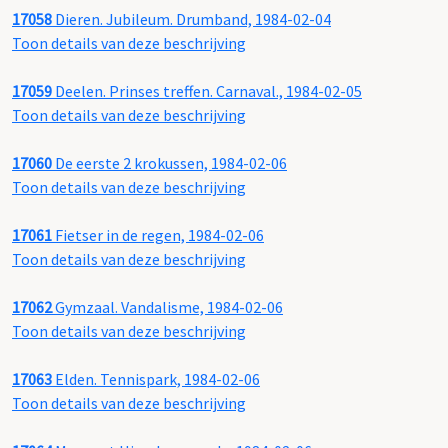
17058
Dieren. Jubileum. Drumband, 1984-02-04
Toon details van deze beschrijving
17059
Deelen. Prinses treffen. Carnaval., 1984-02-05
Toon details van deze beschrijving
17060
De eerste 2 krokussen, 1984-02-06
Toon details van deze beschrijving
17061
Fietser in de regen, 1984-02-06
Toon details van deze beschrijving
17062
Gymzaal. Vandalisme, 1984-02-06
Toon details van deze beschrijving
17063
Elden. Tennispark, 1984-02-06
Toon details van deze beschrijving