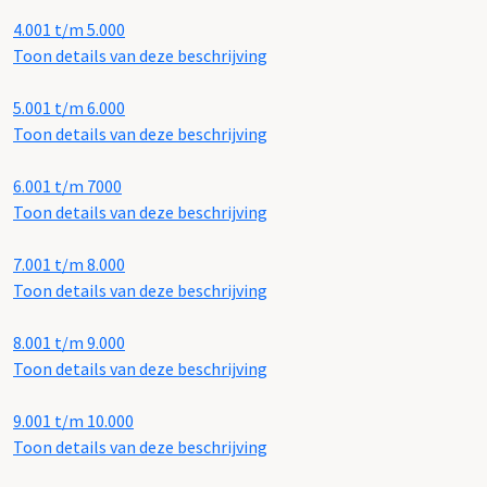
4.001 t/m 5.000
Toon details van deze beschrijving
5.001 t/m 6.000
Toon details van deze beschrijving
6.001 t/m 7000
Toon details van deze beschrijving
7.001 t/m 8.000
Toon details van deze beschrijving
8.001 t/m 9.000
Toon details van deze beschrijving
9.001 t/m 10.000
Toon details van deze beschrijving