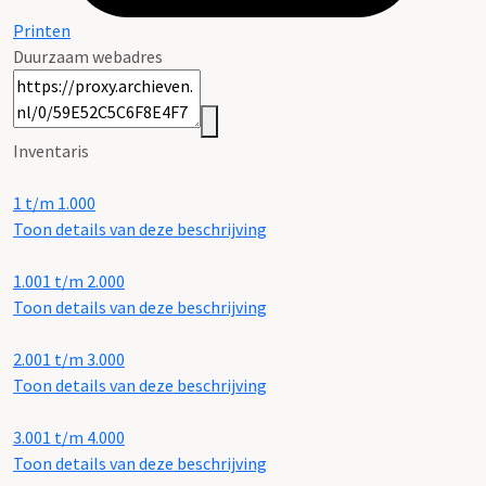
Printen
Duurzaam webadres
Inventaris
1 t/m 1.000
Toon details van deze beschrijving
1.001 t/m 2.000
Toon details van deze beschrijving
2.001 t/m 3.000
Toon details van deze beschrijving
3.001 t/m 4.000
Toon details van deze beschrijving