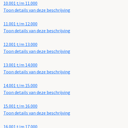
10.001 t/m 11.000
Toon details van deze beschrijving
11.001 t/m 12.000
Toon details van deze beschrijving
12.001 t/m 13.000
Toon details van deze beschrijving
13.001 t/m 14.000
Toon details van deze beschrijving
14.001 t/m 15.000
Toon details van deze beschrijving
15.001 t/m 16.000
Toon details van deze beschrijving
16.001 t/m 17.000