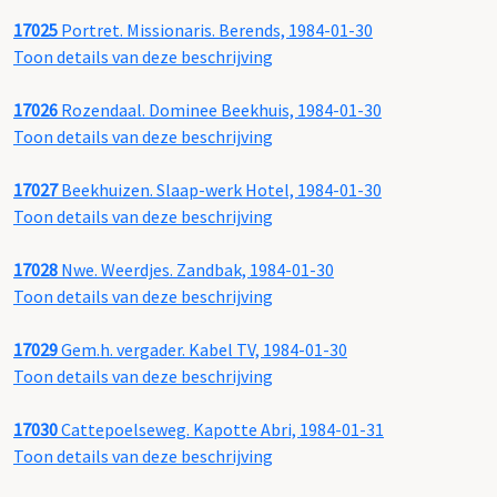
17025
Portret. Missionaris. Berends, 1984-01-30
Toon details van deze beschrijving
17026
Rozendaal. Dominee Beekhuis, 1984-01-30
Toon details van deze beschrijving
17027
Beekhuizen. Slaap-werk Hotel, 1984-01-30
Toon details van deze beschrijving
17028
Nwe. Weerdjes. Zandbak, 1984-01-30
Toon details van deze beschrijving
17029
Gem.h. vergader. Kabel TV, 1984-01-30
Toon details van deze beschrijving
17030
Cattepoelseweg. Kapotte Abri, 1984-01-31
Toon details van deze beschrijving