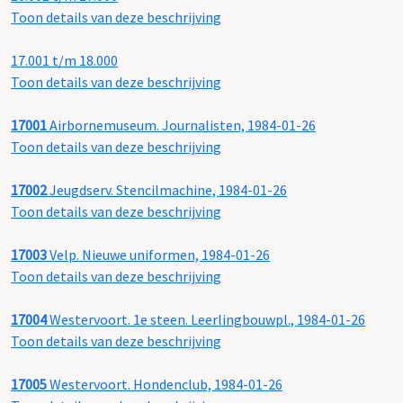
Toon details van deze beschrijving
17.001 t/m 18.000
Toon details van deze beschrijving
17001
Airbornemuseum. Journalisten, 1984-01-26
Toon details van deze beschrijving
17002
Jeugdserv. Stencilmachine, 1984-01-26
Toon details van deze beschrijving
17003
Velp. Nieuwe uniformen, 1984-01-26
Toon details van deze beschrijving
17004
Westervoort. 1e steen. Leerlingbouwpl., 1984-01-26
Toon details van deze beschrijving
17005
Westervoort. Hondenclub, 1984-01-26