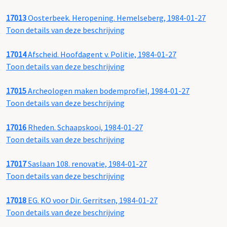
17013
Oosterbeek. Heropening. Hemelseberg, 1984-01-27
Toon details van deze beschrijving
17014
Afscheid. Hoofdagent v. Politie, 1984-01-27
Toon details van deze beschrijving
17015
Archeologen maken bodemprofiel, 1984-01-27
Toon details van deze beschrijving
17016
Rheden. Schaapskooi, 1984-01-27
Toon details van deze beschrijving
17017
Saslaan 108. renovatie, 1984-01-27
Toon details van deze beschrijving
17018
EG. KO voor Dir. Gerritsen, 1984-01-27
Toon details van deze beschrijving