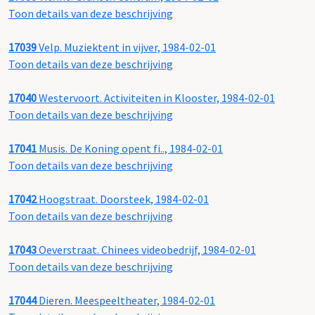
Toon details van deze beschrijving
17039
Velp. Muziektent in vijver, 1984-02-01
Toon details van deze beschrijving
17040
Westervoort. Activiteiten in Klooster, 1984-02-01
Toon details van deze beschrijving
17041
Musis. De Koning opent fi.., 1984-02-01
Toon details van deze beschrijving
17042
Hoogstraat. Doorsteek, 1984-02-01
Toon details van deze beschrijving
17043
Oeverstraat. Chinees videobedrijf, 1984-02-01
Toon details van deze beschrijving
17044
Dieren. Meespeeltheater, 1984-02-01