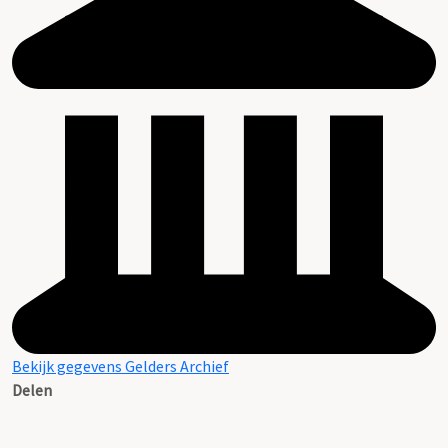
Bekijk gegevens Gelders Archief
Delen