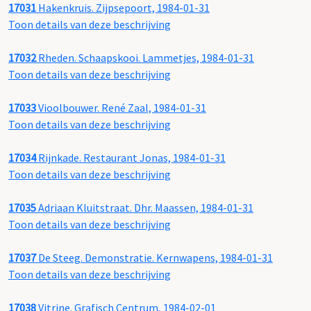
17031
Hakenkruis. Zijpsepoort, 1984-01-31
Toon details van deze beschrijving
17032
Rheden. Schaapskooi. Lammetjes, 1984-01-31
Toon details van deze beschrijving
17033
Vioolbouwer. René Zaal, 1984-01-31
Toon details van deze beschrijving
17034
Rijnkade. Restaurant Jonas, 1984-01-31
Toon details van deze beschrijving
17035
Adriaan Kluitstraat. Dhr. Maassen, 1984-01-31
Toon details van deze beschrijving
17037
De Steeg. Demonstratie. Kernwapens, 1984-01-31
Toon details van deze beschrijving
17038
Vitrine. Grafisch Centrum, 1984-02-01