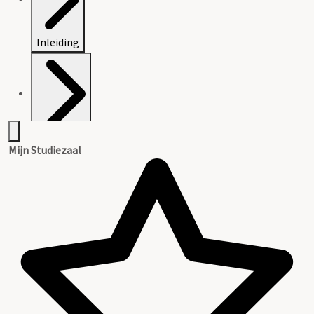
Inleiding
Inventaris
Mijn Studiezaal