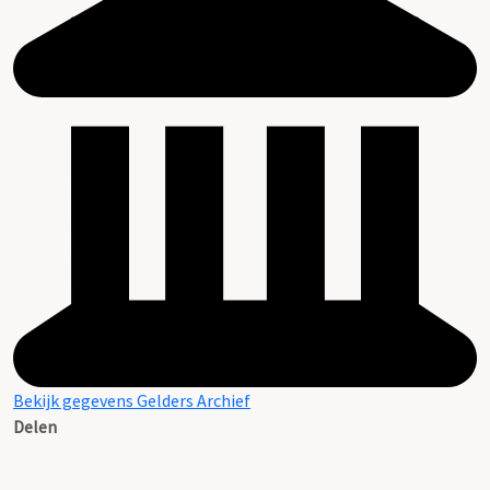
Bekijk gegevens Gelders Archief
Delen