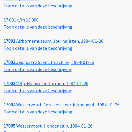
Toon details van deze beschrijving
17.001 t/m 18.000
Toon details van deze beschrijving
17001
Airbornemuseum. Journalisten, 1984-01-26
Toon details van deze beschrijving
17002
Jeugdserv. Stencilmachine, 1984-01-26
Toon details van deze beschrijving
17003
Velp. Nieuwe uniformen, 1984-01-26
Toon details van deze beschrijving
17004
Westervoort. 1e steen. Leerlingbouwpl., 1984-01-26
Toon details van deze beschrijving
17005
Westervoort. Hondenclub, 1984-01-26