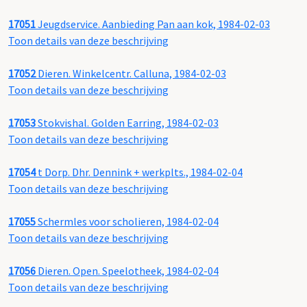
17051
Jeugdservice. Aanbieding Pan aan kok, 1984-02-03
Toon details van deze beschrijving
17052
Dieren. Winkelcentr. Calluna, 1984-02-03
Toon details van deze beschrijving
17053
Stokvishal. Golden Earring, 1984-02-03
Toon details van deze beschrijving
17054
t Dorp. Dhr. Dennink + werkplts., 1984-02-04
Toon details van deze beschrijving
17055
Schermles voor scholieren, 1984-02-04
Toon details van deze beschrijving
17056
Dieren. Open. Speelotheek, 1984-02-04
Toon details van deze beschrijving