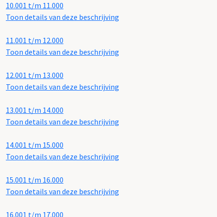
10.001 t/m 11.000
Toon details van deze beschrijving
11.001 t/m 12.000
Toon details van deze beschrijving
12.001 t/m 13.000
Toon details van deze beschrijving
13.001 t/m 14.000
Toon details van deze beschrijving
14.001 t/m 15.000
Toon details van deze beschrijving
15.001 t/m 16.000
Toon details van deze beschrijving
16.001 t/m 17.000