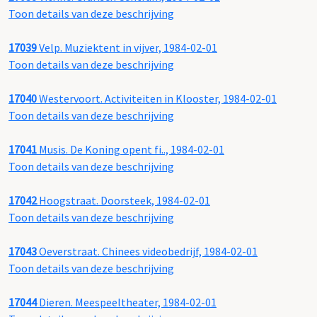
Toon details van deze beschrijving
17039
Velp. Muziektent in vijver, 1984-02-01
Toon details van deze beschrijving
17040
Westervoort. Activiteiten in Klooster, 1984-02-01
Toon details van deze beschrijving
17041
Musis. De Koning opent fi.., 1984-02-01
Toon details van deze beschrijving
17042
Hoogstraat. Doorsteek, 1984-02-01
Toon details van deze beschrijving
17043
Oeverstraat. Chinees videobedrijf, 1984-02-01
Toon details van deze beschrijving
17044
Dieren. Meespeeltheater, 1984-02-01