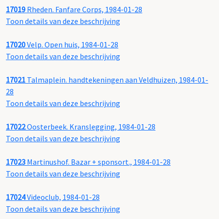
17019
Rheden. Fanfare Corps, 1984-01-28
Toon details van deze beschrijving
17020
Velp. Open huis, 1984-01-28
Toon details van deze beschrijving
17021
Talmaplein. handtekeningen aan Veldhuizen, 1984-01-
28
Toon details van deze beschrijving
17022
Oosterbeek. Kranslegging, 1984-01-28
Toon details van deze beschrijving
17023
Martinushof. Bazar + sponsort., 1984-01-28
Toon details van deze beschrijving
17024
Videoclub, 1984-01-28
Toon details van deze beschrijving