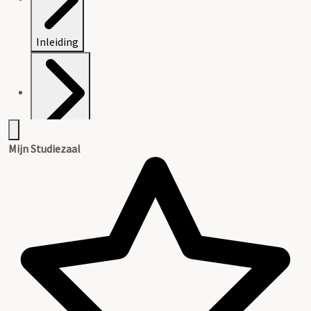
Inleiding
Inventaris
Mijn Studiezaal