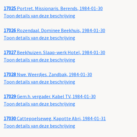
17025
Portret. Missionaris. Berends, 1984-01-30
Toon details van deze beschrijving
17026
Rozendaal. Dominee Beekhuis, 1984-01-30
Toon details van deze beschrijving
17027
Beekhuizen. Slaap-werk Hotel, 1984-01-30
Toon details van deze beschrijving
17028
Nwe. Weerdjes. Zandbak, 1984-01-30
Toon details van deze beschrijving
17029
Gem.h. vergader. Kabel TV, 1984-01-30
Toon details van deze beschrijving
17030
Cattepoelseweg. Kapotte Abri, 1984-01-31
Toon details van deze beschrijving