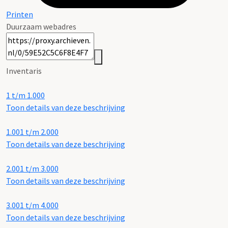
Printen
Duurzaam webadres
Inventaris
1 t/m 1.000
Toon details van deze beschrijving
1.001 t/m 2.000
Toon details van deze beschrijving
2.001 t/m 3.000
Toon details van deze beschrijving
3.001 t/m 4.000
Toon details van deze beschrijving