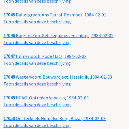
Toon details van deze beschrijving
17045
Balletgroep. Ans Tartal-Rosmoes, 1984-02-01
Toon details van deze beschrijving
17046
Burgers Zoo. Geb. leguanen en chimp., 1984-02-02
Toon details van deze beschrijving
17047
Immerloo. II Hoge flats, 1984-02-02
Toon details van deze beschrijving
17048
Westervoort. Bouwproject. IJsseldijk, 1984-02-03
Toon details van deze beschrijving
17049
HEAO. Optreden Vanessa, 1984-02-03
Toon details van deze beschrijving
17050
Oosterbeek. Hemelse Berg. Bazar, 1984-02-03
Toon details van deze beschrijving