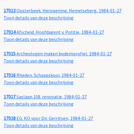
17013
Oosterbeek. Heropening. Hemelseberg, 1984-01-27
Toon details van deze beschrijving
17014
Afscheid. Hoofdagent v. Politie, 1984-01-27
Toon details van deze beschrijving
17015
Archeologen maken bodemprofiel, 1984-01-27
Toon details van deze beschrijving
17016
Rheden. Schaapskooi, 1984-01-27
Toon details van deze beschrijving
17017
Saslaan 108. renovatie, 1984-01-27
Toon details van deze beschrijving
17018
EG. KO voor Dir. Gerritsen, 1984-01-27
Toon details van deze beschrijving