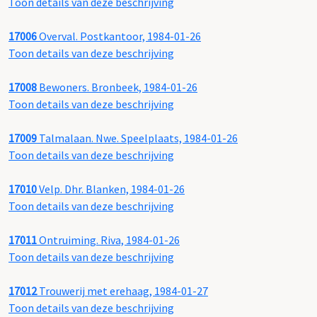
Toon details van deze beschrijving
17006
Overval. Postkantoor, 1984-01-26
Toon details van deze beschrijving
17008
Bewoners. Bronbeek, 1984-01-26
Toon details van deze beschrijving
17009
Talmalaan. Nwe. Speelplaats, 1984-01-26
Toon details van deze beschrijving
17010
Velp. Dhr. Blanken, 1984-01-26
Toon details van deze beschrijving
17011
Ontruiming. Riva, 1984-01-26
Toon details van deze beschrijving
17012
Trouwerij met erehaag, 1984-01-27
Toon details van deze beschrijving