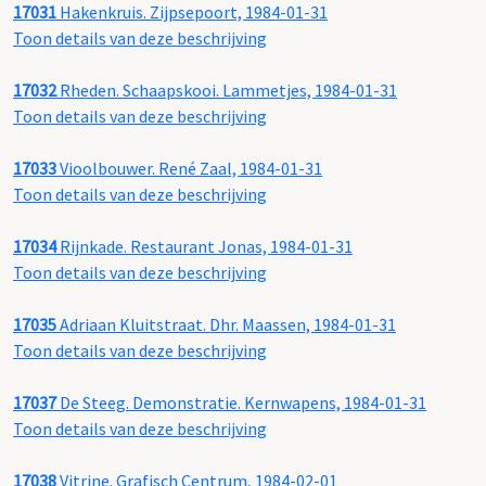
17031
Hakenkruis. Zijpsepoort, 1984-01-31
Toon details van deze beschrijving
17032
Rheden. Schaapskooi. Lammetjes, 1984-01-31
Toon details van deze beschrijving
17033
Vioolbouwer. René Zaal, 1984-01-31
Toon details van deze beschrijving
17034
Rijnkade. Restaurant Jonas, 1984-01-31
Toon details van deze beschrijving
17035
Adriaan Kluitstraat. Dhr. Maassen, 1984-01-31
Toon details van deze beschrijving
17037
De Steeg. Demonstratie. Kernwapens, 1984-01-31
Toon details van deze beschrijving
17038
Vitrine. Grafisch Centrum, 1984-02-01