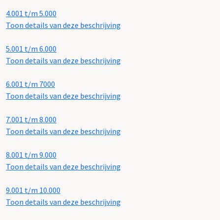
4.001 t/m 5.000
Toon details van deze beschrijving
5.001 t/m 6.000
Toon details van deze beschrijving
6.001 t/m 7000
Toon details van deze beschrijving
7.001 t/m 8.000
Toon details van deze beschrijving
8.001 t/m 9.000
Toon details van deze beschrijving
9.001 t/m 10.000
Toon details van deze beschrijving