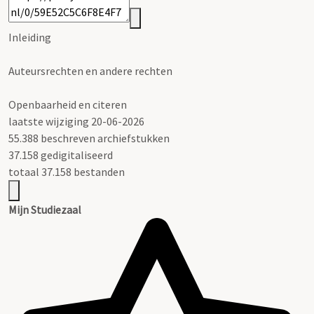
Inleiding
Auteursrechten en andere rechten
Openbaarheid en citeren
laatste wijziging 20-06-2026
55.388 beschreven archiefstukken
37.158 gedigitaliseerd
totaal 37.158 bestanden
Mijn Studiezaal