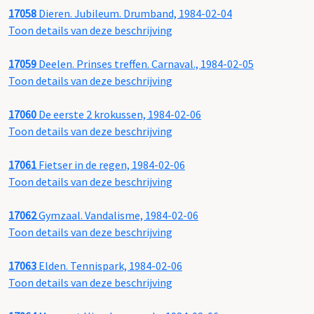
17058
Dieren. Jubileum. Drumband, 1984-02-04
Toon details van deze beschrijving
17059
Deelen. Prinses treffen. Carnaval., 1984-02-05
Toon details van deze beschrijving
17060
De eerste 2 krokussen, 1984-02-06
Toon details van deze beschrijving
17061
Fietser in de regen, 1984-02-06
Toon details van deze beschrijving
17062
Gymzaal. Vandalisme, 1984-02-06
Toon details van deze beschrijving
17063
Elden. Tennispark, 1984-02-06
Toon details van deze beschrijving