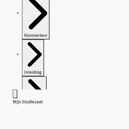
Kenmerken
Inleiding
Mijn Studiezaal
Inventaris