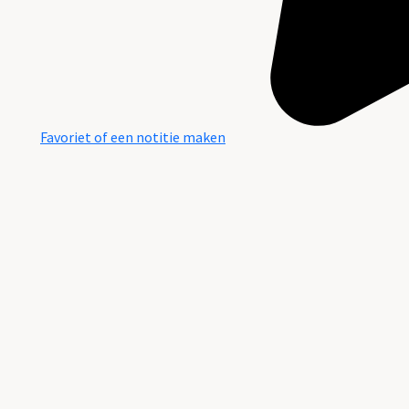
Favoriet of een notitie maken