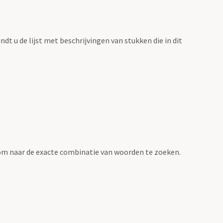
vindt u de lijst met beschrijvingen van stukken die in dit
om naar de exacte combinatie van woorden te zoeken.