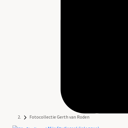
Fotocollectie Gerth van Roden