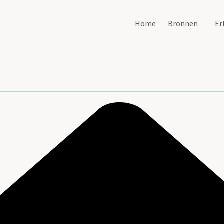
Home
Bronnen
Er