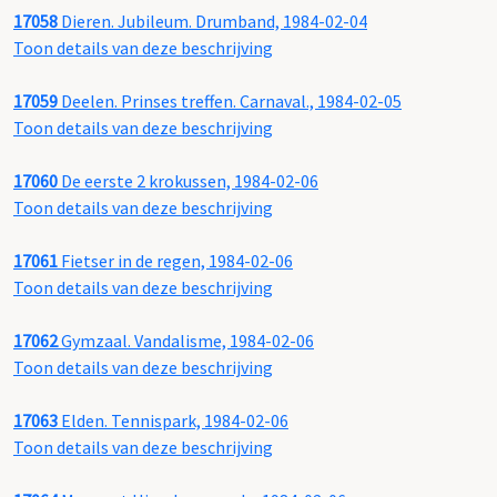
17058
Dieren. Jubileum. Drumband, 1984-02-04
Toon details van deze beschrijving
17059
Deelen. Prinses treffen. Carnaval., 1984-02-05
Toon details van deze beschrijving
17060
De eerste 2 krokussen, 1984-02-06
Toon details van deze beschrijving
17061
Fietser in de regen, 1984-02-06
Toon details van deze beschrijving
17062
Gymzaal. Vandalisme, 1984-02-06
Toon details van deze beschrijving
17063
Elden. Tennispark, 1984-02-06
Toon details van deze beschrijving