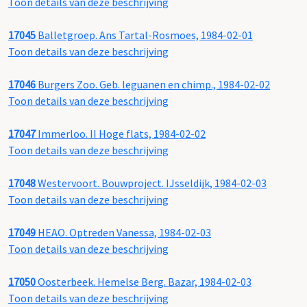
Toon details van deze beschrijving
17045
Balletgroep. Ans Tartal-Rosmoes, 1984-02-01
Toon details van deze beschrijving
17046
Burgers Zoo. Geb. leguanen en chimp., 1984-02-02
Toon details van deze beschrijving
17047
Immerloo. II Hoge flats, 1984-02-02
Toon details van deze beschrijving
17048
Westervoort. Bouwproject. IJsseldijk, 1984-02-03
Toon details van deze beschrijving
17049
HEAO. Optreden Vanessa, 1984-02-03
Toon details van deze beschrijving
17050
Oosterbeek. Hemelse Berg. Bazar, 1984-02-03
Toon details van deze beschrijving