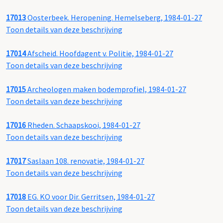
17013
Oosterbeek. Heropening. Hemelseberg, 1984-01-27
Toon details van deze beschrijving
17014
Afscheid. Hoofdagent v. Politie, 1984-01-27
Toon details van deze beschrijving
17015
Archeologen maken bodemprofiel, 1984-01-27
Toon details van deze beschrijving
17016
Rheden. Schaapskooi, 1984-01-27
Toon details van deze beschrijving
17017
Saslaan 108. renovatie, 1984-01-27
Toon details van deze beschrijving
17018
EG. KO voor Dir. Gerritsen, 1984-01-27
Toon details van deze beschrijving