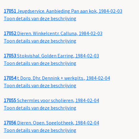
17051
Jeugdservice. Aanbieding Pan aan kok, 1984-02-03
Toon details van deze beschrijving
17052
Dieren. Winkelcentr. Calluna, 1984-02-03
Toon details van deze beschrijving
17053
Stokvishal. Golden Earring, 1984-02-03
Toon details van deze beschrijving
17054
t Dorp. Dhr. Dennink + werkplts., 1984-02-04
Toon details van deze beschrijving
17055
Schermles voor scholieren, 1984-02-04
Toon details van deze beschrijving
17056
Dieren. Open. Speelotheek, 1984-02-04
Toon details van deze beschrijving