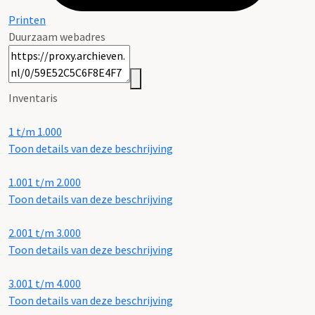
Printen
Duurzaam webadres
Inventaris
1 t/m 1.000
Toon details van deze beschrijving
1.001 t/m 2.000
Toon details van deze beschrijving
2.001 t/m 3.000
Toon details van deze beschrijving
3.001 t/m 4.000
Toon details van deze beschrijving