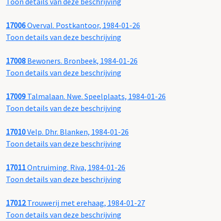
Toon details van deze beschrijving
17006
Overval. Postkantoor, 1984-01-26
Toon details van deze beschrijving
17008
Bewoners. Bronbeek, 1984-01-26
Toon details van deze beschrijving
17009
Talmalaan. Nwe. Speelplaats, 1984-01-26
Toon details van deze beschrijving
17010
Velp. Dhr. Blanken, 1984-01-26
Toon details van deze beschrijving
17011
Ontruiming. Riva, 1984-01-26
Toon details van deze beschrijving
17012
Trouwerij met erehaag, 1984-01-27
Toon details van deze beschrijving