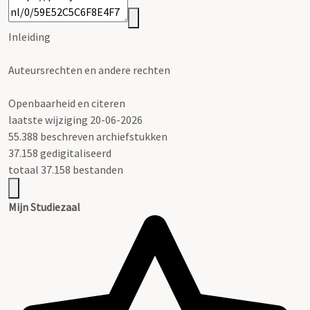
Inleiding
Auteursrechten en andere rechten
Openbaarheid en citeren
laatste wijziging 20-06-2026
55.388 beschreven archiefstukken
37.158 gedigitaliseerd
totaal 37.158 bestanden
Mijn Studiezaal