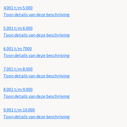
4.001 t/m 5.000
Toon details van deze beschrijving
5.001 t/m 6.000
Toon details van deze beschrijving
6.001 t/m 7000
Toon details van deze beschrijving
7.001 t/m 8.000
Toon details van deze beschrijving
8.001 t/m 9.000
Toon details van deze beschrijving
9.001 t/m 10.000
Toon details van deze beschrijving