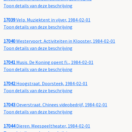
Toon details van deze beschrijving
17039
Velp. Muziektent in vijver, 1984-02-01
Toon details van deze beschrijving
17040
Westervoort. Activiteiten in Klooster, 1984-02-01
Toon details van deze beschrijving
17041
Musis. De Koning opent fi.., 1984-02-01
Toon details van deze beschrijving
17042
Hoogstraat. Doorsteek, 1984-02-01
Toon details van deze beschrijving
17043
Oeverstraat. Chinees videobedrijf, 1984-02-01
Toon details van deze beschrijving
17044
Dieren. Meespeeltheater, 1984-02-01