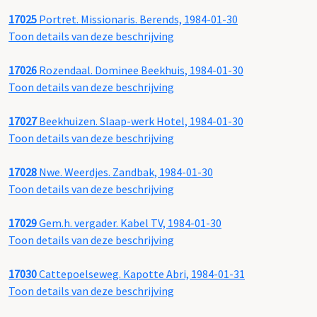
17025
Portret. Missionaris. Berends, 1984-01-30
Toon details van deze beschrijving
17026
Rozendaal. Dominee Beekhuis, 1984-01-30
Toon details van deze beschrijving
17027
Beekhuizen. Slaap-werk Hotel, 1984-01-30
Toon details van deze beschrijving
17028
Nwe. Weerdjes. Zandbak, 1984-01-30
Toon details van deze beschrijving
17029
Gem.h. vergader. Kabel TV, 1984-01-30
Toon details van deze beschrijving
17030
Cattepoelseweg. Kapotte Abri, 1984-01-31
Toon details van deze beschrijving