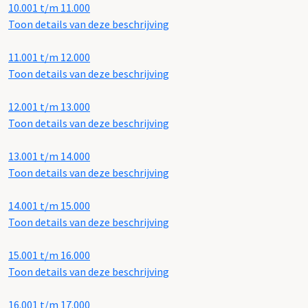
10.001 t/m 11.000
Toon details van deze beschrijving
11.001 t/m 12.000
Toon details van deze beschrijving
12.001 t/m 13.000
Toon details van deze beschrijving
13.001 t/m 14.000
Toon details van deze beschrijving
14.001 t/m 15.000
Toon details van deze beschrijving
15.001 t/m 16.000
Toon details van deze beschrijving
16.001 t/m 17.000