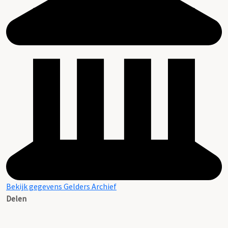
Bekijk gegevens Gelders Archief
Delen