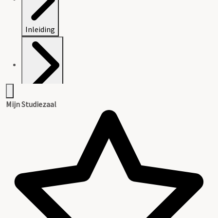
Inleiding
Inventaris
Mijn Studiezaal