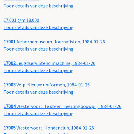
Toon details van deze beschrijving
17.001 t/m 18.000
Toon details van deze beschrijving
17001
Airbornemuseum. Journalisten, 1984-01-26
Toon details van deze beschrijving
17002
Jeugdserv. Stencilmachine, 1984-01-26
Toon details van deze beschrijving
17003
Velp. Nieuwe uniformen, 1984-01-26
Toon details van deze beschrijving
17004
Westervoort. 1e steen. Leerlingbouwpl., 1984-01-26
Toon details van deze beschrijving
17005
Westervoort. Hondenclub, 1984-01-26