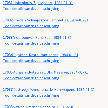
17031
Hakenkruis. Zijpsepoort, 1984-01-31
Toon details van deze beschrijving
17032
Rheden. Schaapskooi. Lammetjes, 1984-01-31
Toon details van deze beschrijving
17033
Vioolbouwer. René Zaal, 1984-01-31
Toon details van deze beschrijving
17034
Rijnkade. Restaurant Jonas, 1984-01-31
Toon details van deze beschrijving
17035
Adriaan Kluitstraat. Dhr. Maassen, 1984-01-31
Toon details van deze beschrijving
17037
De Steeg. Demonstratie. Kernwapens, 1984-01-31
Toon details van deze beschrijving
17038
Vitrine. Grafisch Centrum, 1984-02-01