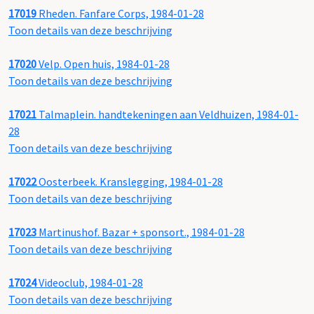
17019
Rheden. Fanfare Corps, 1984-01-28
Toon details van deze beschrijving
17020
Velp. Open huis, 1984-01-28
Toon details van deze beschrijving
17021
Talmaplein. handtekeningen aan Veldhuizen, 1984-01-
28
Toon details van deze beschrijving
17022
Oosterbeek. Kranslegging, 1984-01-28
Toon details van deze beschrijving
17023
Martinushof. Bazar + sponsort., 1984-01-28
Toon details van deze beschrijving
17024
Videoclub, 1984-01-28
Toon details van deze beschrijving