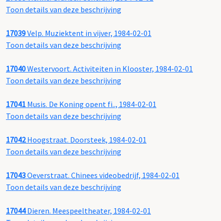
Toon details van deze beschrijving
17039
Velp. Muziektent in vijver, 1984-02-01
Toon details van deze beschrijving
17040
Westervoort. Activiteiten in Klooster, 1984-02-01
Toon details van deze beschrijving
17041
Musis. De Koning opent fi.., 1984-02-01
Toon details van deze beschrijving
17042
Hoogstraat. Doorsteek, 1984-02-01
Toon details van deze beschrijving
17043
Oeverstraat. Chinees videobedrijf, 1984-02-01
Toon details van deze beschrijving
17044
Dieren. Meespeeltheater, 1984-02-01