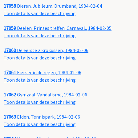
17058
Dieren. Jubileum. Drumband, 1984-02-04
Toon details van deze beschrijving
17059
Deelen. Prinses treffen. Carnaval., 1984-02-05
Toon details van deze beschrijving
17060
De eerste 2 krokussen, 1984-02-06
Toon details van deze beschrijving
17061
Fietser in de regen, 1984-02-06
Toon details van deze beschrijving
17062
Gymzaal. Vandalisme, 1984-02-06
Toon details van deze beschrijving
17063
Elden. Tennispark, 1984-02-06
Toon details van deze beschrijving