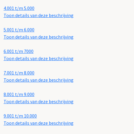
4.001 t/m 5.000
Toon details van deze beschrijving
5.001 t/m 6.000
Toon details van deze beschrijving
6.001 t/m 7000
Toon details van deze beschrijving
7.001 t/m 8.000
Toon details van deze beschrijving
8.001 t/m 9.000
Toon details van deze beschrijving
9.001 t/m 10.000
Toon details van deze beschrijving