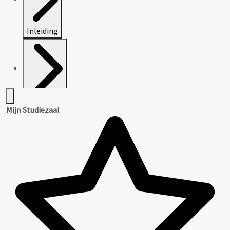
Inleiding
Inventaris
Mijn Studiezaal