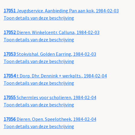
17051
Jeugdservice. Aanbieding Pan aan kok, 1984-02-03
Toon details van deze beschrijving
17052
Dieren. Winkelcentr. Calluna, 1984-02-03
Toon details van deze beschrijving
17053
Stokvishal. Golden Earring, 1984-02-03
Toon details van deze beschrijving
17054
t Dorp. Dhr. Dennink + werkplts., 1984-02-04
Toon details van deze beschrijving
17055
Schermles voor scholieren, 1984-02-04
Toon details van deze beschrijving
17056
Dieren. Open. Speelotheek, 1984-02-04
Toon details van deze beschrijving