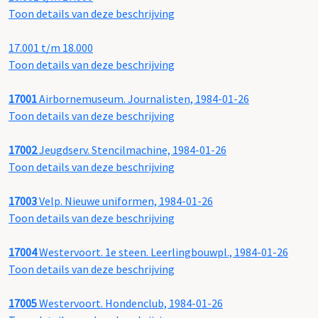
Toon details van deze beschrijving
17.001 t/m 18.000
Toon details van deze beschrijving
17001
Airbornemuseum. Journalisten, 1984-01-26
Toon details van deze beschrijving
17002
Jeugdserv. Stencilmachine, 1984-01-26
Toon details van deze beschrijving
17003
Velp. Nieuwe uniformen, 1984-01-26
Toon details van deze beschrijving
17004
Westervoort. 1e steen. Leerlingbouwpl., 1984-01-26
Toon details van deze beschrijving
17005
Westervoort. Hondenclub, 1984-01-26