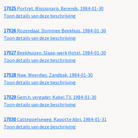
17025
Portret. Missionaris. Berends, 1984-01-30
Toon details van deze beschrijving
17026
Rozendaal. Dominee Beekhuis, 1984-01-30
Toon details van deze beschrijving
17027
Beekhuizen. Slaap-werk Hotel, 1984-01-30
Toon details van deze beschrijving
17028
Nwe. Weerdjes. Zandbak, 1984-01-30
Toon details van deze beschrijving
17029
Gem.h. vergader. Kabel TV, 1984-01-30
Toon details van deze beschrijving
17030
Cattepoelseweg. Kapotte Abri, 1984-01-31
Toon details van deze beschrijving