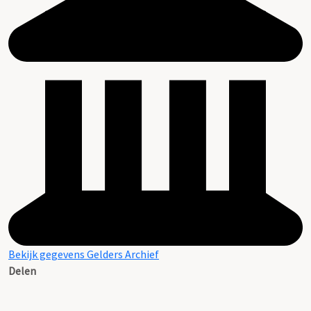
Bekijk gegevens Gelders Archief
Delen