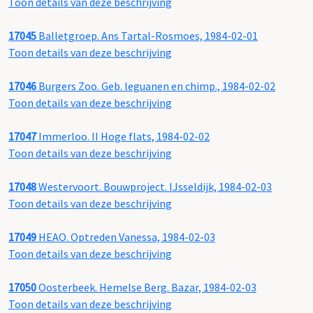
Toon details van deze beschrijving
17045
Balletgroep. Ans Tartal-Rosmoes, 1984-02-01
Toon details van deze beschrijving
17046
Burgers Zoo. Geb. leguanen en chimp., 1984-02-02
Toon details van deze beschrijving
17047
Immerloo. II Hoge flats, 1984-02-02
Toon details van deze beschrijving
17048
Westervoort. Bouwproject. IJsseldijk, 1984-02-03
Toon details van deze beschrijving
17049
HEAO. Optreden Vanessa, 1984-02-03
Toon details van deze beschrijving
17050
Oosterbeek. Hemelse Berg. Bazar, 1984-02-03
Toon details van deze beschrijving