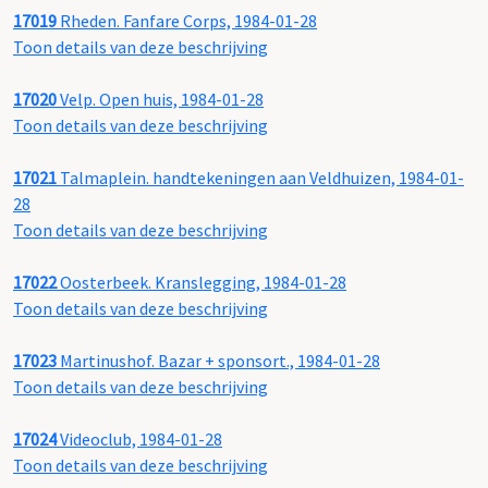
17019
Rheden. Fanfare Corps, 1984-01-28
Toon details van deze beschrijving
17020
Velp. Open huis, 1984-01-28
Toon details van deze beschrijving
17021
Talmaplein. handtekeningen aan Veldhuizen, 1984-01-
28
Toon details van deze beschrijving
17022
Oosterbeek. Kranslegging, 1984-01-28
Toon details van deze beschrijving
17023
Martinushof. Bazar + sponsort., 1984-01-28
Toon details van deze beschrijving
17024
Videoclub, 1984-01-28
Toon details van deze beschrijving