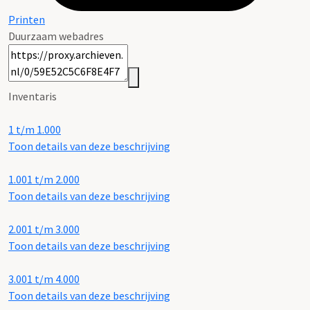
Printen
Duurzaam webadres
Inventaris
1 t/m 1.000
Toon details van deze beschrijving
1.001 t/m 2.000
Toon details van deze beschrijving
2.001 t/m 3.000
Toon details van deze beschrijving
3.001 t/m 4.000
Toon details van deze beschrijving