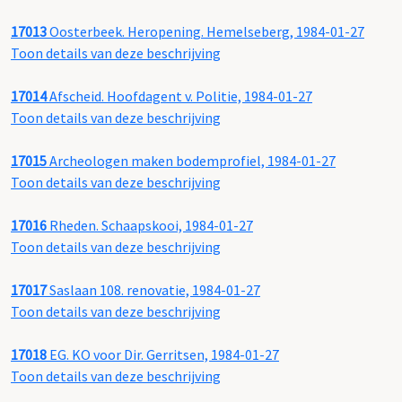
17013
Oosterbeek. Heropening. Hemelseberg, 1984-01-27
Toon details van deze beschrijving
17014
Afscheid. Hoofdagent v. Politie, 1984-01-27
Toon details van deze beschrijving
17015
Archeologen maken bodemprofiel, 1984-01-27
Toon details van deze beschrijving
17016
Rheden. Schaapskooi, 1984-01-27
Toon details van deze beschrijving
17017
Saslaan 108. renovatie, 1984-01-27
Toon details van deze beschrijving
17018
EG. KO voor Dir. Gerritsen, 1984-01-27
Toon details van deze beschrijving