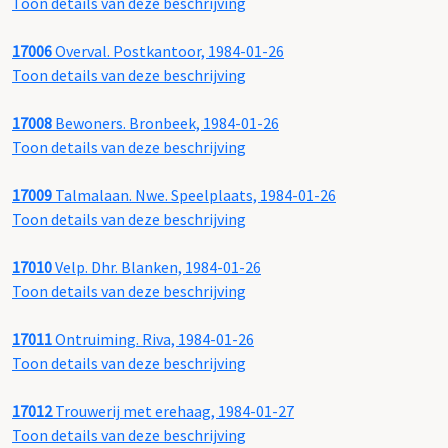
Toon details van deze beschrijving
17006
Overval. Postkantoor, 1984-01-26
Toon details van deze beschrijving
17008
Bewoners. Bronbeek, 1984-01-26
Toon details van deze beschrijving
17009
Talmalaan. Nwe. Speelplaats, 1984-01-26
Toon details van deze beschrijving
17010
Velp. Dhr. Blanken, 1984-01-26
Toon details van deze beschrijving
17011
Ontruiming. Riva, 1984-01-26
Toon details van deze beschrijving
17012
Trouwerij met erehaag, 1984-01-27
Toon details van deze beschrijving