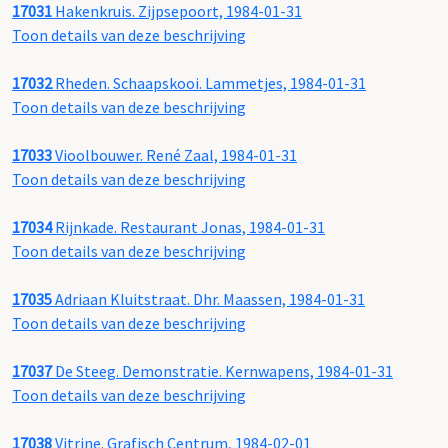
17031
Hakenkruis. Zijpsepoort, 1984-01-31
Toon details van deze beschrijving
17032
Rheden. Schaapskooi. Lammetjes, 1984-01-31
Toon details van deze beschrijving
17033
Vioolbouwer. René Zaal, 1984-01-31
Toon details van deze beschrijving
17034
Rijnkade. Restaurant Jonas, 1984-01-31
Toon details van deze beschrijving
17035
Adriaan Kluitstraat. Dhr. Maassen, 1984-01-31
Toon details van deze beschrijving
17037
De Steeg. Demonstratie. Kernwapens, 1984-01-31
Toon details van deze beschrijving
17038
Vitrine. Grafisch Centrum, 1984-02-01