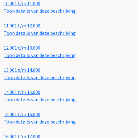
10.001 t/m 11.000
Toon details van deze beschrijving
11.001 t/m 12.000
Toon details van deze beschrijving
12.001 t/m 13.000
Toon details van deze beschrijving
13.001 t/m 14.000
Toon details van deze beschrijving
14.001 t/m 15.000
Toon details van deze beschrijving
15.001 t/m 16.000
Toon details van deze beschrijving
16.001 t/m 17.000