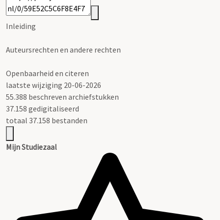
Inleiding
Auteursrechten en andere rechten
Openbaarheid en citeren
laatste wijziging 20-06-2026
55.388 beschreven archiefstukken
37.158 gedigitaliseerd
totaal 37.158 bestanden
Mijn Studiezaal