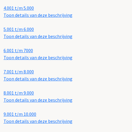
4.001 t/m 5.000
Toon details van deze beschrijving
5.001 t/m 6.000
Toon details van deze beschrijving
6.001 t/m 7000
Toon details van deze beschrijving
7.001 t/m 8.000
Toon details van deze beschrijving
8.001 t/m 9.000
Toon details van deze beschrijving
9.001 t/m 10.000
Toon details van deze beschrijving