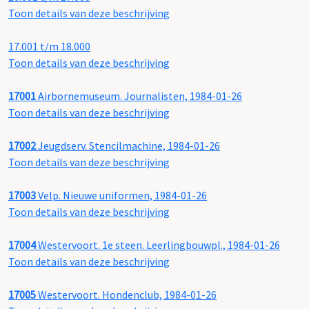
Toon details van deze beschrijving
17.001 t/m 18.000
Toon details van deze beschrijving
17001
Airbornemuseum. Journalisten, 1984-01-26
Toon details van deze beschrijving
17002
Jeugdserv. Stencilmachine, 1984-01-26
Toon details van deze beschrijving
17003
Velp. Nieuwe uniformen, 1984-01-26
Toon details van deze beschrijving
17004
Westervoort. 1e steen. Leerlingbouwpl., 1984-01-26
Toon details van deze beschrijving
17005
Westervoort. Hondenclub, 1984-01-26