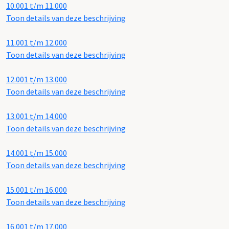
10.001 t/m 11.000
Toon details van deze beschrijving
11.001 t/m 12.000
Toon details van deze beschrijving
12.001 t/m 13.000
Toon details van deze beschrijving
13.001 t/m 14.000
Toon details van deze beschrijving
14.001 t/m 15.000
Toon details van deze beschrijving
15.001 t/m 16.000
Toon details van deze beschrijving
16.001 t/m 17.000