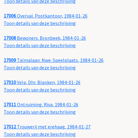
Toon details van deze beschrijving
17006
Overval. Postkantoor, 1984-01-26
Toon details van deze beschrijving
17008
Bewoners. Bronbeek, 1984-01-26
Toon details van deze beschrijving
17009
Talmalaan. Nwe. Speelplaats, 1984-01-26
Toon details van deze beschrijving
17010
Velp. Dhr. Blanken, 1984-01-26
Toon details van deze beschrijving
17011
Ontruiming. Riva, 1984-01-26
Toon details van deze beschrijving
17012
Trouwerij met erehaag, 1984-01-27
Toon details van deze beschrijving