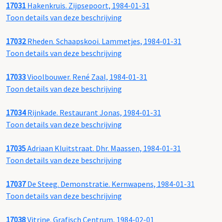
17031
Hakenkruis. Zijpsepoort, 1984-01-31
Toon details van deze beschrijving
17032
Rheden. Schaapskooi. Lammetjes, 1984-01-31
Toon details van deze beschrijving
17033
Vioolbouwer. René Zaal, 1984-01-31
Toon details van deze beschrijving
17034
Rijnkade. Restaurant Jonas, 1984-01-31
Toon details van deze beschrijving
17035
Adriaan Kluitstraat. Dhr. Maassen, 1984-01-31
Toon details van deze beschrijving
17037
De Steeg. Demonstratie. Kernwapens, 1984-01-31
Toon details van deze beschrijving
17038
Vitrine. Grafisch Centrum, 1984-02-01