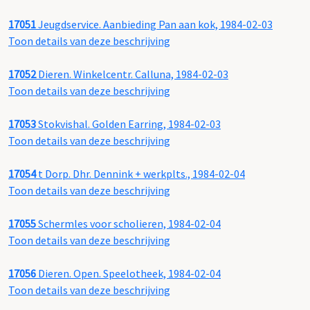
17051
Jeugdservice. Aanbieding Pan aan kok, 1984-02-03
Toon details van deze beschrijving
17052
Dieren. Winkelcentr. Calluna, 1984-02-03
Toon details van deze beschrijving
17053
Stokvishal. Golden Earring, 1984-02-03
Toon details van deze beschrijving
17054
t Dorp. Dhr. Dennink + werkplts., 1984-02-04
Toon details van deze beschrijving
17055
Schermles voor scholieren, 1984-02-04
Toon details van deze beschrijving
17056
Dieren. Open. Speelotheek, 1984-02-04
Toon details van deze beschrijving