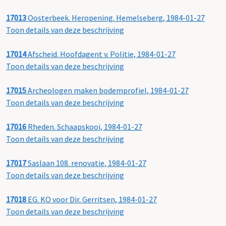
17013
Oosterbeek. Heropening. Hemelseberg, 1984-01-27
Toon details van deze beschrijving
17014
Afscheid. Hoofdagent v. Politie, 1984-01-27
Toon details van deze beschrijving
17015
Archeologen maken bodemprofiel, 1984-01-27
Toon details van deze beschrijving
17016
Rheden. Schaapskooi, 1984-01-27
Toon details van deze beschrijving
17017
Saslaan 108. renovatie, 1984-01-27
Toon details van deze beschrijving
17018
EG. KO voor Dir. Gerritsen, 1984-01-27
Toon details van deze beschrijving