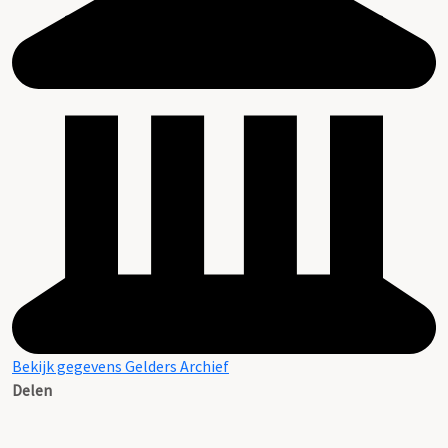
Bekijk gegevens Gelders Archief
Delen