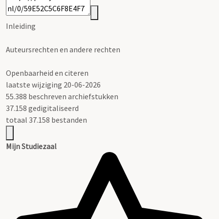
Inleiding
Auteursrechten en andere rechten
Openbaarheid en citeren
laatste wijziging 20-06-2026
55.388 beschreven archiefstukken
37.158 gedigitaliseerd
totaal 37.158 bestanden
Mijn Studiezaal