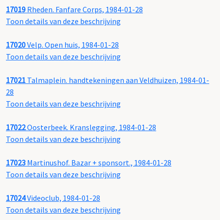
17019
Rheden. Fanfare Corps, 1984-01-28
Toon details van deze beschrijving
17020
Velp. Open huis, 1984-01-28
Toon details van deze beschrijving
17021
Talmaplein. handtekeningen aan Veldhuizen, 1984-01-
28
Toon details van deze beschrijving
17022
Oosterbeek. Kranslegging, 1984-01-28
Toon details van deze beschrijving
17023
Martinushof. Bazar + sponsort., 1984-01-28
Toon details van deze beschrijving
17024
Videoclub, 1984-01-28
Toon details van deze beschrijving