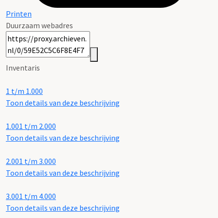
Printen
Duurzaam webadres
Inventaris
1 t/m 1.000
Toon details van deze beschrijving
1.001 t/m 2.000
Toon details van deze beschrijving
2.001 t/m 3.000
Toon details van deze beschrijving
3.001 t/m 4.000
Toon details van deze beschrijving