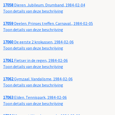
17058
Dieren. Jubileum. Drumband, 1984-02-04
Toon details van deze beschrijving
17059
Deelen. Prinses treffen. Carnaval., 1984-02-05
Toon details van deze beschrijving
17060
De eerste 2 krokussen, 1984-02-06
Toon details van deze beschrijving
17061
Fietser in de regen, 1984-02-06
Toon details van deze beschrijving
17062
Gymzaal. Vandalisme, 1984-02-06
Toon details van deze beschrijving
17063
Elden. Tennispark, 1984-02-06
Toon details van deze beschrijving