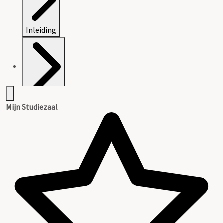
Inleiding
Inventaris
Mijn Studiezaal