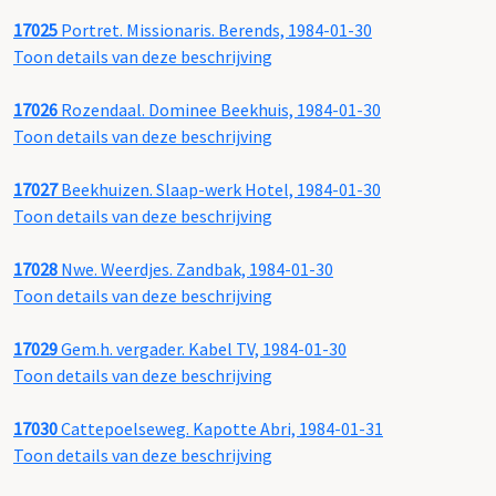
17025
Portret. Missionaris. Berends, 1984-01-30
Toon details van deze beschrijving
17026
Rozendaal. Dominee Beekhuis, 1984-01-30
Toon details van deze beschrijving
17027
Beekhuizen. Slaap-werk Hotel, 1984-01-30
Toon details van deze beschrijving
17028
Nwe. Weerdjes. Zandbak, 1984-01-30
Toon details van deze beschrijving
17029
Gem.h. vergader. Kabel TV, 1984-01-30
Toon details van deze beschrijving
17030
Cattepoelseweg. Kapotte Abri, 1984-01-31
Toon details van deze beschrijving