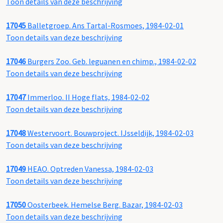
Toon details van deze beschrijving
17045
Balletgroep. Ans Tartal-Rosmoes, 1984-02-01
Toon details van deze beschrijving
17046
Burgers Zoo. Geb. leguanen en chimp., 1984-02-02
Toon details van deze beschrijving
17047
Immerloo. II Hoge flats, 1984-02-02
Toon details van deze beschrijving
17048
Westervoort. Bouwproject. IJsseldijk, 1984-02-03
Toon details van deze beschrijving
17049
HEAO. Optreden Vanessa, 1984-02-03
Toon details van deze beschrijving
17050
Oosterbeek. Hemelse Berg. Bazar, 1984-02-03
Toon details van deze beschrijving