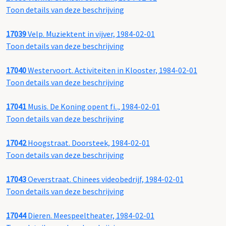
Toon details van deze beschrijving
17039
Velp. Muziektent in vijver, 1984-02-01
Toon details van deze beschrijving
17040
Westervoort. Activiteiten in Klooster, 1984-02-01
Toon details van deze beschrijving
17041
Musis. De Koning opent fi.., 1984-02-01
Toon details van deze beschrijving
17042
Hoogstraat. Doorsteek, 1984-02-01
Toon details van deze beschrijving
17043
Oeverstraat. Chinees videobedrijf, 1984-02-01
Toon details van deze beschrijving
17044
Dieren. Meespeeltheater, 1984-02-01