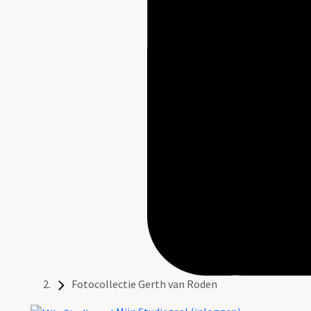
Fotocollectie Gerth van Roden