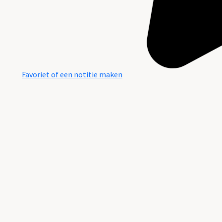
Favoriet of een notitie maken