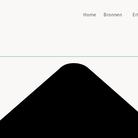
Home
Bronnen
Er