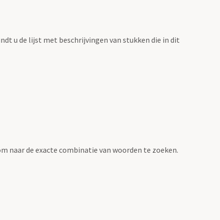
vindt u de lijst met beschrijvingen van stukken die in dit
om naar de exacte combinatie van woorden te zoeken.