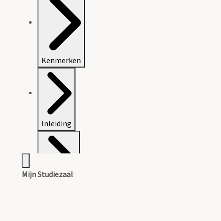
Kenmerken
Inleiding
Mijn Studiezaal
Inventaris