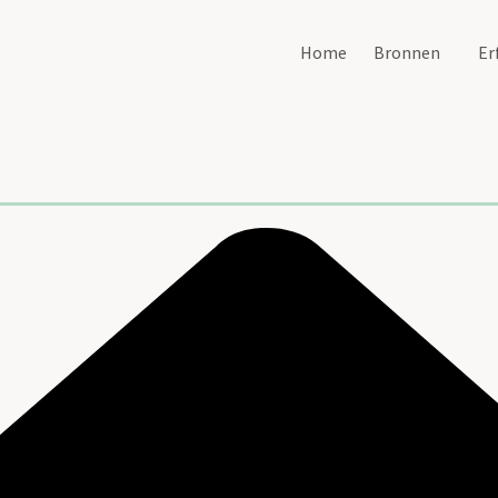
Home
Bronnen
Er