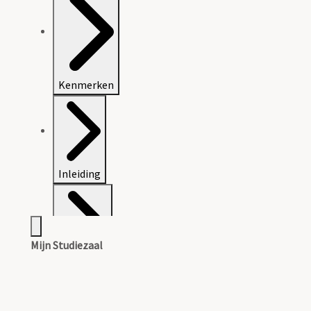
Kenmerken
Inleiding
Mijn Studiezaal
Inventaris