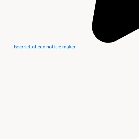
Favoriet of een notitie maken