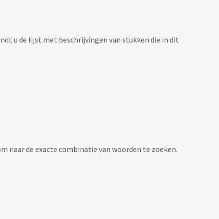
vindt u de lijst met beschrijvingen van stukken die in dit
om naar de exacte combinatie van woorden te zoeken.