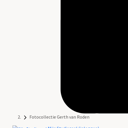
Fotocollectie Gerth van Roden