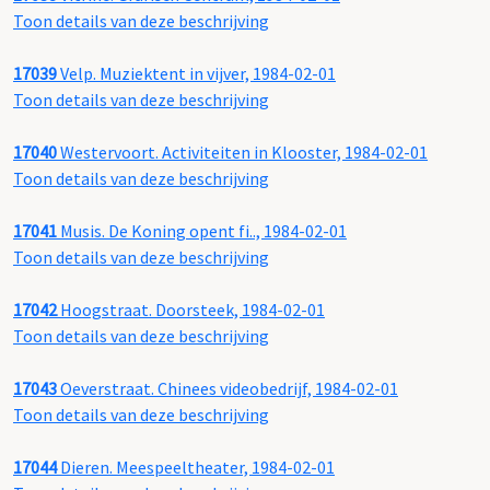
Toon details van deze beschrijving
17039
Velp. Muziektent in vijver, 1984-02-01
Toon details van deze beschrijving
17040
Westervoort. Activiteiten in Klooster, 1984-02-01
Toon details van deze beschrijving
17041
Musis. De Koning opent fi.., 1984-02-01
Toon details van deze beschrijving
17042
Hoogstraat. Doorsteek, 1984-02-01
Toon details van deze beschrijving
17043
Oeverstraat. Chinees videobedrijf, 1984-02-01
Toon details van deze beschrijving
17044
Dieren. Meespeeltheater, 1984-02-01