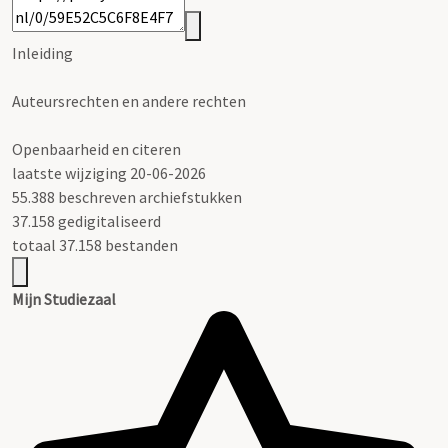
Inleiding
Auteursrechten en andere rechten
Openbaarheid en citeren
laatste wijziging 20-06-2026
55.388 beschreven archiefstukken
37.158 gedigitaliseerd
totaal 37.158 bestanden
Mijn Studiezaal