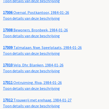
Toon details van deze beschrijving
17006
Overval. Postkantoor, 1984-01-26
Toon details van deze beschrijving
17008
Bewoners. Bronbeek, 1984-01-26
Toon details van deze beschrijving
17009
Talmalaan. Nwe. Speelplaats, 1984-01-26
Toon details van deze beschrijving
17010
Velp. Dhr. Blanken, 1984-01-26
Toon details van deze beschrijving
17011
Ontruiming. Riva, 1984-01-26
Toon details van deze beschrijving
17012
Trouwerij met erehaag, 1984-01-27
Toon details van deze beschrijving