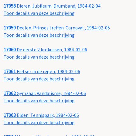
17058
Dieren. Jubileum. Drumband, 1984-02-04
Toon details van deze beschrijving
17059
Deelen. Prinses treffen. Carnaval., 1984-02-05
Toon details van deze beschrijving
17060
De eerste 2 krokussen, 1984-02-06
Toon details van deze beschrijving
17061
Fietser in de regen, 1984-02-06
Toon details van deze beschrijving
17062
Gymzaal. Vandalisme, 1984-02-06
Toon details van deze beschrijving
17063
Elden. Tennispark, 1984-02-06
Toon details van deze beschrijving