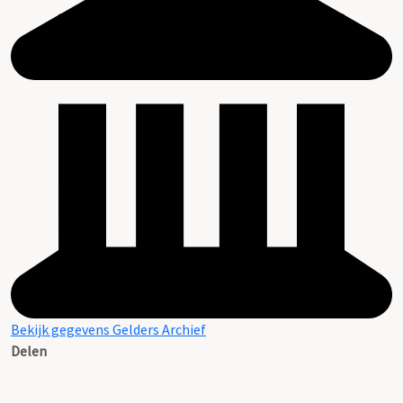
Bekijk gegevens Gelders Archief
Delen