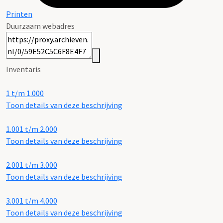
Printen
Duurzaam webadres
Inventaris
1 t/m 1.000
Toon details van deze beschrijving
1.001 t/m 2.000
Toon details van deze beschrijving
2.001 t/m 3.000
Toon details van deze beschrijving
3.001 t/m 4.000
Toon details van deze beschrijving