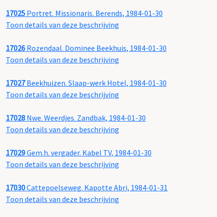
17025
Portret. Missionaris. Berends, 1984-01-30
Toon details van deze beschrijving
17026
Rozendaal. Dominee Beekhuis, 1984-01-30
Toon details van deze beschrijving
17027
Beekhuizen. Slaap-werk Hotel, 1984-01-30
Toon details van deze beschrijving
17028
Nwe. Weerdjes. Zandbak, 1984-01-30
Toon details van deze beschrijving
17029
Gem.h. vergader. Kabel TV, 1984-01-30
Toon details van deze beschrijving
17030
Cattepoelseweg. Kapotte Abri, 1984-01-31
Toon details van deze beschrijving