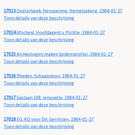
17013
Oosterbeek. Heropening. Hemelseberg, 1984-01-27
Toon details van deze beschrijving
17014
Afscheid. Hoofdagent v. Politie, 1984-01-27
Toon details van deze beschrijving
17015
Archeologen maken bodemprofiel, 1984-01-27
Toon details van deze beschrijving
17016
Rheden. Schaapskooi, 1984-01-27
Toon details van deze beschrijving
17017
Saslaan 108. renovatie, 1984-01-27
Toon details van deze beschrijving
17018
EG. KO voor Dir. Gerritsen, 1984-01-27
Toon details van deze beschrijving