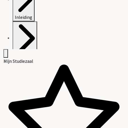
Inleiding
Inventaris
Mijn Studiezaal