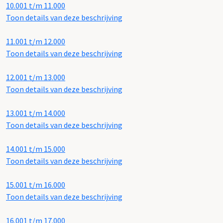
10.001 t/m 11.000
Toon details van deze beschrijving
11.001 t/m 12.000
Toon details van deze beschrijving
12.001 t/m 13.000
Toon details van deze beschrijving
13.001 t/m 14.000
Toon details van deze beschrijving
14.001 t/m 15.000
Toon details van deze beschrijving
15.001 t/m 16.000
Toon details van deze beschrijving
16.001 t/m 17.000