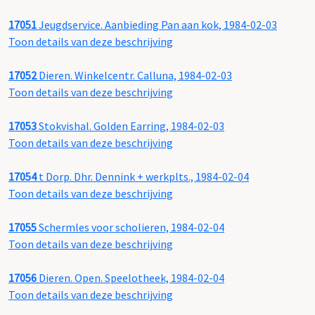
17051
Jeugdservice. Aanbieding Pan aan kok, 1984-02-03
Toon details van deze beschrijving
17052
Dieren. Winkelcentr. Calluna, 1984-02-03
Toon details van deze beschrijving
17053
Stokvishal. Golden Earring, 1984-02-03
Toon details van deze beschrijving
17054
t Dorp. Dhr. Dennink + werkplts., 1984-02-04
Toon details van deze beschrijving
17055
Schermles voor scholieren, 1984-02-04
Toon details van deze beschrijving
17056
Dieren. Open. Speelotheek, 1984-02-04
Toon details van deze beschrijving