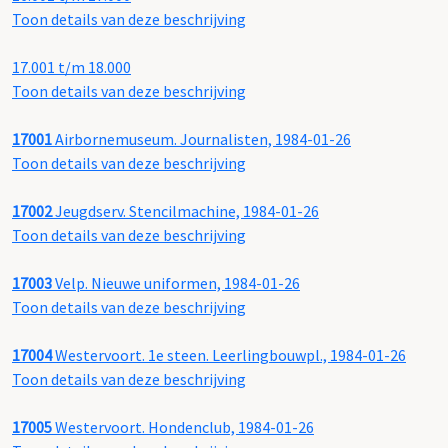
Toon details van deze beschrijving
17.001 t/m 18.000
Toon details van deze beschrijving
17001
Airbornemuseum. Journalisten, 1984-01-26
Toon details van deze beschrijving
17002
Jeugdserv. Stencilmachine, 1984-01-26
Toon details van deze beschrijving
17003
Velp. Nieuwe uniformen, 1984-01-26
Toon details van deze beschrijving
17004
Westervoort. 1e steen. Leerlingbouwpl., 1984-01-26
Toon details van deze beschrijving
17005
Westervoort. Hondenclub, 1984-01-26