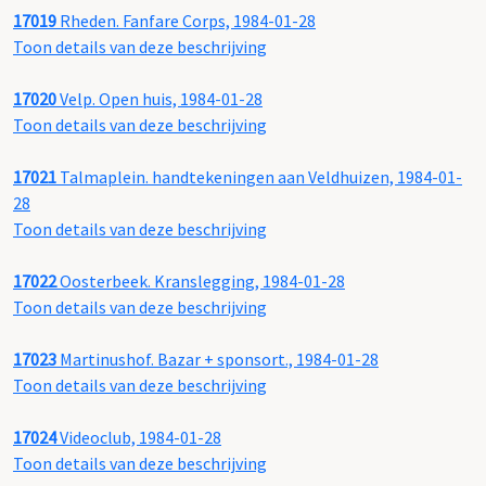
17019
Rheden. Fanfare Corps, 1984-01-28
Toon details van deze beschrijving
17020
Velp. Open huis, 1984-01-28
Toon details van deze beschrijving
17021
Talmaplein. handtekeningen aan Veldhuizen, 1984-01-
28
Toon details van deze beschrijving
17022
Oosterbeek. Kranslegging, 1984-01-28
Toon details van deze beschrijving
17023
Martinushof. Bazar + sponsort., 1984-01-28
Toon details van deze beschrijving
17024
Videoclub, 1984-01-28
Toon details van deze beschrijving