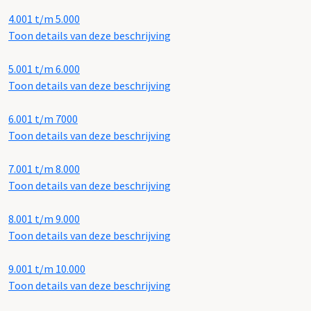
4.001 t/m 5.000
Toon details van deze beschrijving
5.001 t/m 6.000
Toon details van deze beschrijving
6.001 t/m 7000
Toon details van deze beschrijving
7.001 t/m 8.000
Toon details van deze beschrijving
8.001 t/m 9.000
Toon details van deze beschrijving
9.001 t/m 10.000
Toon details van deze beschrijving