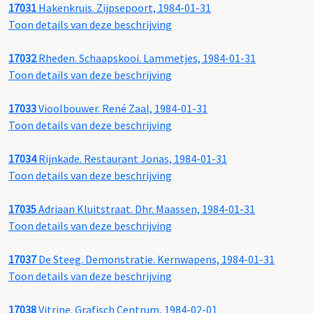
17031
Hakenkruis. Zijpsepoort, 1984-01-31
Toon details van deze beschrijving
17032
Rheden. Schaapskooi. Lammetjes, 1984-01-31
Toon details van deze beschrijving
17033
Vioolbouwer. René Zaal, 1984-01-31
Toon details van deze beschrijving
17034
Rijnkade. Restaurant Jonas, 1984-01-31
Toon details van deze beschrijving
17035
Adriaan Kluitstraat. Dhr. Maassen, 1984-01-31
Toon details van deze beschrijving
17037
De Steeg. Demonstratie. Kernwapens, 1984-01-31
Toon details van deze beschrijving
17038
Vitrine. Grafisch Centrum, 1984-02-01