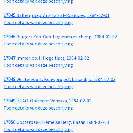
Toon details van deze beschrijving
17045
Balletgroep. Ans Tartal-Rosmoes, 1984-02-01
Toon details van deze beschrijving
17046
Burgers Zoo. Geb. leguanen en chimp., 1984-02-02
Toon details van deze beschrijving
17047
Immerloo. II Hoge flats, 1984-02-02
Toon details van deze beschrijving
17048
Westervoort. Bouwproject. IJsseldijk, 1984-02-03
Toon details van deze beschrijving
17049
HEAO. Optreden Vanessa, 1984-02-03
Toon details van deze beschrijving
17050
Oosterbeek. Hemelse Berg. Bazar, 1984-02-03
Toon details van deze beschrijving