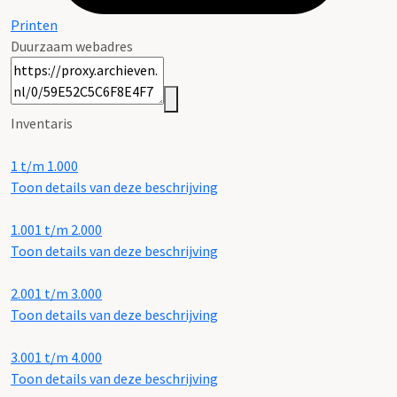
Printen
Duurzaam webadres
Inventaris
1 t/m 1.000
Toon details van deze beschrijving
1.001 t/m 2.000
Toon details van deze beschrijving
2.001 t/m 3.000
Toon details van deze beschrijving
3.001 t/m 4.000
Toon details van deze beschrijving