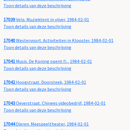
Toon details van deze beschrijving
17039
Velp. Muziektent in vijver, 1984-02-01
Toon details van deze beschrijving
17040
Westervoort. Activiteiten in Klooster, 1984-02-01
Toon details van deze beschrijving
17041
Musis. De Koning opent fi.., 1984-02-01
Toon details van deze beschrijving
17042
Hoogstraat. Doorsteek, 1984-02-01
Toon details van deze beschrijving
17043
Oeverstraat. Chinees videobedrijf, 1984-02-01
Toon details van deze beschrijving
17044
Dieren. Meespeeltheater, 1984-02-01