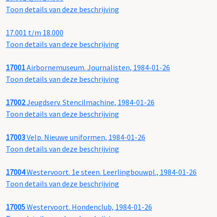
Toon details van deze beschrijving
17.001 t/m 18.000
Toon details van deze beschrijving
17001
Airbornemuseum. Journalisten, 1984-01-26
Toon details van deze beschrijving
17002
Jeugdserv. Stencilmachine, 1984-01-26
Toon details van deze beschrijving
17003
Velp. Nieuwe uniformen, 1984-01-26
Toon details van deze beschrijving
17004
Westervoort. 1e steen. Leerlingbouwpl., 1984-01-26
Toon details van deze beschrijving
17005
Westervoort. Hondenclub, 1984-01-26