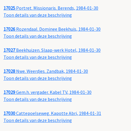
17025
Portret. Missionaris. Berends, 1984-01-30
Toon details van deze beschrijving
17026
Rozendaal. Dominee Beekhuis, 1984-01-30
Toon details van deze beschrijving
17027
Beekhuizen. Slaap-werk Hotel, 1984-01-30
Toon details van deze beschrijving
17028
Nwe. Weerdjes. Zandbak, 1984-01-30
Toon details van deze beschrijving
17029
Gem.h. vergader. Kabel TV, 1984-01-30
Toon details van deze beschrijving
17030
Cattepoelseweg. Kapotte Abri, 1984-01-31
Toon details van deze beschrijving