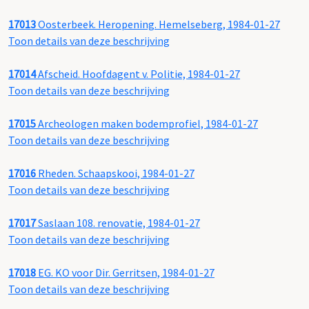
17013
Oosterbeek. Heropening. Hemelseberg, 1984-01-27
Toon details van deze beschrijving
17014
Afscheid. Hoofdagent v. Politie, 1984-01-27
Toon details van deze beschrijving
17015
Archeologen maken bodemprofiel, 1984-01-27
Toon details van deze beschrijving
17016
Rheden. Schaapskooi, 1984-01-27
Toon details van deze beschrijving
17017
Saslaan 108. renovatie, 1984-01-27
Toon details van deze beschrijving
17018
EG. KO voor Dir. Gerritsen, 1984-01-27
Toon details van deze beschrijving