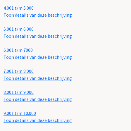
4.001 t/m 5.000
Toon details van deze beschrijving
5.001 t/m 6.000
Toon details van deze beschrijving
6.001 t/m 7000
Toon details van deze beschrijving
7.001 t/m 8.000
Toon details van deze beschrijving
8.001 t/m 9.000
Toon details van deze beschrijving
9.001 t/m 10.000
Toon details van deze beschrijving