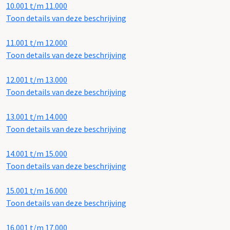
10.001 t/m 11.000
Toon details van deze beschrijving
11.001 t/m 12.000
Toon details van deze beschrijving
12.001 t/m 13.000
Toon details van deze beschrijving
13.001 t/m 14.000
Toon details van deze beschrijving
14.001 t/m 15.000
Toon details van deze beschrijving
15.001 t/m 16.000
Toon details van deze beschrijving
16.001 t/m 17.000