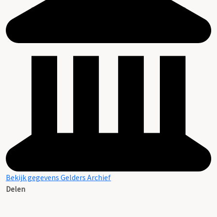
Bekijk gegevens Gelders Archief
Delen