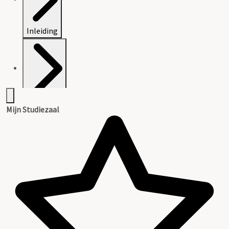
Inleiding
Inventaris
Mijn Studiezaal