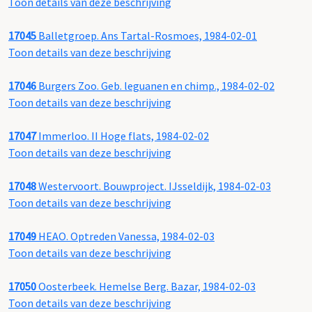
Toon details van deze beschrijving
17045
Balletgroep. Ans Tartal-Rosmoes, 1984-02-01
Toon details van deze beschrijving
17046
Burgers Zoo. Geb. leguanen en chimp., 1984-02-02
Toon details van deze beschrijving
17047
Immerloo. II Hoge flats, 1984-02-02
Toon details van deze beschrijving
17048
Westervoort. Bouwproject. IJsseldijk, 1984-02-03
Toon details van deze beschrijving
17049
HEAO. Optreden Vanessa, 1984-02-03
Toon details van deze beschrijving
17050
Oosterbeek. Hemelse Berg. Bazar, 1984-02-03
Toon details van deze beschrijving