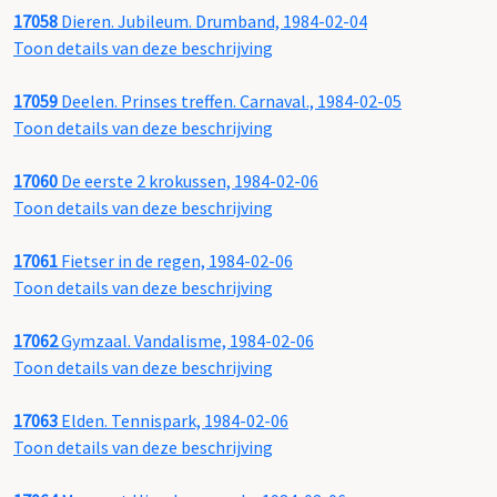
17058
Dieren. Jubileum. Drumband, 1984-02-04
Toon details van deze beschrijving
17059
Deelen. Prinses treffen. Carnaval., 1984-02-05
Toon details van deze beschrijving
17060
De eerste 2 krokussen, 1984-02-06
Toon details van deze beschrijving
17061
Fietser in de regen, 1984-02-06
Toon details van deze beschrijving
17062
Gymzaal. Vandalisme, 1984-02-06
Toon details van deze beschrijving
17063
Elden. Tennispark, 1984-02-06
Toon details van deze beschrijving