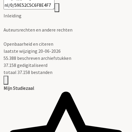
Inleiding
Auteursrechten en andere rechten
Openbaarheid en citeren
laatste wijziging 20-06-2026
55.388 beschreven archiefstukken
37.158 gedigitaliseerd
totaal 37.158 bestanden
Mijn Studiezaal