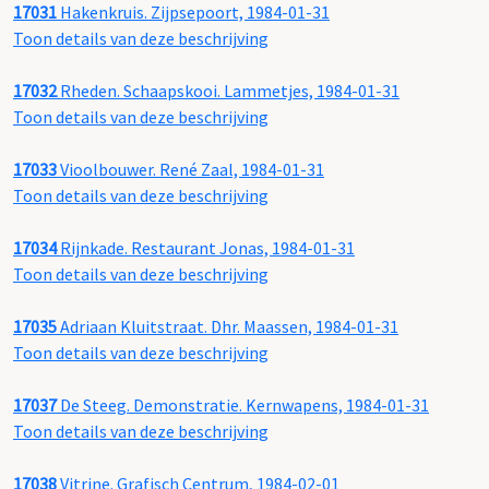
17031
Hakenkruis. Zijpsepoort, 1984-01-31
Toon details van deze beschrijving
17032
Rheden. Schaapskooi. Lammetjes, 1984-01-31
Toon details van deze beschrijving
17033
Vioolbouwer. René Zaal, 1984-01-31
Toon details van deze beschrijving
17034
Rijnkade. Restaurant Jonas, 1984-01-31
Toon details van deze beschrijving
17035
Adriaan Kluitstraat. Dhr. Maassen, 1984-01-31
Toon details van deze beschrijving
17037
De Steeg. Demonstratie. Kernwapens, 1984-01-31
Toon details van deze beschrijving
17038
Vitrine. Grafisch Centrum, 1984-02-01