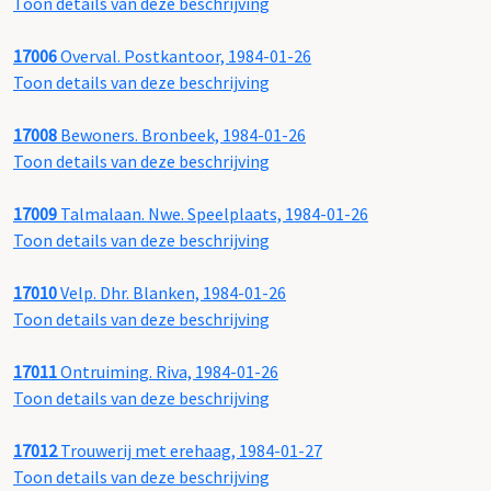
Toon details van deze beschrijving
17006
Overval. Postkantoor, 1984-01-26
Toon details van deze beschrijving
17008
Bewoners. Bronbeek, 1984-01-26
Toon details van deze beschrijving
17009
Talmalaan. Nwe. Speelplaats, 1984-01-26
Toon details van deze beschrijving
17010
Velp. Dhr. Blanken, 1984-01-26
Toon details van deze beschrijving
17011
Ontruiming. Riva, 1984-01-26
Toon details van deze beschrijving
17012
Trouwerij met erehaag, 1984-01-27
Toon details van deze beschrijving