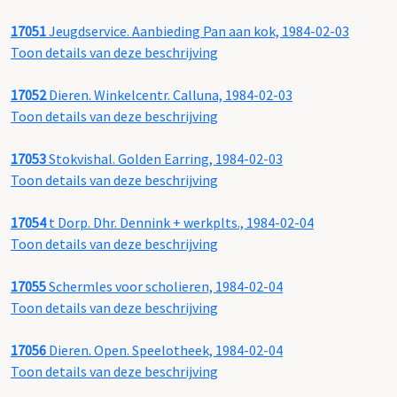
17051
Jeugdservice. Aanbieding Pan aan kok, 1984-02-03
Toon details van deze beschrijving
17052
Dieren. Winkelcentr. Calluna, 1984-02-03
Toon details van deze beschrijving
17053
Stokvishal. Golden Earring, 1984-02-03
Toon details van deze beschrijving
17054
t Dorp. Dhr. Dennink + werkplts., 1984-02-04
Toon details van deze beschrijving
17055
Schermles voor scholieren, 1984-02-04
Toon details van deze beschrijving
17056
Dieren. Open. Speelotheek, 1984-02-04
Toon details van deze beschrijving