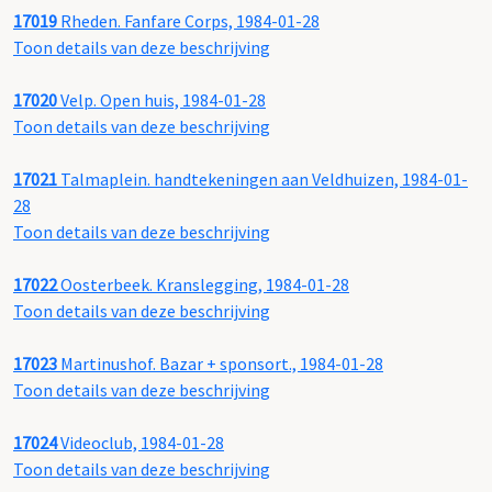
17019
Rheden. Fanfare Corps, 1984-01-28
Toon details van deze beschrijving
17020
Velp. Open huis, 1984-01-28
Toon details van deze beschrijving
17021
Talmaplein. handtekeningen aan Veldhuizen, 1984-01-
28
Toon details van deze beschrijving
17022
Oosterbeek. Kranslegging, 1984-01-28
Toon details van deze beschrijving
17023
Martinushof. Bazar + sponsort., 1984-01-28
Toon details van deze beschrijving
17024
Videoclub, 1984-01-28
Toon details van deze beschrijving