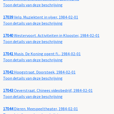
Toon details van deze beschrijving
17039
Velp. Muziektent in vijver, 1984-02-01
Toon details van deze beschrijving
17040
Westervoort. Activiteiten in Klooster, 1984-02-01
Toon details van deze beschrijving
17041
Musis. De Koning opent fi.., 1984-02-01
Toon details van deze beschrijving
17042
Hoogstraat. Doorsteek, 1984-02-01
Toon details van deze beschrijving
17043
Oeverstraat. Chinees videobedrijf, 1984-02-01
Toon details van deze beschrijving
17044
Dieren. Meespeeltheater, 1984-02-01