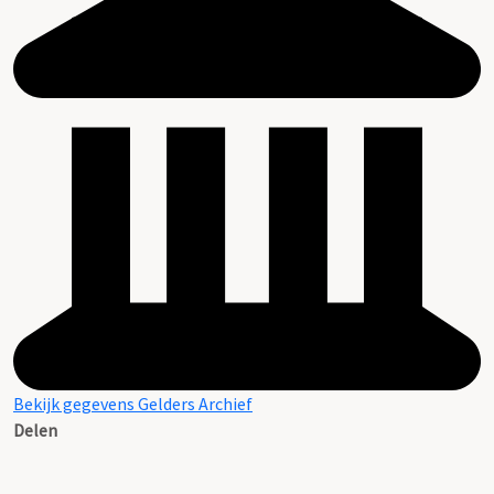
Bekijk gegevens Gelders Archief
Delen