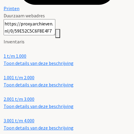
Printen
Duurzaam webadres
Inventaris
1 t/m 1.000
Toon details van deze beschrijving
1.001 t/m 2.000
Toon details van deze beschrijving
2.001 t/m 3.000
Toon details van deze beschrijving
3.001 t/m 4.000
Toon details van deze beschrijving