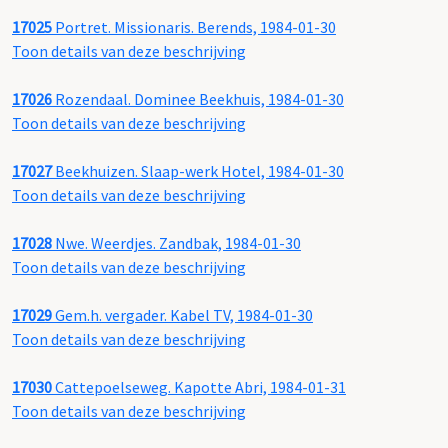
17025
Portret. Missionaris. Berends, 1984-01-30
Toon details van deze beschrijving
17026
Rozendaal. Dominee Beekhuis, 1984-01-30
Toon details van deze beschrijving
17027
Beekhuizen. Slaap-werk Hotel, 1984-01-30
Toon details van deze beschrijving
17028
Nwe. Weerdjes. Zandbak, 1984-01-30
Toon details van deze beschrijving
17029
Gem.h. vergader. Kabel TV, 1984-01-30
Toon details van deze beschrijving
17030
Cattepoelseweg. Kapotte Abri, 1984-01-31
Toon details van deze beschrijving