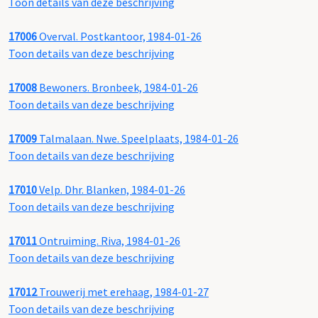
Toon details van deze beschrijving
17006
Overval. Postkantoor, 1984-01-26
Toon details van deze beschrijving
17008
Bewoners. Bronbeek, 1984-01-26
Toon details van deze beschrijving
17009
Talmalaan. Nwe. Speelplaats, 1984-01-26
Toon details van deze beschrijving
17010
Velp. Dhr. Blanken, 1984-01-26
Toon details van deze beschrijving
17011
Ontruiming. Riva, 1984-01-26
Toon details van deze beschrijving
17012
Trouwerij met erehaag, 1984-01-27
Toon details van deze beschrijving