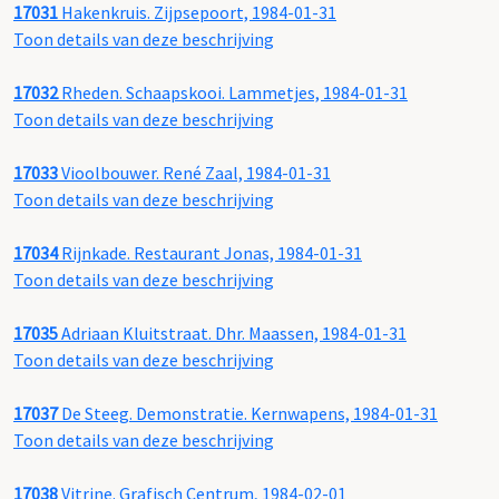
17031
Hakenkruis. Zijpsepoort, 1984-01-31
Toon details van deze beschrijving
17032
Rheden. Schaapskooi. Lammetjes, 1984-01-31
Toon details van deze beschrijving
17033
Vioolbouwer. René Zaal, 1984-01-31
Toon details van deze beschrijving
17034
Rijnkade. Restaurant Jonas, 1984-01-31
Toon details van deze beschrijving
17035
Adriaan Kluitstraat. Dhr. Maassen, 1984-01-31
Toon details van deze beschrijving
17037
De Steeg. Demonstratie. Kernwapens, 1984-01-31
Toon details van deze beschrijving
17038
Vitrine. Grafisch Centrum, 1984-02-01