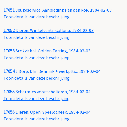
17051
Jeugdservice. Aanbieding Pan aan kok, 1984-02-03
Toon details van deze beschrijving
17052
Dieren. Winkelcentr. Calluna, 1984-02-03
Toon details van deze beschrijving
17053
Stokvishal. Golden Earring, 1984-02-03
Toon details van deze beschrijving
17054
t Dorp. Dhr. Dennink + werkplts., 1984-02-04
Toon details van deze beschrijving
17055
Schermles voor scholieren, 1984-02-04
Toon details van deze beschrijving
17056
Dieren. Open. Speelotheek, 1984-02-04
Toon details van deze beschrijving