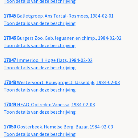
Toon details van deze beschrijving
17045
Balletgroep. Ans Tartal-Rosmoes, 1984-02-01
Toon details van deze beschrijving
17046
Burgers Zoo. Geb. leguanen en chimp., 1984-02-02
Toon details van deze beschrijving
17047
Immerloo. II Hoge flats, 1984-02-02
Toon details van deze beschrijving
17048
Westervoort. Bouwproject. IJsseldijk, 1984-02-03
Toon details van deze beschrijving
17049
HEAO. Optreden Vanessa, 1984-02-03
Toon details van deze beschrijving
17050
Oosterbeek. Hemelse Berg. Bazar, 1984-02-03
Toon details van deze beschrijving