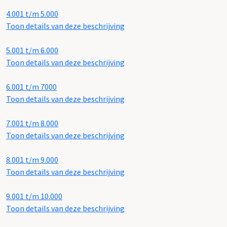
4.001 t/m 5.000
Toon details van deze beschrijving
5.001 t/m 6.000
Toon details van deze beschrijving
6.001 t/m 7000
Toon details van deze beschrijving
7.001 t/m 8.000
Toon details van deze beschrijving
8.001 t/m 9.000
Toon details van deze beschrijving
9.001 t/m 10.000
Toon details van deze beschrijving