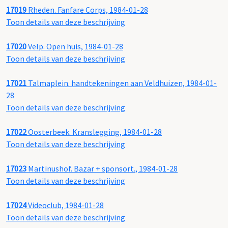
17019
Rheden. Fanfare Corps, 1984-01-28
Toon details van deze beschrijving
17020
Velp. Open huis, 1984-01-28
Toon details van deze beschrijving
17021
Talmaplein. handtekeningen aan Veldhuizen, 1984-01-
28
Toon details van deze beschrijving
17022
Oosterbeek. Kranslegging, 1984-01-28
Toon details van deze beschrijving
17023
Martinushof. Bazar + sponsort., 1984-01-28
Toon details van deze beschrijving
17024
Videoclub, 1984-01-28
Toon details van deze beschrijving