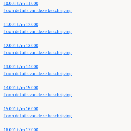
10.001 t/m 11.000
Toon details van deze beschrijving
11.001 t/m 12.000
Toon details van deze beschrijving
12.001 t/m 13.000
Toon details van deze beschrijving
13.001 t/m 14.000
Toon details van deze beschrijving
14.001 t/m 15.000
Toon details van deze beschrijving
15.001 t/m 16.000
Toon details van deze beschrijving
16.001 t/m 17.000