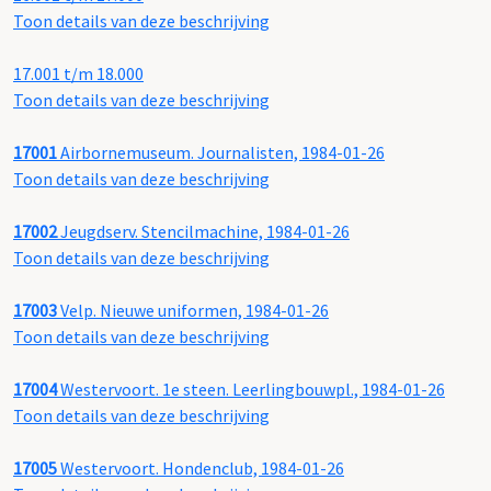
Toon details van deze beschrijving
17.001 t/m 18.000
Toon details van deze beschrijving
17001
Airbornemuseum. Journalisten, 1984-01-26
Toon details van deze beschrijving
17002
Jeugdserv. Stencilmachine, 1984-01-26
Toon details van deze beschrijving
17003
Velp. Nieuwe uniformen, 1984-01-26
Toon details van deze beschrijving
17004
Westervoort. 1e steen. Leerlingbouwpl., 1984-01-26
Toon details van deze beschrijving
17005
Westervoort. Hondenclub, 1984-01-26