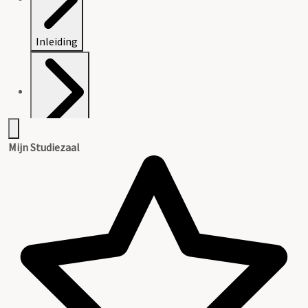
Inleiding
Inventaris
Mijn Studiezaal