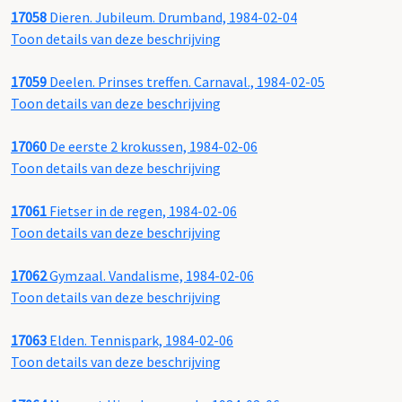
17058
Dieren. Jubileum. Drumband, 1984-02-04
Toon details van deze beschrijving
17059
Deelen. Prinses treffen. Carnaval., 1984-02-05
Toon details van deze beschrijving
17060
De eerste 2 krokussen, 1984-02-06
Toon details van deze beschrijving
17061
Fietser in de regen, 1984-02-06
Toon details van deze beschrijving
17062
Gymzaal. Vandalisme, 1984-02-06
Toon details van deze beschrijving
17063
Elden. Tennispark, 1984-02-06
Toon details van deze beschrijving