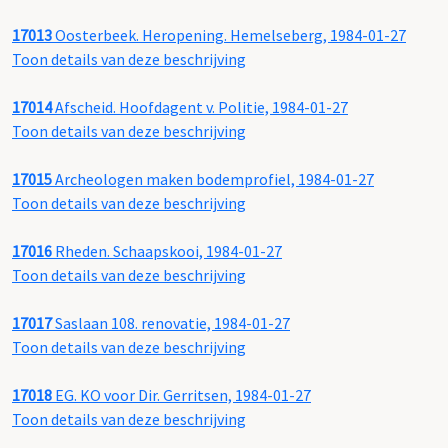
17013
Oosterbeek. Heropening. Hemelseberg, 1984-01-27
Toon details van deze beschrijving
17014
Afscheid. Hoofdagent v. Politie, 1984-01-27
Toon details van deze beschrijving
17015
Archeologen maken bodemprofiel, 1984-01-27
Toon details van deze beschrijving
17016
Rheden. Schaapskooi, 1984-01-27
Toon details van deze beschrijving
17017
Saslaan 108. renovatie, 1984-01-27
Toon details van deze beschrijving
17018
EG. KO voor Dir. Gerritsen, 1984-01-27
Toon details van deze beschrijving