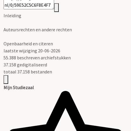
Inleiding
Auteursrechten en andere rechten
Openbaarheid en citeren
laatste wijziging 20-06-2026
55.388 beschreven archiefstukken
37.158 gedigitaliseerd
totaal 37.158 bestanden
Mijn Studiezaal