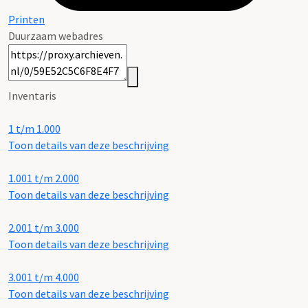
Printen
Duurzaam webadres
Inventaris
1 t/m 1.000
Toon details van deze beschrijving
1.001 t/m 2.000
Toon details van deze beschrijving
2.001 t/m 3.000
Toon details van deze beschrijving
3.001 t/m 4.000
Toon details van deze beschrijving