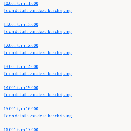
10.001 t/m 11.000
Toon details van deze beschrijving
11.001 t/m 12.000
Toon details van deze beschrijving
12.001 t/m 13.000
Toon details van deze beschrijving
13.001 t/m 14.000
Toon details van deze beschrijving
14.001 t/m 15.000
Toon details van deze beschrijving
15.001 t/m 16.000
Toon details van deze beschrijving
16.001 t/m 17.000