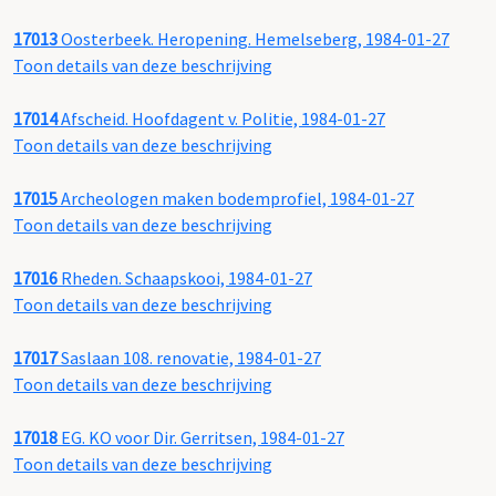
17013
Oosterbeek. Heropening. Hemelseberg, 1984-01-27
Toon details van deze beschrijving
17014
Afscheid. Hoofdagent v. Politie, 1984-01-27
Toon details van deze beschrijving
17015
Archeologen maken bodemprofiel, 1984-01-27
Toon details van deze beschrijving
17016
Rheden. Schaapskooi, 1984-01-27
Toon details van deze beschrijving
17017
Saslaan 108. renovatie, 1984-01-27
Toon details van deze beschrijving
17018
EG. KO voor Dir. Gerritsen, 1984-01-27
Toon details van deze beschrijving