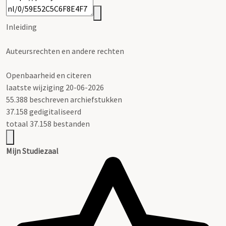
Inleiding
Auteursrechten en andere rechten
Openbaarheid en citeren
laatste wijziging 20-06-2026
55.388 beschreven archiefstukken
37.158 gedigitaliseerd
totaal 37.158 bestanden
Mijn Studiezaal