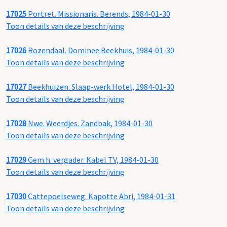
17025
Portret. Missionaris. Berends, 1984-01-30
Toon details van deze beschrijving
17026
Rozendaal. Dominee Beekhuis, 1984-01-30
Toon details van deze beschrijving
17027
Beekhuizen. Slaap-werk Hotel, 1984-01-30
Toon details van deze beschrijving
17028
Nwe. Weerdjes. Zandbak, 1984-01-30
Toon details van deze beschrijving
17029
Gem.h. vergader. Kabel TV, 1984-01-30
Toon details van deze beschrijving
17030
Cattepoelseweg. Kapotte Abri, 1984-01-31
Toon details van deze beschrijving