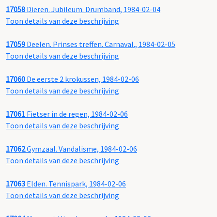
17058
Dieren. Jubileum. Drumband, 1984-02-04
Toon details van deze beschrijving
17059
Deelen. Prinses treffen. Carnaval., 1984-02-05
Toon details van deze beschrijving
17060
De eerste 2 krokussen, 1984-02-06
Toon details van deze beschrijving
17061
Fietser in de regen, 1984-02-06
Toon details van deze beschrijving
17062
Gymzaal. Vandalisme, 1984-02-06
Toon details van deze beschrijving
17063
Elden. Tennispark, 1984-02-06
Toon details van deze beschrijving