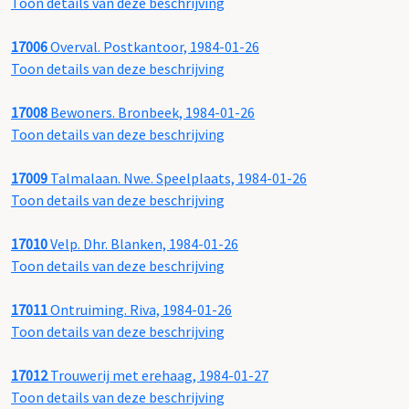
Toon details van deze beschrijving
17006
Overval. Postkantoor, 1984-01-26
Toon details van deze beschrijving
17008
Bewoners. Bronbeek, 1984-01-26
Toon details van deze beschrijving
17009
Talmalaan. Nwe. Speelplaats, 1984-01-26
Toon details van deze beschrijving
17010
Velp. Dhr. Blanken, 1984-01-26
Toon details van deze beschrijving
17011
Ontruiming. Riva, 1984-01-26
Toon details van deze beschrijving
17012
Trouwerij met erehaag, 1984-01-27
Toon details van deze beschrijving