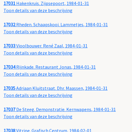
17031
Hakenkruis. Zijpsepoort, 1984-01-31
Toon details van deze beschrijving
17032
Rheden. Schaapskooi. Lammetjes, 1984-01-31
Toon details van deze beschrijving
17033
Vioolbouwer. René Zaal, 1984-01-31
Toon details van deze beschrijving
17034
Rijnkade. Restaurant Jonas, 1984-01-31
Toon details van deze beschrijving
17035
Adriaan Kluitstraat. Dhr. Maassen, 1984-01-31
Toon details van deze beschrijving
17037
De Steeg. Demonstratie. Kernwapens, 1984-01-31
Toon details van deze beschrijving
17038
Vitrine. Grafisch Centrum, 1984-02-01