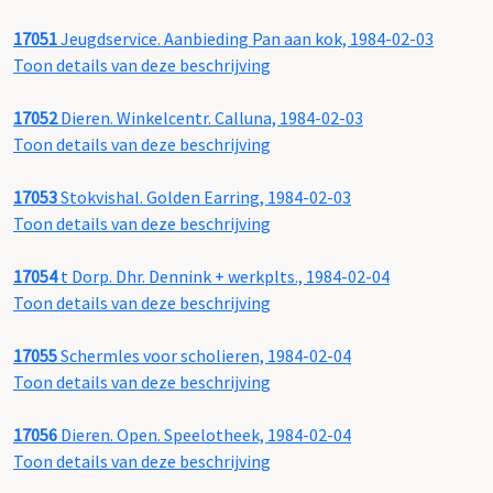
17051
Jeugdservice. Aanbieding Pan aan kok, 1984-02-03
Toon details van deze beschrijving
17052
Dieren. Winkelcentr. Calluna, 1984-02-03
Toon details van deze beschrijving
17053
Stokvishal. Golden Earring, 1984-02-03
Toon details van deze beschrijving
17054
t Dorp. Dhr. Dennink + werkplts., 1984-02-04
Toon details van deze beschrijving
17055
Schermles voor scholieren, 1984-02-04
Toon details van deze beschrijving
17056
Dieren. Open. Speelotheek, 1984-02-04
Toon details van deze beschrijving