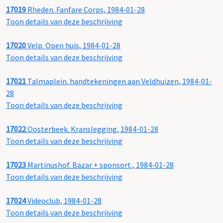
17019
Rheden. Fanfare Corps, 1984-01-28
Toon details van deze beschrijving
17020
Velp. Open huis, 1984-01-28
Toon details van deze beschrijving
17021
Talmaplein. handtekeningen aan Veldhuizen, 1984-01-
28
Toon details van deze beschrijving
17022
Oosterbeek. Kranslegging, 1984-01-28
Toon details van deze beschrijving
17023
Martinushof. Bazar + sponsort., 1984-01-28
Toon details van deze beschrijving
17024
Videoclub, 1984-01-28
Toon details van deze beschrijving