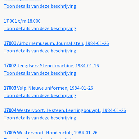
Toon details van deze beschrijving
17.001 t/m 18.000
Toon details van deze beschrijving
17001
Airbornemuseum. Journalisten, 1984-01-26
Toon details van deze beschrijving
17002
Jeugdserv. Stencilmachine, 1984-01-26
Toon details van deze beschrijving
17003
Velp. Nieuwe uniformen, 1984-01-26
Toon details van deze beschrijving
17004
Westervoort. 1e steen. Leerlingbouwpl., 1984-01-26
Toon details van deze beschrijving
17005
Westervoort. Hondenclub, 1984-01-26