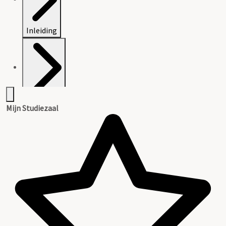
Inleiding
Inventaris
Mijn Studiezaal