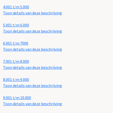
4.001 t/m 5.000
Toon details van deze beschrijving
5.001 t/m 6.000
Toon details van deze beschrijving
6.001 t/m 7000
Toon details van deze beschrijving
7.001 t/m 8.000
Toon details van deze beschrijving
8.001 t/m 9.000
Toon details van deze beschrijving
9.001 t/m 10.000
Toon details van deze beschrijving