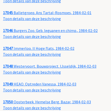
Toon details van deze beschrijving
17045
Balletgroep. Ans Tartal-Rosmoes, 1984-02-01
Toon details van deze beschrijving
17046
Burgers Zoo. Geb. leguanen en chimp., 1984-02-02
Toon details van deze beschrijving
17047
Immerloo. II Hoge flats, 1984-02-02
Toon details van deze beschrijving
17048
Westervoort. Bouwproject. IJsseldijk, 1984-02-03
Toon details van deze beschrijving
17049
HEAO. Optreden Vanessa, 1984-02-03
Toon details van deze beschrijving
17050
Oosterbeek. Hemelse Berg. Bazar, 1984-02-03
Toon details van deze beschrijving