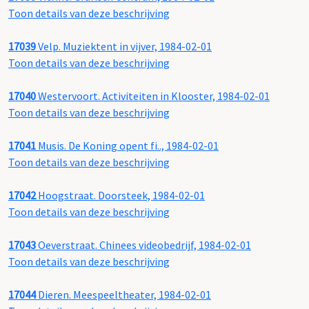
Toon details van deze beschrijving
17039
Velp. Muziektent in vijver, 1984-02-01
Toon details van deze beschrijving
17040
Westervoort. Activiteiten in Klooster, 1984-02-01
Toon details van deze beschrijving
17041
Musis. De Koning opent fi.., 1984-02-01
Toon details van deze beschrijving
17042
Hoogstraat. Doorsteek, 1984-02-01
Toon details van deze beschrijving
17043
Oeverstraat. Chinees videobedrijf, 1984-02-01
Toon details van deze beschrijving
17044
Dieren. Meespeeltheater, 1984-02-01