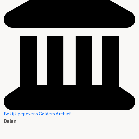
Bekijk gegevens Gelders Archief
Delen