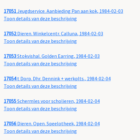
17051
Jeugdservice. Aanbieding Pan aan kok, 1984-02-03
Toon details van deze beschrijving
17052
Dieren. Winkelcentr. Calluna, 1984-02-03
Toon details van deze beschrijving
17053
Stokvishal. Golden Earring, 1984-02-03
Toon details van deze beschrijving
17054
t Dorp. Dhr. Dennink + werkplts., 1984-02-04
Toon details van deze beschrijving
17055
Schermles voor scholieren, 1984-02-04
Toon details van deze beschrijving
17056
Dieren. Open. Speelotheek, 1984-02-04
Toon details van deze beschrijving