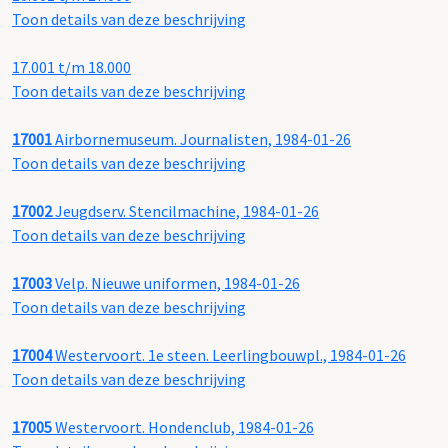
Toon details van deze beschrijving
17.001 t/m 18.000
Toon details van deze beschrijving
17001
Airbornemuseum. Journalisten, 1984-01-26
Toon details van deze beschrijving
17002
Jeugdserv. Stencilmachine, 1984-01-26
Toon details van deze beschrijving
17003
Velp. Nieuwe uniformen, 1984-01-26
Toon details van deze beschrijving
17004
Westervoort. 1e steen. Leerlingbouwpl., 1984-01-26
Toon details van deze beschrijving
17005
Westervoort. Hondenclub, 1984-01-26