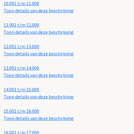
10.001 t/m 11.000
Toon details van deze beschrijving
11.001 t/m 12.000
Toon details van deze beschrijving
12.001 t/m 13.000
Toon details van deze beschrijving
13.001 t/m 14.000
Toon details van deze beschrijving
14.001 t/m 15.000
Toon details van deze beschrijving
15.001 t/m 16.000
Toon details van deze beschrijving
16.001 t/m 17.000