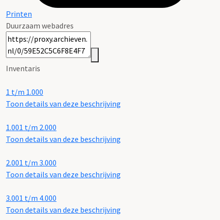
Printen
Duurzaam webadres
Inventaris
1 t/m 1.000
Toon details van deze beschrijving
1.001 t/m 2.000
Toon details van deze beschrijving
2.001 t/m 3.000
Toon details van deze beschrijving
3.001 t/m 4.000
Toon details van deze beschrijving