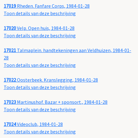
17019
Rheden. Fanfare Corps, 1984-01-28
Toon details van deze beschrijving
17020
Velp. Open huis, 1984-01-28
Toon details van deze beschrijving
17021
Talmaplein. handtekeningen aan Veldhuizen, 1984-01-
28
Toon details van deze beschrijving
17022
Oosterbeek. Kranslegging, 1984-01-28
Toon details van deze beschrijving
17023
Martinushof. Bazar + sponsort., 1984-01-28
Toon details van deze beschrijving
17024
Videoclub, 1984-01-28
Toon details van deze beschrijving