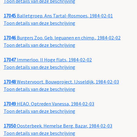
Toon details van deze beschrijving
17045
Balletgroep. Ans Tartal-Rosmoes, 1984-02-01
Toon details van deze beschrijving
17046
Burgers Zoo. Geb. leguanen en chimp., 1984-02-02
Toon details van deze beschrijving
17047
Immerloo. II Hoge flats, 1984-02-02
Toon details van deze beschrijving
17048
Westervoort. Bouwproject. IJsseldijk, 1984-02-03
Toon details van deze beschrijving
17049
HEAO. Optreden Vanessa, 1984-02-03
Toon details van deze beschrijving
17050
Oosterbeek. Hemelse Berg. Bazar, 1984-02-03
Toon details van deze beschrijving