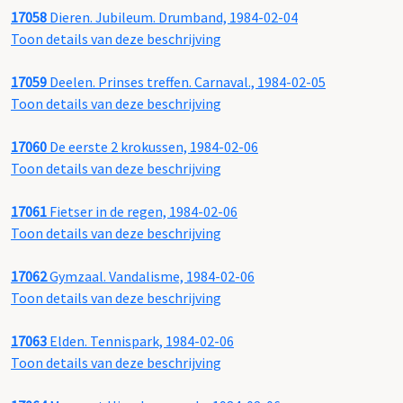
17058
Dieren. Jubileum. Drumband, 1984-02-04
Toon details van deze beschrijving
17059
Deelen. Prinses treffen. Carnaval., 1984-02-05
Toon details van deze beschrijving
17060
De eerste 2 krokussen, 1984-02-06
Toon details van deze beschrijving
17061
Fietser in de regen, 1984-02-06
Toon details van deze beschrijving
17062
Gymzaal. Vandalisme, 1984-02-06
Toon details van deze beschrijving
17063
Elden. Tennispark, 1984-02-06
Toon details van deze beschrijving