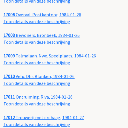
Toon details van deze beschrijving
17006
Overval. Postkantoor, 1984-01-26
Toon details van deze beschrijving
17008
Bewoners. Bronbeek, 1984-01-26
Toon details van deze beschrijving
17009
Talmalaan. Nwe. Speelplaats, 1984-01-26
Toon details van deze beschrijving
17010
Velp. Dhr. Blanken, 1984-01-26
Toon details van deze beschrijving
17011
Ontruiming. Riva, 1984-01-26
Toon details van deze beschrijving
17012
Trouwerij met erehaag, 1984-01-27
Toon details van deze beschrijving