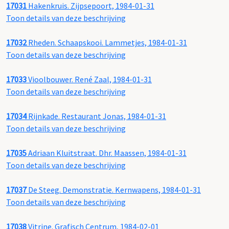
17031
Hakenkruis. Zijpsepoort, 1984-01-31
Toon details van deze beschrijving
17032
Rheden. Schaapskooi. Lammetjes, 1984-01-31
Toon details van deze beschrijving
17033
Vioolbouwer. René Zaal, 1984-01-31
Toon details van deze beschrijving
17034
Rijnkade. Restaurant Jonas, 1984-01-31
Toon details van deze beschrijving
17035
Adriaan Kluitstraat. Dhr. Maassen, 1984-01-31
Toon details van deze beschrijving
17037
De Steeg. Demonstratie. Kernwapens, 1984-01-31
Toon details van deze beschrijving
17038
Vitrine. Grafisch Centrum, 1984-02-01