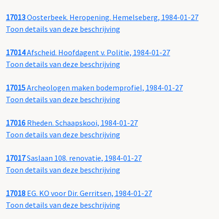
17013
Oosterbeek. Heropening. Hemelseberg, 1984-01-27
Toon details van deze beschrijving
17014
Afscheid. Hoofdagent v. Politie, 1984-01-27
Toon details van deze beschrijving
17015
Archeologen maken bodemprofiel, 1984-01-27
Toon details van deze beschrijving
17016
Rheden. Schaapskooi, 1984-01-27
Toon details van deze beschrijving
17017
Saslaan 108. renovatie, 1984-01-27
Toon details van deze beschrijving
17018
EG. KO voor Dir. Gerritsen, 1984-01-27
Toon details van deze beschrijving