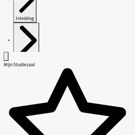
Inleiding
Inventaris
Mijn Studiezaal