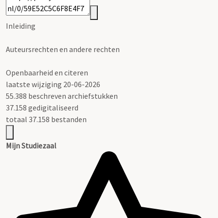
Inleiding
Auteursrechten en andere rechten
Openbaarheid en citeren
laatste wijziging 20-06-2026
55.388 beschreven archiefstukken
37.158 gedigitaliseerd
totaal 37.158 bestanden
Mijn Studiezaal