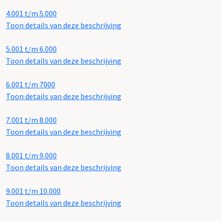
4.001 t/m 5.000
Toon details van deze beschrijving
5.001 t/m 6.000
Toon details van deze beschrijving
6.001 t/m 7000
Toon details van deze beschrijving
7.001 t/m 8.000
Toon details van deze beschrijving
8.001 t/m 9.000
Toon details van deze beschrijving
9.001 t/m 10.000
Toon details van deze beschrijving