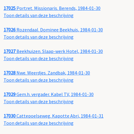
17025
Portret. Missionaris. Berends, 1984-01-30
Toon details van deze beschrijving
17026
Rozendaal. Dominee Beekhuis, 1984-01-30
Toon details van deze beschrijving
17027
Beekhuizen. Slaap-werk Hotel, 1984-01-30
Toon details van deze beschrijving
17028
Nwe. Weerdjes. Zandbak, 1984-01-30
Toon details van deze beschrijving
17029
Gem.h. vergader. Kabel TV, 1984-01-30
Toon details van deze beschrijving
17030
Cattepoelseweg. Kapotte Abri, 1984-01-31
Toon details van deze beschrijving