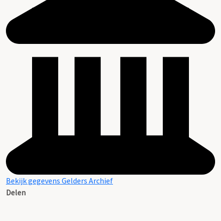
Bekijk gegevens Gelders Archief
Delen