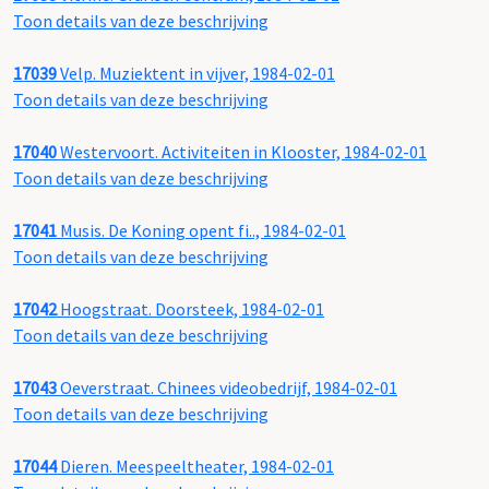
Toon details van deze beschrijving
17039
Velp. Muziektent in vijver, 1984-02-01
Toon details van deze beschrijving
17040
Westervoort. Activiteiten in Klooster, 1984-02-01
Toon details van deze beschrijving
17041
Musis. De Koning opent fi.., 1984-02-01
Toon details van deze beschrijving
17042
Hoogstraat. Doorsteek, 1984-02-01
Toon details van deze beschrijving
17043
Oeverstraat. Chinees videobedrijf, 1984-02-01
Toon details van deze beschrijving
17044
Dieren. Meespeeltheater, 1984-02-01