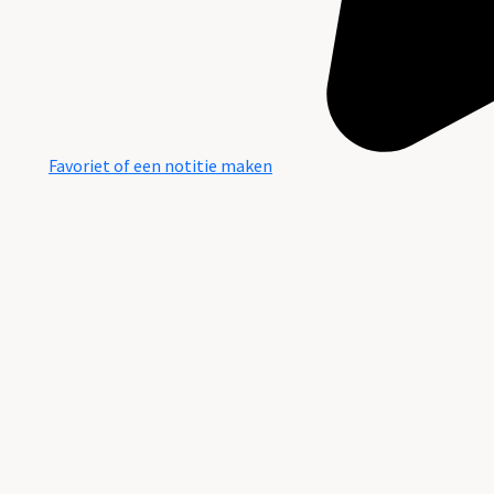
Favoriet of een notitie maken