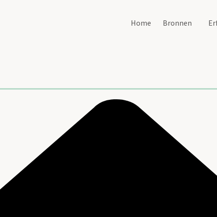
Home
Bronnen
Er