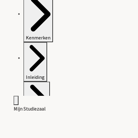
Kenmerken
Inleiding
Mijn Studiezaal
Inventaris