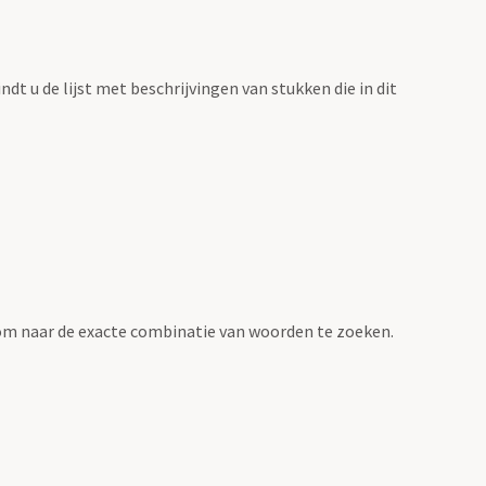
vindt u de lijst met beschrijvingen van stukken die in dit
om naar de exacte combinatie van woorden te zoeken.