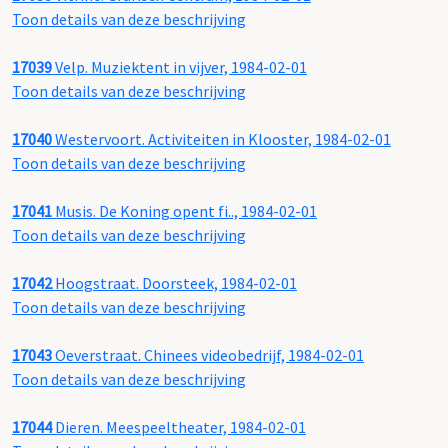
Toon details van deze beschrijving
17039
Velp. Muziektent in vijver, 1984-02-01
Toon details van deze beschrijving
17040
Westervoort. Activiteiten in Klooster, 1984-02-01
Toon details van deze beschrijving
17041
Musis. De Koning opent fi.., 1984-02-01
Toon details van deze beschrijving
17042
Hoogstraat. Doorsteek, 1984-02-01
Toon details van deze beschrijving
17043
Oeverstraat. Chinees videobedrijf, 1984-02-01
Toon details van deze beschrijving
17044
Dieren. Meespeeltheater, 1984-02-01