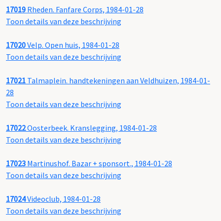
17019
Rheden. Fanfare Corps, 1984-01-28
Toon details van deze beschrijving
17020
Velp. Open huis, 1984-01-28
Toon details van deze beschrijving
17021
Talmaplein. handtekeningen aan Veldhuizen, 1984-01-
28
Toon details van deze beschrijving
17022
Oosterbeek. Kranslegging, 1984-01-28
Toon details van deze beschrijving
17023
Martinushof. Bazar + sponsort., 1984-01-28
Toon details van deze beschrijving
17024
Videoclub, 1984-01-28
Toon details van deze beschrijving