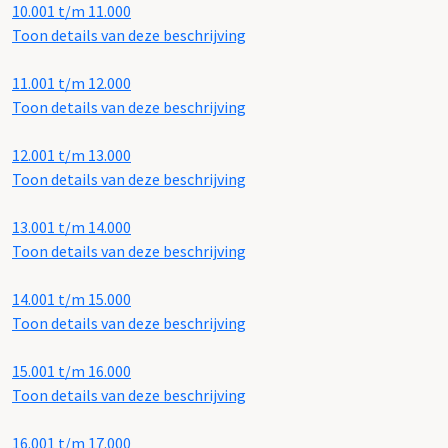
10.001 t/m 11.000
Toon details van deze beschrijving
11.001 t/m 12.000
Toon details van deze beschrijving
12.001 t/m 13.000
Toon details van deze beschrijving
13.001 t/m 14.000
Toon details van deze beschrijving
14.001 t/m 15.000
Toon details van deze beschrijving
15.001 t/m 16.000
Toon details van deze beschrijving
16.001 t/m 17.000