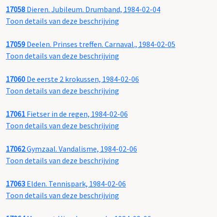
17058
Dieren. Jubileum. Drumband, 1984-02-04
Toon details van deze beschrijving
17059
Deelen. Prinses treffen. Carnaval., 1984-02-05
Toon details van deze beschrijving
17060
De eerste 2 krokussen, 1984-02-06
Toon details van deze beschrijving
17061
Fietser in de regen, 1984-02-06
Toon details van deze beschrijving
17062
Gymzaal. Vandalisme, 1984-02-06
Toon details van deze beschrijving
17063
Elden. Tennispark, 1984-02-06
Toon details van deze beschrijving