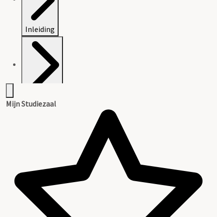
Inleiding
Inventaris
Mijn Studiezaal