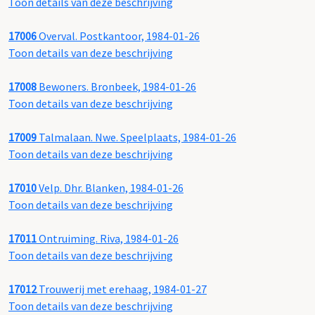
Toon details van deze beschrijving
17006
Overval. Postkantoor, 1984-01-26
Toon details van deze beschrijving
17008
Bewoners. Bronbeek, 1984-01-26
Toon details van deze beschrijving
17009
Talmalaan. Nwe. Speelplaats, 1984-01-26
Toon details van deze beschrijving
17010
Velp. Dhr. Blanken, 1984-01-26
Toon details van deze beschrijving
17011
Ontruiming. Riva, 1984-01-26
Toon details van deze beschrijving
17012
Trouwerij met erehaag, 1984-01-27
Toon details van deze beschrijving