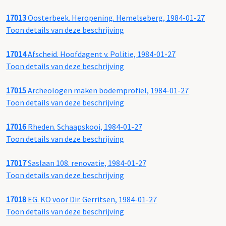
17013
Oosterbeek. Heropening. Hemelseberg, 1984-01-27
Toon details van deze beschrijving
17014
Afscheid. Hoofdagent v. Politie, 1984-01-27
Toon details van deze beschrijving
17015
Archeologen maken bodemprofiel, 1984-01-27
Toon details van deze beschrijving
17016
Rheden. Schaapskooi, 1984-01-27
Toon details van deze beschrijving
17017
Saslaan 108. renovatie, 1984-01-27
Toon details van deze beschrijving
17018
EG. KO voor Dir. Gerritsen, 1984-01-27
Toon details van deze beschrijving