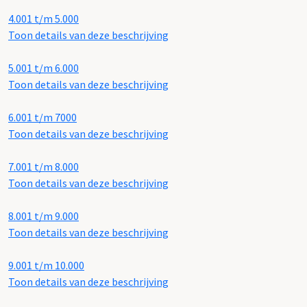
4.001 t/m 5.000
Toon details van deze beschrijving
5.001 t/m 6.000
Toon details van deze beschrijving
6.001 t/m 7000
Toon details van deze beschrijving
7.001 t/m 8.000
Toon details van deze beschrijving
8.001 t/m 9.000
Toon details van deze beschrijving
9.001 t/m 10.000
Toon details van deze beschrijving