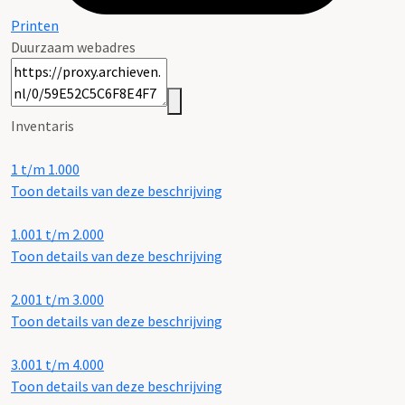
Printen
Duurzaam webadres
Inventaris
1 t/m 1.000
Toon details van deze beschrijving
1.001 t/m 2.000
Toon details van deze beschrijving
2.001 t/m 3.000
Toon details van deze beschrijving
3.001 t/m 4.000
Toon details van deze beschrijving