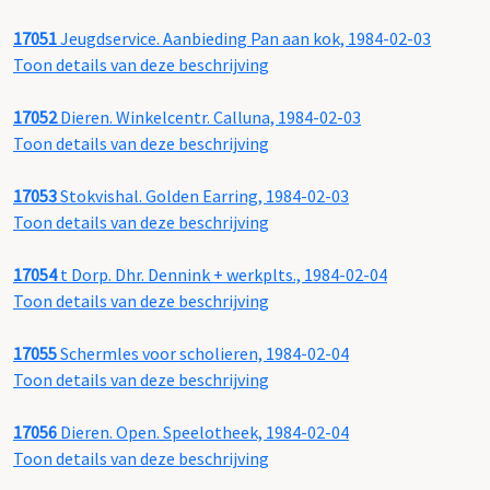
17051
Jeugdservice. Aanbieding Pan aan kok, 1984-02-03
Toon details van deze beschrijving
17052
Dieren. Winkelcentr. Calluna, 1984-02-03
Toon details van deze beschrijving
17053
Stokvishal. Golden Earring, 1984-02-03
Toon details van deze beschrijving
17054
t Dorp. Dhr. Dennink + werkplts., 1984-02-04
Toon details van deze beschrijving
17055
Schermles voor scholieren, 1984-02-04
Toon details van deze beschrijving
17056
Dieren. Open. Speelotheek, 1984-02-04
Toon details van deze beschrijving