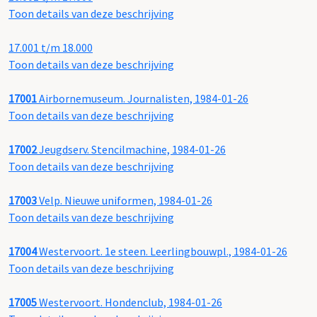
Toon details van deze beschrijving
17.001 t/m 18.000
Toon details van deze beschrijving
17001
Airbornemuseum. Journalisten, 1984-01-26
Toon details van deze beschrijving
17002
Jeugdserv. Stencilmachine, 1984-01-26
Toon details van deze beschrijving
17003
Velp. Nieuwe uniformen, 1984-01-26
Toon details van deze beschrijving
17004
Westervoort. 1e steen. Leerlingbouwpl., 1984-01-26
Toon details van deze beschrijving
17005
Westervoort. Hondenclub, 1984-01-26