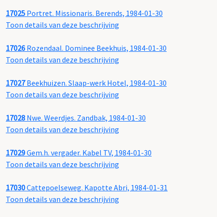
17025
Portret. Missionaris. Berends, 1984-01-30
Toon details van deze beschrijving
17026
Rozendaal. Dominee Beekhuis, 1984-01-30
Toon details van deze beschrijving
17027
Beekhuizen. Slaap-werk Hotel, 1984-01-30
Toon details van deze beschrijving
17028
Nwe. Weerdjes. Zandbak, 1984-01-30
Toon details van deze beschrijving
17029
Gem.h. vergader. Kabel TV, 1984-01-30
Toon details van deze beschrijving
17030
Cattepoelseweg. Kapotte Abri, 1984-01-31
Toon details van deze beschrijving