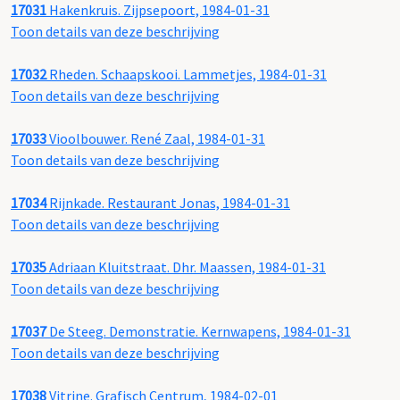
17031
Hakenkruis. Zijpsepoort, 1984-01-31
Toon details van deze beschrijving
17032
Rheden. Schaapskooi. Lammetjes, 1984-01-31
Toon details van deze beschrijving
17033
Vioolbouwer. René Zaal, 1984-01-31
Toon details van deze beschrijving
17034
Rijnkade. Restaurant Jonas, 1984-01-31
Toon details van deze beschrijving
17035
Adriaan Kluitstraat. Dhr. Maassen, 1984-01-31
Toon details van deze beschrijving
17037
De Steeg. Demonstratie. Kernwapens, 1984-01-31
Toon details van deze beschrijving
17038
Vitrine. Grafisch Centrum, 1984-02-01