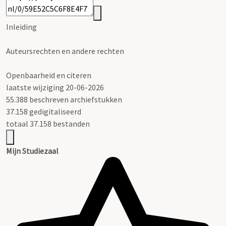
Inleiding
Auteursrechten en andere rechten
Openbaarheid en citeren
laatste wijziging 20-06-2026
55.388 beschreven archiefstukken
37.158 gedigitaliseerd
totaal 37.158 bestanden
Mijn Studiezaal