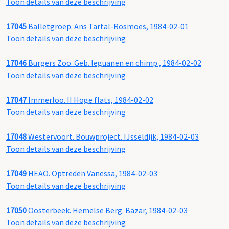
Toon details van deze beschrijving
17045
Balletgroep. Ans Tartal-Rosmoes, 1984-02-01
Toon details van deze beschrijving
17046
Burgers Zoo. Geb. leguanen en chimp., 1984-02-02
Toon details van deze beschrijving
17047
Immerloo. II Hoge flats, 1984-02-02
Toon details van deze beschrijving
17048
Westervoort. Bouwproject. IJsseldijk, 1984-02-03
Toon details van deze beschrijving
17049
HEAO. Optreden Vanessa, 1984-02-03
Toon details van deze beschrijving
17050
Oosterbeek. Hemelse Berg. Bazar, 1984-02-03
Toon details van deze beschrijving