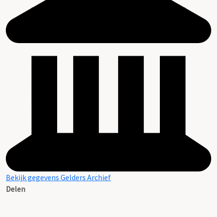
Bekijk gegevens Gelders Archief
Delen