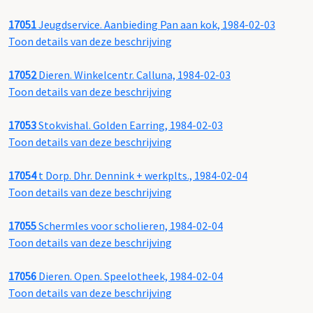
17051
Jeugdservice. Aanbieding Pan aan kok, 1984-02-03
Toon details van deze beschrijving
17052
Dieren. Winkelcentr. Calluna, 1984-02-03
Toon details van deze beschrijving
17053
Stokvishal. Golden Earring, 1984-02-03
Toon details van deze beschrijving
17054
t Dorp. Dhr. Dennink + werkplts., 1984-02-04
Toon details van deze beschrijving
17055
Schermles voor scholieren, 1984-02-04
Toon details van deze beschrijving
17056
Dieren. Open. Speelotheek, 1984-02-04
Toon details van deze beschrijving