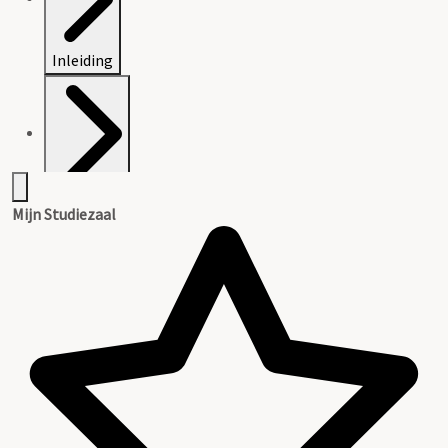
Inleiding
Inventaris
Mijn Studiezaal