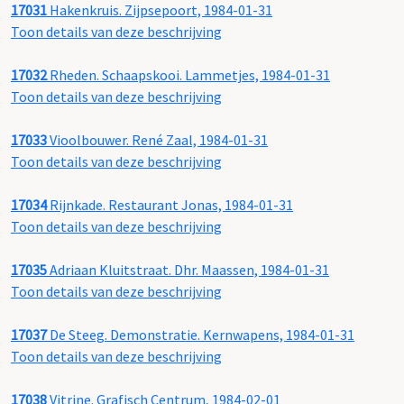
17031
Hakenkruis. Zijpsepoort, 1984-01-31
Toon details van deze beschrijving
17032
Rheden. Schaapskooi. Lammetjes, 1984-01-31
Toon details van deze beschrijving
17033
Vioolbouwer. René Zaal, 1984-01-31
Toon details van deze beschrijving
17034
Rijnkade. Restaurant Jonas, 1984-01-31
Toon details van deze beschrijving
17035
Adriaan Kluitstraat. Dhr. Maassen, 1984-01-31
Toon details van deze beschrijving
17037
De Steeg. Demonstratie. Kernwapens, 1984-01-31
Toon details van deze beschrijving
17038
Vitrine. Grafisch Centrum, 1984-02-01