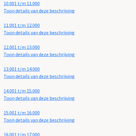
10.001 t/m 11.000
Toon details van deze beschrijving
11.001 t/m 12.000
Toon details van deze beschrijving
12.001 t/m 13.000
Toon details van deze beschrijving
13.001 t/m 14.000
Toon details van deze beschrijving
14.001 t/m 15.000
Toon details van deze beschrijving
15.001 t/m 16.000
Toon details van deze beschrijving
16.001 t/m 17.000