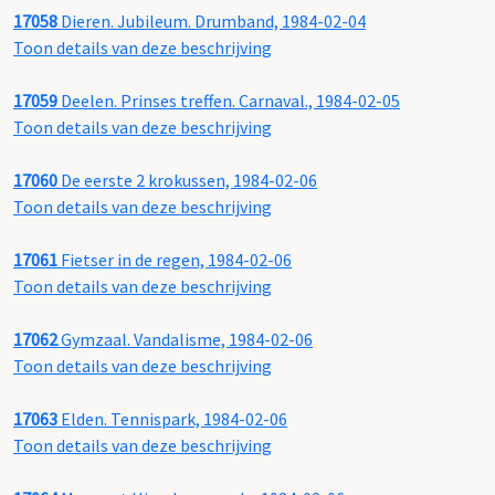
17058
Dieren. Jubileum. Drumband, 1984-02-04
Toon details van deze beschrijving
17059
Deelen. Prinses treffen. Carnaval., 1984-02-05
Toon details van deze beschrijving
17060
De eerste 2 krokussen, 1984-02-06
Toon details van deze beschrijving
17061
Fietser in de regen, 1984-02-06
Toon details van deze beschrijving
17062
Gymzaal. Vandalisme, 1984-02-06
Toon details van deze beschrijving
17063
Elden. Tennispark, 1984-02-06
Toon details van deze beschrijving