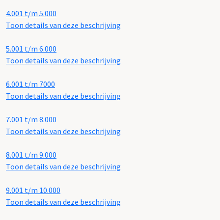
4.001 t/m 5.000
Toon details van deze beschrijving
5.001 t/m 6.000
Toon details van deze beschrijving
6.001 t/m 7000
Toon details van deze beschrijving
7.001 t/m 8.000
Toon details van deze beschrijving
8.001 t/m 9.000
Toon details van deze beschrijving
9.001 t/m 10.000
Toon details van deze beschrijving