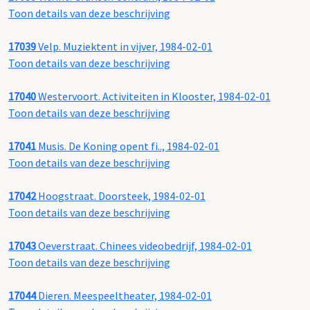
Toon details van deze beschrijving
17039
Velp. Muziektent in vijver, 1984-02-01
Toon details van deze beschrijving
17040
Westervoort. Activiteiten in Klooster, 1984-02-01
Toon details van deze beschrijving
17041
Musis. De Koning opent fi.., 1984-02-01
Toon details van deze beschrijving
17042
Hoogstraat. Doorsteek, 1984-02-01
Toon details van deze beschrijving
17043
Oeverstraat. Chinees videobedrijf, 1984-02-01
Toon details van deze beschrijving
17044
Dieren. Meespeeltheater, 1984-02-01