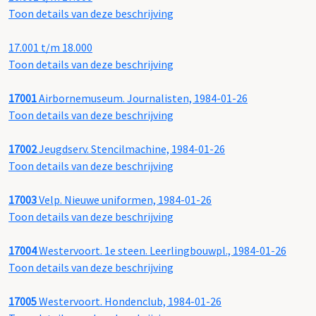
Toon details van deze beschrijving
17.001 t/m 18.000
Toon details van deze beschrijving
17001
Airbornemuseum. Journalisten, 1984-01-26
Toon details van deze beschrijving
17002
Jeugdserv. Stencilmachine, 1984-01-26
Toon details van deze beschrijving
17003
Velp. Nieuwe uniformen, 1984-01-26
Toon details van deze beschrijving
17004
Westervoort. 1e steen. Leerlingbouwpl., 1984-01-26
Toon details van deze beschrijving
17005
Westervoort. Hondenclub, 1984-01-26