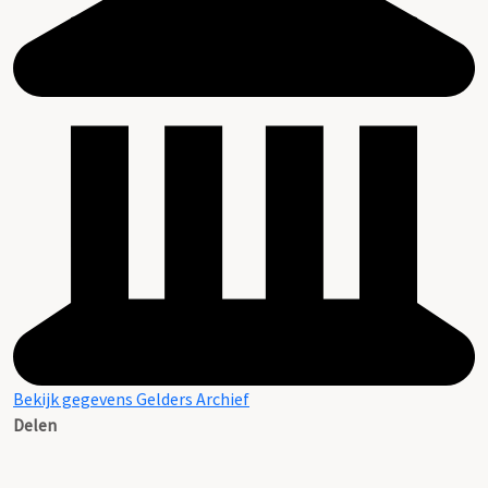
Bekijk gegevens Gelders Archief
Delen