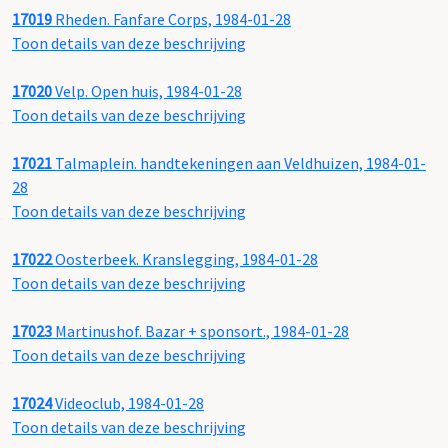
17019
Rheden. Fanfare Corps, 1984-01-28
Toon details van deze beschrijving
17020
Velp. Open huis, 1984-01-28
Toon details van deze beschrijving
17021
Talmaplein. handtekeningen aan Veldhuizen, 1984-01-
28
Toon details van deze beschrijving
17022
Oosterbeek. Kranslegging, 1984-01-28
Toon details van deze beschrijving
17023
Martinushof. Bazar + sponsort., 1984-01-28
Toon details van deze beschrijving
17024
Videoclub, 1984-01-28
Toon details van deze beschrijving