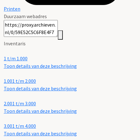
Printen
Duurzaam webadres
Inventaris
1 t/m 1.000
Toon details van deze beschrijving
1.001 t/m 2.000
Toon details van deze beschrijving
2.001 t/m 3.000
Toon details van deze beschrijving
3.001 t/m 4.000
Toon details van deze beschrijving