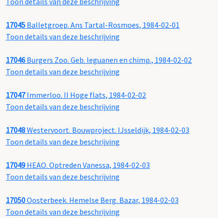
Toon details van deze beschrijving
17045
Balletgroep. Ans Tartal-Rosmoes, 1984-02-01
Toon details van deze beschrijving
17046
Burgers Zoo. Geb. leguanen en chimp., 1984-02-02
Toon details van deze beschrijving
17047
Immerloo. II Hoge flats, 1984-02-02
Toon details van deze beschrijving
17048
Westervoort. Bouwproject. IJsseldijk, 1984-02-03
Toon details van deze beschrijving
17049
HEAO. Optreden Vanessa, 1984-02-03
Toon details van deze beschrijving
17050
Oosterbeek. Hemelse Berg. Bazar, 1984-02-03
Toon details van deze beschrijving