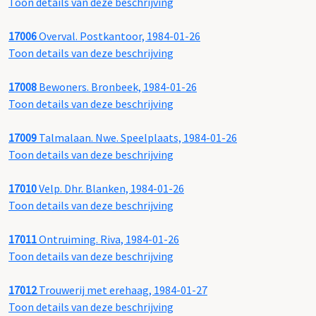
Toon details van deze beschrijving
17006
Overval. Postkantoor, 1984-01-26
Toon details van deze beschrijving
17008
Bewoners. Bronbeek, 1984-01-26
Toon details van deze beschrijving
17009
Talmalaan. Nwe. Speelplaats, 1984-01-26
Toon details van deze beschrijving
17010
Velp. Dhr. Blanken, 1984-01-26
Toon details van deze beschrijving
17011
Ontruiming. Riva, 1984-01-26
Toon details van deze beschrijving
17012
Trouwerij met erehaag, 1984-01-27
Toon details van deze beschrijving