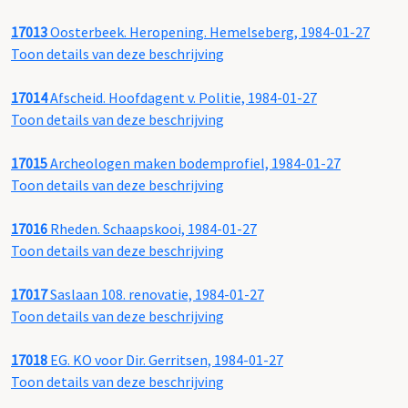
17013
Oosterbeek. Heropening. Hemelseberg, 1984-01-27
Toon details van deze beschrijving
17014
Afscheid. Hoofdagent v. Politie, 1984-01-27
Toon details van deze beschrijving
17015
Archeologen maken bodemprofiel, 1984-01-27
Toon details van deze beschrijving
17016
Rheden. Schaapskooi, 1984-01-27
Toon details van deze beschrijving
17017
Saslaan 108. renovatie, 1984-01-27
Toon details van deze beschrijving
17018
EG. KO voor Dir. Gerritsen, 1984-01-27
Toon details van deze beschrijving