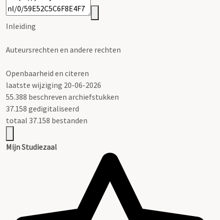
Inleiding
Auteursrechten en andere rechten
Openbaarheid en citeren
laatste wijziging 20-06-2026
55.388 beschreven archiefstukken
37.158 gedigitaliseerd
totaal 37.158 bestanden
Mijn Studiezaal