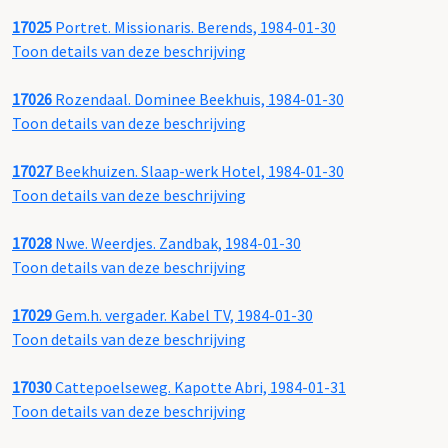
17025
Portret. Missionaris. Berends, 1984-01-30
Toon details van deze beschrijving
17026
Rozendaal. Dominee Beekhuis, 1984-01-30
Toon details van deze beschrijving
17027
Beekhuizen. Slaap-werk Hotel, 1984-01-30
Toon details van deze beschrijving
17028
Nwe. Weerdjes. Zandbak, 1984-01-30
Toon details van deze beschrijving
17029
Gem.h. vergader. Kabel TV, 1984-01-30
Toon details van deze beschrijving
17030
Cattepoelseweg. Kapotte Abri, 1984-01-31
Toon details van deze beschrijving