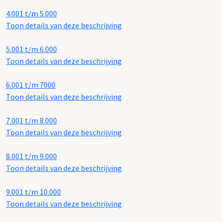
4.001 t/m 5.000
Toon details van deze beschrijving
5.001 t/m 6.000
Toon details van deze beschrijving
6.001 t/m 7000
Toon details van deze beschrijving
7.001 t/m 8.000
Toon details van deze beschrijving
8.001 t/m 9.000
Toon details van deze beschrijving
9.001 t/m 10.000
Toon details van deze beschrijving