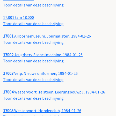
Toon details van deze beschrijving
17.001 t/m 18.000
Toon details van deze beschrijving
17001
Airbornemuseum. Journalisten, 1984-01-26
Toon details van deze beschrijving
17002
Jeugdserv. Stencilmachine, 1984-01-26
Toon details van deze beschrijving
17003
Velp. Nieuwe uniformen, 1984-01-26
Toon details van deze beschrijving
17004
Westervoort. 1e steen. Leerlingbouwpl., 1984-01-26
Toon details van deze beschrijving
17005
Westervoort. Hondenclub, 1984-01-26