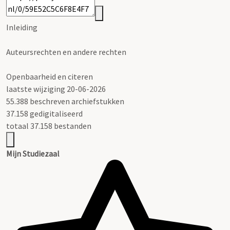
Inleiding
Auteursrechten en andere rechten
Openbaarheid en citeren
laatste wijziging 20-06-2026
55.388 beschreven archiefstukken
37.158 gedigitaliseerd
totaal 37.158 bestanden
Mijn Studiezaal