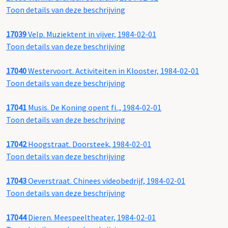
Toon details van deze beschrijving
17039
Velp. Muziektent in vijver, 1984-02-01
Toon details van deze beschrijving
17040
Westervoort. Activiteiten in Klooster, 1984-02-01
Toon details van deze beschrijving
17041
Musis. De Koning opent fi.., 1984-02-01
Toon details van deze beschrijving
17042
Hoogstraat. Doorsteek, 1984-02-01
Toon details van deze beschrijving
17043
Oeverstraat. Chinees videobedrijf, 1984-02-01
Toon details van deze beschrijving
17044
Dieren. Meespeeltheater, 1984-02-01