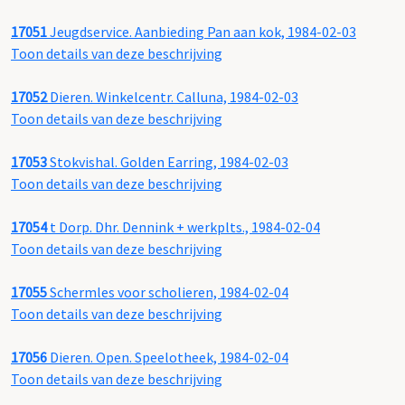
17051
Jeugdservice. Aanbieding Pan aan kok, 1984-02-03
Toon details van deze beschrijving
17052
Dieren. Winkelcentr. Calluna, 1984-02-03
Toon details van deze beschrijving
17053
Stokvishal. Golden Earring, 1984-02-03
Toon details van deze beschrijving
17054
t Dorp. Dhr. Dennink + werkplts., 1984-02-04
Toon details van deze beschrijving
17055
Schermles voor scholieren, 1984-02-04
Toon details van deze beschrijving
17056
Dieren. Open. Speelotheek, 1984-02-04
Toon details van deze beschrijving