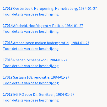
17013
Oosterbeek. Heropening. Hemelseberg, 1984-01-27
Toon details van deze beschrijving
17014
Afscheid. Hoofdagent v. Politie, 1984-01-27
Toon details van deze beschrijving
17015
Archeologen maken bodemprofiel, 1984-01-27
Toon details van deze beschrijving
17016
Rheden. Schaapskooi, 1984-01-27
Toon details van deze beschrijving
17017
Saslaan 108. renovatie, 1984-01-27
Toon details van deze beschrijving
17018
EG. KO voor Dir. Gerritsen, 1984-01-27
Toon details van deze beschrijving