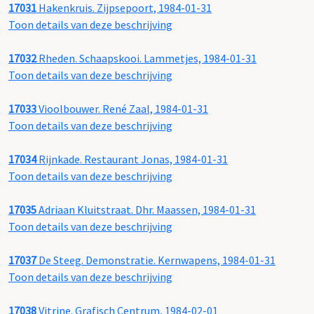
17031
Hakenkruis. Zijpsepoort, 1984-01-31
Toon details van deze beschrijving
17032
Rheden. Schaapskooi. Lammetjes, 1984-01-31
Toon details van deze beschrijving
17033
Vioolbouwer. René Zaal, 1984-01-31
Toon details van deze beschrijving
17034
Rijnkade. Restaurant Jonas, 1984-01-31
Toon details van deze beschrijving
17035
Adriaan Kluitstraat. Dhr. Maassen, 1984-01-31
Toon details van deze beschrijving
17037
De Steeg. Demonstratie. Kernwapens, 1984-01-31
Toon details van deze beschrijving
17038
Vitrine. Grafisch Centrum, 1984-02-01