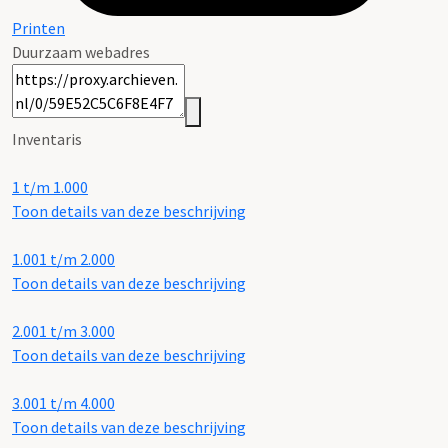
Printen
Duurzaam webadres
Inventaris
1 t/m 1.000
Toon details van deze beschrijving
1.001 t/m 2.000
Toon details van deze beschrijving
2.001 t/m 3.000
Toon details van deze beschrijving
3.001 t/m 4.000
Toon details van deze beschrijving