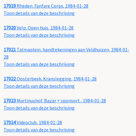
17019
Rheden. Fanfare Corps, 1984-01-28
Toon details van deze beschrijving
17020
Velp. Open huis, 1984-01-28
Toon details van deze beschrijving
17021
Talmaplein. handtekeningen aan Veldhuizen, 1984-01-
28
Toon details van deze beschrijving
17022
Oosterbeek. Kranslegging, 1984-01-28
Toon details van deze beschrijving
17023
Martinushof. Bazar + sponsort., 1984-01-28
Toon details van deze beschrijving
17024
Videoclub, 1984-01-28
Toon details van deze beschrijving