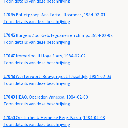
Toon details van deze beschrijving
17045
Balletgroep. Ans Tartal-Rosmoes, 1984-02-01
Toon details van deze beschrijving
17046
Burgers Zoo. Geb. leguanen en chimp., 1984-02-02
Toon details van deze beschrijving
17047
Immerloo. II Hoge flats, 1984-02-02
Toon details van deze beschrijving
17048
Westervoort. Bouwproject. IJsseldijk, 1984-02-03
Toon details van deze beschrijving
17049
HEAO. Optreden Vanessa, 1984-02-03
Toon details van deze beschrijving
17050
Oosterbeek. Hemelse Berg. Bazar, 1984-02-03
Toon details van deze beschrijving