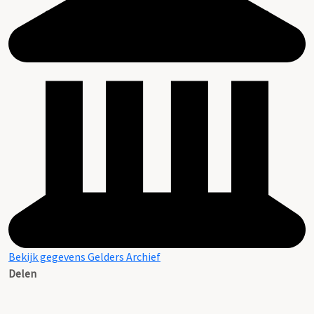
Bekijk gegevens Gelders Archief
Delen