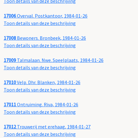
Toon details van deze beschrijving
17006
Overval. Postkantoor, 1984-01-26
Toon details van deze beschrijving
17008
Bewoners. Bronbeek, 1984-01-26
Toon details van deze beschrijving
17009
Talmalaan. Nwe. Speelplaats, 1984-01-26
Toon details van deze beschrijving
17010
Velp. Dhr. Blanken, 1984-01-26
Toon details van deze beschrijving
17011
Ontruiming. Riva, 1984-01-26
Toon details van deze beschrijving
17012
Trouwerij met erehaag, 1984-01-27
Toon details van deze beschrijving