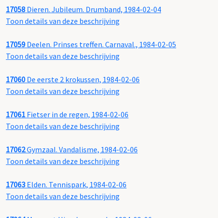
17058
Dieren. Jubileum. Drumband, 1984-02-04
Toon details van deze beschrijving
17059
Deelen. Prinses treffen. Carnaval., 1984-02-05
Toon details van deze beschrijving
17060
De eerste 2 krokussen, 1984-02-06
Toon details van deze beschrijving
17061
Fietser in de regen, 1984-02-06
Toon details van deze beschrijving
17062
Gymzaal. Vandalisme, 1984-02-06
Toon details van deze beschrijving
17063
Elden. Tennispark, 1984-02-06
Toon details van deze beschrijving