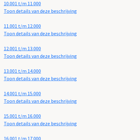
10.001 t/m 11.000
Toon details van deze beschrijving
11.001 t/m 12.000
Toon details van deze beschrijving
12.001 t/m 13.000
Toon details van deze beschrijving
13.001 t/m 14.000
Toon details van deze beschrijving
14.001 t/m 15.000
Toon details van deze beschrijving
15.001 t/m 16.000
Toon details van deze beschrijving
16.001 t/m 17.000