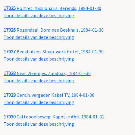
17025
Portret. Missionaris. Berends, 1984-01-30
Toon details van deze beschrijving
17026
Rozendaal. Dominee Beekhuis, 1984-01-30
Toon details van deze beschrijving
17027
Beekhuizen. Slaap-werk Hotel, 1984-01-30
Toon details van deze beschrijving
17028
Nwe. Weerdjes. Zandbak, 1984-01-30
Toon details van deze beschrijving
17029
Gem.h. vergader. Kabel TV, 1984-01-30
Toon details van deze beschrijving
17030
Cattepoelseweg. Kapotte Abri, 1984-01-31
Toon details van deze beschrijving