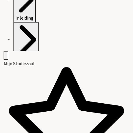
Inleiding
Inventaris
Mijn Studiezaal