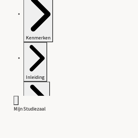
Kenmerken
Inleiding
Mijn Studiezaal
Inventaris