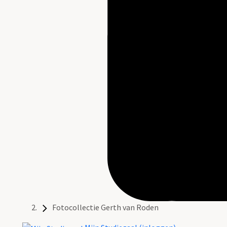
Fotocollectie Gerth van Roden