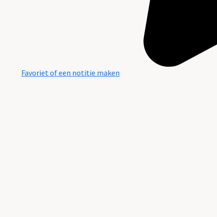
Favoriet of een notitie maken