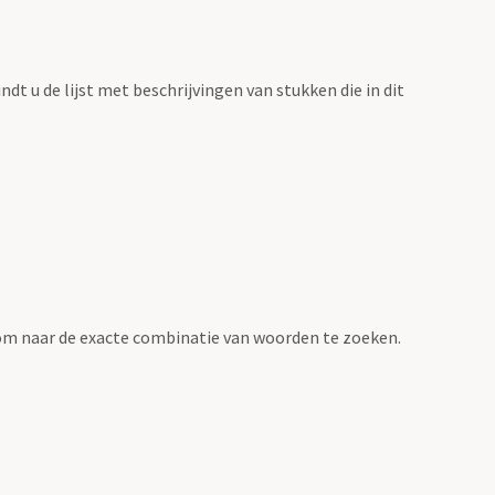
vindt u de lijst met beschrijvingen van stukken die in dit
om naar de exacte combinatie van woorden te zoeken.