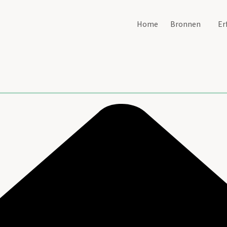
Home
Bronnen
Er