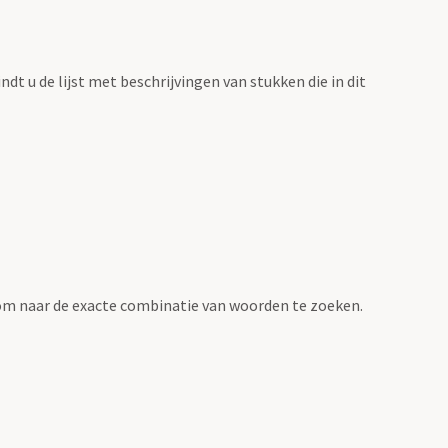
vindt u de lijst met beschrijvingen van stukken die in dit
om naar de exacte combinatie van woorden te zoeken.