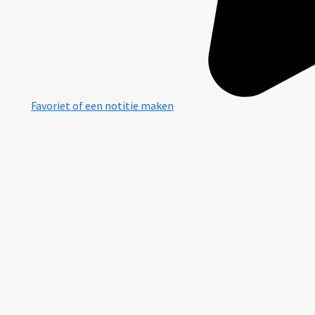
Favoriet of een notitie maken