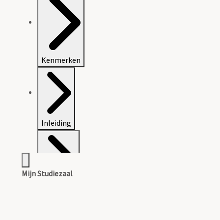
Kenmerken
Inleiding
Mijn Studiezaal
Inventaris