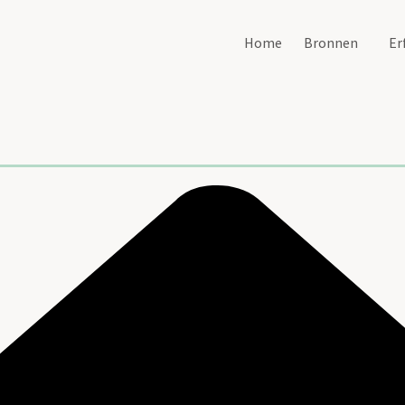
Home
Bronnen
Er