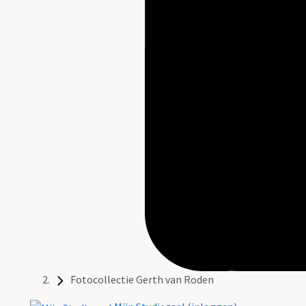
Fotocollectie Gerth van Roden