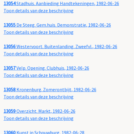
13054
Stadhuis. Aanbieding Handtekeningen, 1982-06-26
Toon details van deze beschrijving
13055
De Steeg. Gem.huis. Demonstratie, 1982-06-26
Toon details van deze beschrijving
13056
Westervoort. Buitenlanding. Zweefvl., 1982-06-26
Toon details van deze beschrijving
13057
Velp. Opening. Clubhuis, 1982-06-26
Toon details van deze beschrijving
13058
Kronenburg. Zomerontbijt, 1982-06-26
Toon details van deze beschrijving
13059
Overzicht. Markt, 1982-06-26
Toon details van deze beschrijving
13060
Kunst in Schouwburg, 1982-06-28