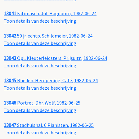
13041
Fatimasch. Juf. Hagdoorn, 1982-06-24
Toon details van deze beschrijving
13042
50 jr. echtp. Schildmeier, 1982-06-24
Toon details van deze beschrijving
13043
Opl. Kleuterleidsters. Prijsuitr., 1982-06-24
Toon details van deze beschrijving
13045
Rheden. Heropening. Café, 1982-06-24
Toon details van deze beschrijving
13046
Portret. Dhr. Wolf, 1982-06-25
Toon details van deze beschrijving
13047
Stadhuishal. 6 Pianisten, 1982-06-25
Toon details van deze beschrijving