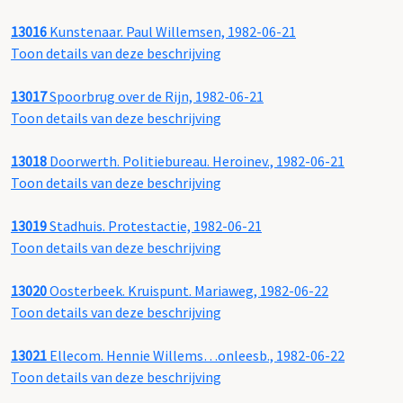
13016
Kunstenaar. Paul Willemsen, 1982-06-21
Toon details van deze beschrijving
13017
Spoorbrug over de Rijn, 1982-06-21
Toon details van deze beschrijving
13018
Doorwerth. Politiebureau. Heroinev., 1982-06-21
Toon details van deze beschrijving
13019
Stadhuis. Protestactie, 1982-06-21
Toon details van deze beschrijving
13020
Oosterbeek. Kruispunt. Mariaweg, 1982-06-22
Toon details van deze beschrijving
13021
Ellecom. Hennie Willems…onleesb., 1982-06-22
Toon details van deze beschrijving