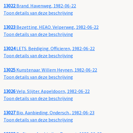
13022
Brand. Havenweg, 1982-06-22
Toon details van deze beschrijving
13023
Bezetting. HEAO. Velperweg, 1982-06-22
Toon details van deze beschrijving
13024
LETS. Beëdiging. Officieren, 1982-06-22
Toon details van deze beschrijving
13025
Kunstenaar. Willem Heynen, 1982-06-22
Toon details van deze beschrijving
13026
Velp. Slijter. Appeldoorn, 1982-06-22
Toon details van deze beschrijving
13027
Bio. Aanbieding. Ondersch., 1982-06-23
Toon details van deze beschrijving