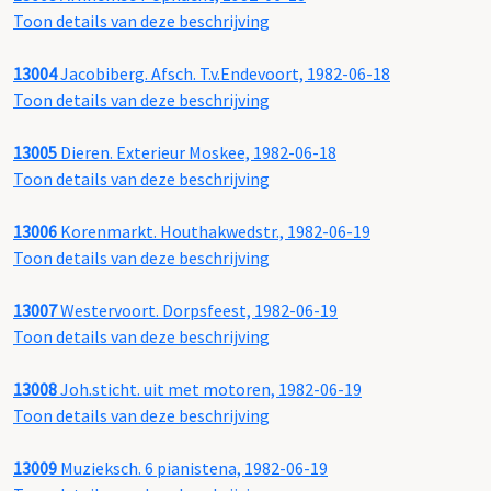
Toon details van deze beschrijving
13004
Jacobiberg. Afsch. T.v.Endevoort, 1982-06-18
Toon details van deze beschrijving
13005
Dieren. Exterieur Moskee, 1982-06-18
Toon details van deze beschrijving
13006
Korenmarkt. Houthakwedstr., 1982-06-19
Toon details van deze beschrijving
13007
Westervoort. Dorpsfeest, 1982-06-19
Toon details van deze beschrijving
13008
Joh.sticht. uit met motoren, 1982-06-19
Toon details van deze beschrijving
13009
Muzieksch. 6 pianistena, 1982-06-19