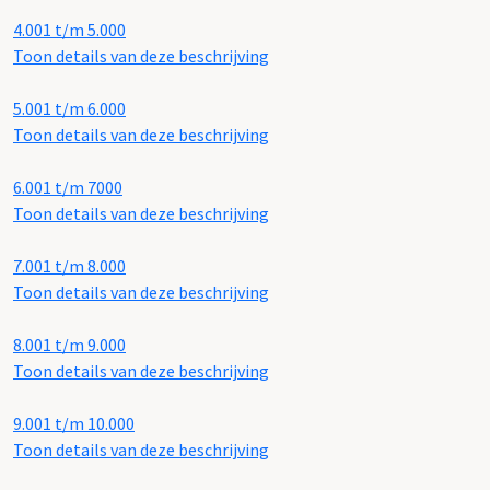
4.001 t/m 5.000
Toon details van deze beschrijving
5.001 t/m 6.000
Toon details van deze beschrijving
6.001 t/m 7000
Toon details van deze beschrijving
7.001 t/m 8.000
Toon details van deze beschrijving
8.001 t/m 9.000
Toon details van deze beschrijving
9.001 t/m 10.000
Toon details van deze beschrijving