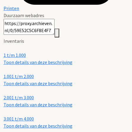
Printen
Duurzaam webadres
Inventaris
1 t/m 1.000
Toon details van deze beschrijving
1.001 t/m 2.000
Toon details van deze beschrijving
2.001 t/m 3.000
Toon details van deze beschrijving
3.001 t/m 4.000
Toon details van deze beschrijving