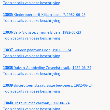
Toon details van deze beschrijving
13035
Kinderboerderij. Kijken doe….?, 1982-06-23
Toon details van deze beschrijving
13036
Velp. Violiste. Simone Elders, 1982-06-23
Toon details van deze beschrijving
13037
Gouden paar van Loon, 1982-06-24
Toon details van deze beschrijving
13038
Duiven. Aanbieding Zoveelste vuil.., 1982-06-24
Toon details van deze beschrijving
13039
Boterbloemstraat. Boze bewoners, 1982-06-24
Toon details van deze beschrijving
13040
Ongeval met caravan, 1982-06-24
Toon details van deze beschrijving