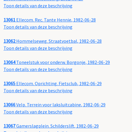
Toon details van deze beschrijving
13061
Ellecom. Rec. Tante Hennie, 1982-06-28
Toon details van deze beschrijving
13062
Hommelseweg. Straatvoetbal, 1982-06-28
Toon details van deze beschrijving
13064
Toneelstuk voor onderw. Borgonje, 1982-06-29
Toon details van deze beschrijving
13065
Ellecom. Oprichting. Fietsclub, 1982-06-29
Toon details van deze beschrijving
13066
Velp. Terrein voor laksluitcabine, 1982-06-29
Toon details van deze beschrijving
13067
Gamerslagplein. Schilderslift, 1982-06-29