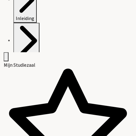
Inleiding
Inventaris
Mijn Studiezaal