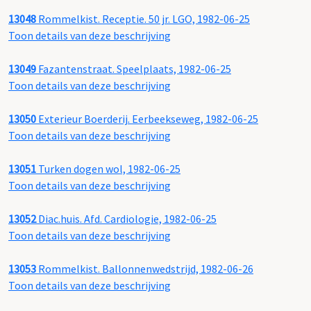
13048
Rommelkist. Receptie. 50 jr. LGO, 1982-06-25
Toon details van deze beschrijving
13049
Fazantenstraat. Speelplaats, 1982-06-25
Toon details van deze beschrijving
13050
Exterieur Boerderij. Eerbeekseweg, 1982-06-25
Toon details van deze beschrijving
13051
Turken dogen wol, 1982-06-25
Toon details van deze beschrijving
13052
Diac.huis. Afd. Cardiologie, 1982-06-25
Toon details van deze beschrijving
13053
Rommelkist. Ballonnenwedstrijd, 1982-06-26
Toon details van deze beschrijving