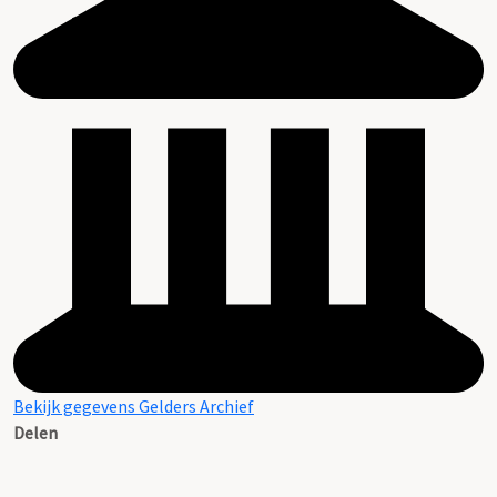
Bekijk gegevens Gelders Archief
Delen