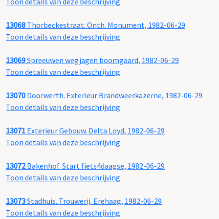
Toon details van deze beschrijving
13068
Thorbeckestraat. Onth. Monument, 1982-06-29
Toon details van deze beschrijving
13069
Spreeuwen wegjagen boomgaard, 1982-06-29
Toon details van deze beschrijving
13070
Doorwerth. Exterieur Brandweerkazerne, 1982-06-29
Toon details van deze beschrijving
13071
Exterieur Gebouw. Delta Loyd, 1982-06-29
Toon details van deze beschrijving
13072
Bakenhof. Start fiets4daagse, 1982-06-29
Toon details van deze beschrijving
13073
Stadhuis. Trouwerij. Erehaag, 1982-06-29
Toon details van deze beschrijving