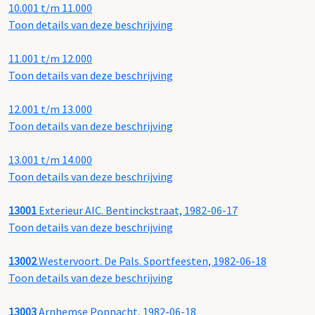
10.001 t/m 11.000
Toon details van deze beschrijving
11.001 t/m 12.000
Toon details van deze beschrijving
12.001 t/m 13.000
Toon details van deze beschrijving
13.001 t/m 14.000
Toon details van deze beschrijving
13001
Exterieur AIC. Bentinckstraat, 1982-06-17
Toon details van deze beschrijving
13002
Westervoort. De Pals. Sportfeesten, 1982-06-18
Toon details van deze beschrijving
13003
Arnhemse Popnacht, 1982-06-18