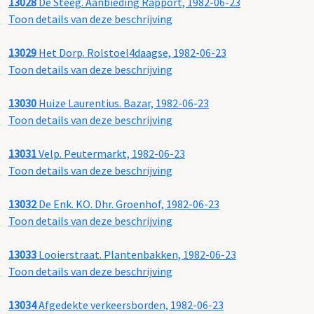
13028
De Steeg. Aanbieding Rapport, 1982-06-23
Toon details van deze beschrijving
13029
Het Dorp. Rolstoel4daagse, 1982-06-23
Toon details van deze beschrijving
13030
Huize Laurentius. Bazar, 1982-06-23
Toon details van deze beschrijving
13031
Velp. Peutermarkt, 1982-06-23
Toon details van deze beschrijving
13032
De Enk. KO. Dhr. Groenhof, 1982-06-23
Toon details van deze beschrijving
13033
Looierstraat. Plantenbakken, 1982-06-23
Toon details van deze beschrijving
13034
Afgedekte verkeersborden, 1982-06-23