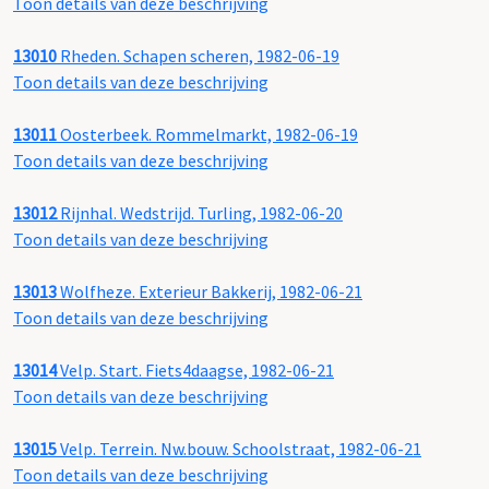
Toon details van deze beschrijving
13010
Rheden. Schapen scheren, 1982-06-19
Toon details van deze beschrijving
13011
Oosterbeek. Rommelmarkt, 1982-06-19
Toon details van deze beschrijving
13012
Rijnhal. Wedstrijd. Turling, 1982-06-20
Toon details van deze beschrijving
13013
Wolfheze. Exterieur Bakkerij, 1982-06-21
Toon details van deze beschrijving
13014
Velp. Start. Fiets4daagse, 1982-06-21
Toon details van deze beschrijving
13015
Velp. Terrein. Nw.bouw. Schoolstraat, 1982-06-21
Toon details van deze beschrijving