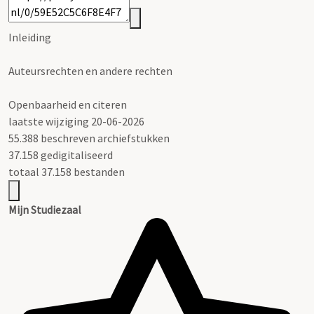
Inleiding
Auteursrechten en andere rechten
Openbaarheid en citeren
laatste wijziging 20-06-2026
55.388 beschreven archiefstukken
37.158 gedigitaliseerd
totaal 37.158 bestanden
Mijn Studiezaal