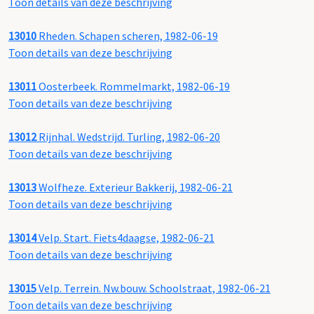
Toon details van deze beschrijving
13010
Rheden. Schapen scheren, 1982-06-19
Toon details van deze beschrijving
13011
Oosterbeek. Rommelmarkt, 1982-06-19
Toon details van deze beschrijving
13012
Rijnhal. Wedstrijd. Turling, 1982-06-20
Toon details van deze beschrijving
13013
Wolfheze. Exterieur Bakkerij, 1982-06-21
Toon details van deze beschrijving
13014
Velp. Start. Fiets4daagse, 1982-06-21
Toon details van deze beschrijving
13015
Velp. Terrein. Nw.bouw. Schoolstraat, 1982-06-21
Toon details van deze beschrijving