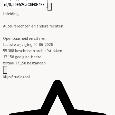
Inleiding
Auteursrechten en andere rechten
Openbaarheid en citeren
laatste wijziging 20-06-2026
55.388 beschreven archiefstukken
37.158 gedigitaliseerd
totaal 37.158 bestanden
Mijn Studiezaal