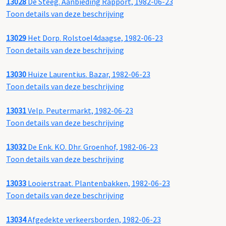
13028
De Steeg. Aanbieding Rapport, 1982-06-23
Toon details van deze beschrijving
13029
Het Dorp. Rolstoel4daagse, 1982-06-23
Toon details van deze beschrijving
13030
Huize Laurentius. Bazar, 1982-06-23
Toon details van deze beschrijving
13031
Velp. Peutermarkt, 1982-06-23
Toon details van deze beschrijving
13032
De Enk. KO. Dhr. Groenhof, 1982-06-23
Toon details van deze beschrijving
13033
Looierstraat. Plantenbakken, 1982-06-23
Toon details van deze beschrijving
13034
Afgedekte verkeersborden, 1982-06-23