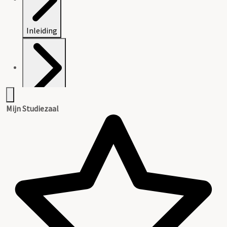
Inleiding
Inventaris
Mijn Studiezaal