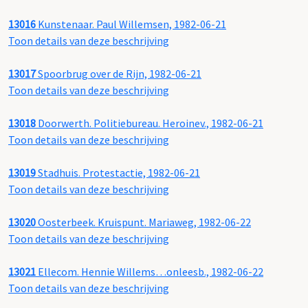
13016
Kunstenaar. Paul Willemsen, 1982-06-21
Toon details van deze beschrijving
13017
Spoorbrug over de Rijn, 1982-06-21
Toon details van deze beschrijving
13018
Doorwerth. Politiebureau. Heroinev., 1982-06-21
Toon details van deze beschrijving
13019
Stadhuis. Protestactie, 1982-06-21
Toon details van deze beschrijving
13020
Oosterbeek. Kruispunt. Mariaweg, 1982-06-22
Toon details van deze beschrijving
13021
Ellecom. Hennie Willems…onleesb., 1982-06-22
Toon details van deze beschrijving