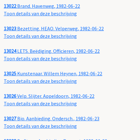
13022
Brand. Havenweg, 1982-06-22
Toon details van deze beschrijving
13023
Bezetting. HEAO. Velperweg, 1982-06-22
Toon details van deze beschrijving
13024
LETS. Beëdiging. Officieren, 1982-06-22
Toon details van deze beschrijving
13025
Kunstenaar. Willem Heynen, 1982-06-22
Toon details van deze beschrijving
13026
Velp. Slijter. Appeldoorn, 1982-06-22
Toon details van deze beschrijving
13027
Bio. Aanbieding. Ondersch., 1982-06-23
Toon details van deze beschrijving