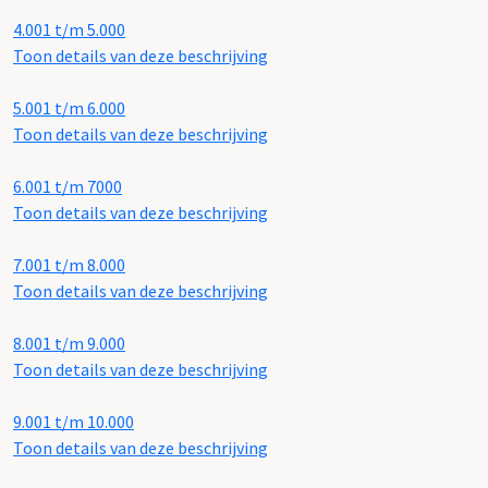
4.001 t/m 5.000
Toon details van deze beschrijving
5.001 t/m 6.000
Toon details van deze beschrijving
6.001 t/m 7000
Toon details van deze beschrijving
7.001 t/m 8.000
Toon details van deze beschrijving
8.001 t/m 9.000
Toon details van deze beschrijving
9.001 t/m 10.000
Toon details van deze beschrijving