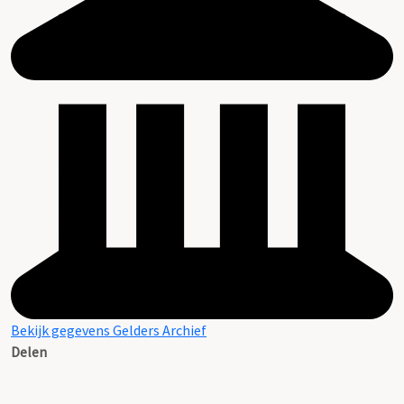
Bekijk gegevens Gelders Archief
Delen