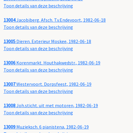
Toon details van deze beschrijving
13004
Jacobiberg. Afsch. T.v.Endevoort, 1982-06-18
Toon details van deze beschrijving
13005
Dieren. Exterieur Moskee, 1982-06-18
Toon details van deze beschrijving
13006
Korenmarkt. Houthakwedstr., 1982-06-19
Toon details van deze beschrijving
13007
Westervoort. Dorpsfeest, 1982-06-19
Toon details van deze beschrijving
13008
Joh.sticht. uit met motoren, 1982-06-19
Toon details van deze beschrijving
13009
Muzieksch. 6 pianistena, 1982-06-19