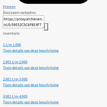
Printen
Duurzaam webadres
Inventaris
1 t/m 1.000
Toon details van deze beschrijving
1.001 t/m 2.000
Toon details van deze beschrijving
2.001 t/m 3.000
Toon details van deze beschrijving
3.001 t/m 4.000
Toon details van deze beschrijving