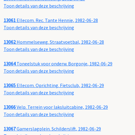
Toon details van deze beschrijving
13061
Ellecom. Rec. Tante Hennie, 1982-06-28
Toon details van deze beschrijving
13062
Hommelseweg. Straatvoetbal, 1982-06-28
Toon details van deze beschrijving
13064
Toneelstuk voor onderw. Borgonje, 1982-06-29
Toon details van deze beschrijving
13065
Ellecom. Oprichting. Fietsclub, 1982-06-29
Toon details van deze beschrijving
13066
Velp. Terrein voor laksluitcabine, 1982-06-29
Toon details van deze beschrijving
13067
Gamerslagplein. Schilderslift, 1982-06-29