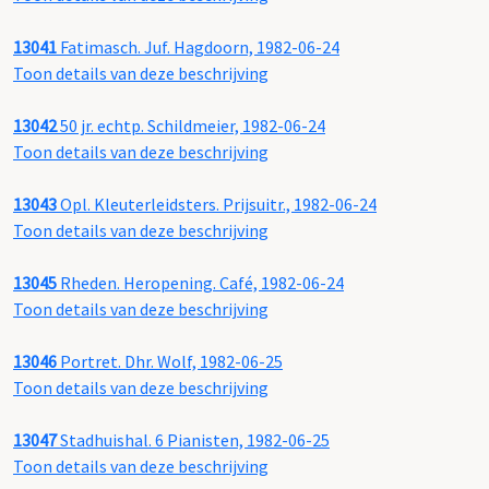
13041
Fatimasch. Juf. Hagdoorn, 1982-06-24
Toon details van deze beschrijving
13042
50 jr. echtp. Schildmeier, 1982-06-24
Toon details van deze beschrijving
13043
Opl. Kleuterleidsters. Prijsuitr., 1982-06-24
Toon details van deze beschrijving
13045
Rheden. Heropening. Café, 1982-06-24
Toon details van deze beschrijving
13046
Portret. Dhr. Wolf, 1982-06-25
Toon details van deze beschrijving
13047
Stadhuishal. 6 Pianisten, 1982-06-25
Toon details van deze beschrijving