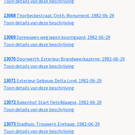
Toon details van deze beschrijving
13068
Thorbeckestraat. Onth. Monument, 1982-06-29
Toon details van deze beschrijving
13069
Spreeuwen wegjagen boomgaard, 1982-06-29
Toon details van deze beschrijving
13070
Doorwerth. Exterieur Brandweerkazerne, 1982-06-29
Toon details van deze beschrijving
13071
Exterieur Gebouw. Delta Loyd, 1982-06-29
Toon details van deze beschrijving
13072
Bakenhof. Start fiets4daagse, 1982-06-29
Toon details van deze beschrijving
13073
Stadhuis. Trouwerij. Erehaag, 1982-06-29
Toon details van deze beschrijving