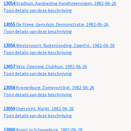
13054
Stadhuis. Aanbieding Handtekeningen, 1982-06-26
Toon details van deze beschrijving
13055
De Steeg. Gem.huis. Demonstratie, 1982-06-26
Toon details van deze beschrijving
13056
Westervoort. Buitenlanding. Zweefvl., 1982-06-26
Toon details van deze beschrijving
13057
Velp. Opening. Clubhuis, 1982-06-26
Toon details van deze beschrijving
13058
Kronenburg. Zomerontbijt, 1982-06-26
Toon details van deze beschrijving
13059
Overzicht. Markt, 1982-06-26
Toon details van deze beschrijving
13060
Kunst in Schouwburg, 1982-06-28