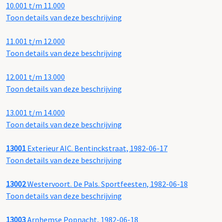
10.001 t/m 11.000
Toon details van deze beschrijving
11.001 t/m 12.000
Toon details van deze beschrijving
12.001 t/m 13.000
Toon details van deze beschrijving
13.001 t/m 14.000
Toon details van deze beschrijving
13001
Exterieur AIC. Bentinckstraat, 1982-06-17
Toon details van deze beschrijving
13002
Westervoort. De Pals. Sportfeesten, 1982-06-18
Toon details van deze beschrijving
13003
Arnhemse Popnacht, 1982-06-18