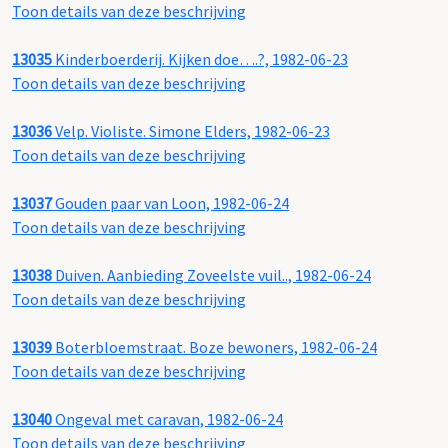
Toon details van deze beschrijving
13035
Kinderboerderij. Kijken doe….?, 1982-06-23
Toon details van deze beschrijving
13036
Velp. Violiste. Simone Elders, 1982-06-23
Toon details van deze beschrijving
13037
Gouden paar van Loon, 1982-06-24
Toon details van deze beschrijving
13038
Duiven. Aanbieding Zoveelste vuil.., 1982-06-24
Toon details van deze beschrijving
13039
Boterbloemstraat. Boze bewoners, 1982-06-24
Toon details van deze beschrijving
13040
Ongeval met caravan, 1982-06-24
Toon details van deze beschrijving