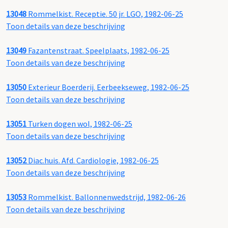
13048
Rommelkist. Receptie. 50 jr. LGO, 1982-06-25
Toon details van deze beschrijving
13049
Fazantenstraat. Speelplaats, 1982-06-25
Toon details van deze beschrijving
13050
Exterieur Boerderij. Eerbeekseweg, 1982-06-25
Toon details van deze beschrijving
13051
Turken dogen wol, 1982-06-25
Toon details van deze beschrijving
13052
Diac.huis. Afd. Cardiologie, 1982-06-25
Toon details van deze beschrijving
13053
Rommelkist. Ballonnenwedstrijd, 1982-06-26
Toon details van deze beschrijving