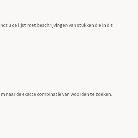
vindt u de lijst met beschrijvingen van stukken die in dit
om naar de exacte combinatie van woorden te zoeken.