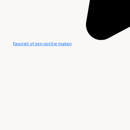
Favoriet of een notitie maken