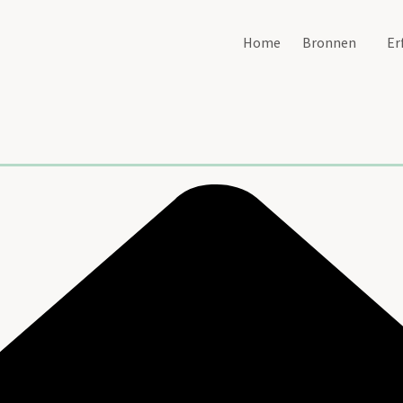
Home
Bronnen
Er