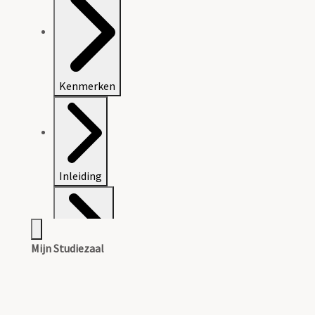
Kenmerken
Inleiding
Mijn Studiezaal
Inventaris