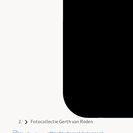
Fotocollectie Gerth van Roden