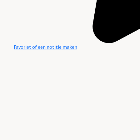
Favoriet of een notitie maken