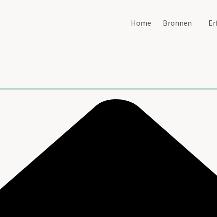
Home
Bronnen
Er