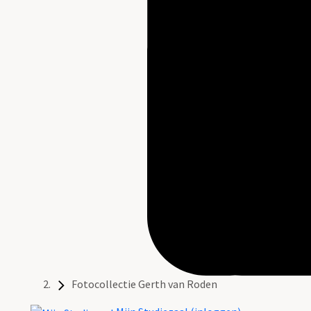
Fotocollectie Gerth van Roden