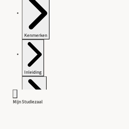
Kenmerken
Inleiding
Mijn Studiezaal
Inventaris