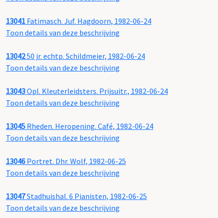
13041
Fatimasch. Juf. Hagdoorn, 1982-06-24
Toon details van deze beschrijving
13042
50 jr. echtp. Schildmeier, 1982-06-24
Toon details van deze beschrijving
13043
Opl. Kleuterleidsters. Prijsuitr., 1982-06-24
Toon details van deze beschrijving
13045
Rheden. Heropening. Café, 1982-06-24
Toon details van deze beschrijving
13046
Portret. Dhr. Wolf, 1982-06-25
Toon details van deze beschrijving
13047
Stadhuishal. 6 Pianisten, 1982-06-25
Toon details van deze beschrijving