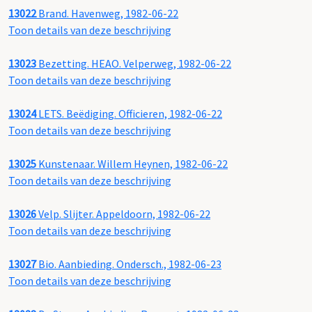
13022
Brand. Havenweg, 1982-06-22
Toon details van deze beschrijving
13023
Bezetting. HEAO. Velperweg, 1982-06-22
Toon details van deze beschrijving
13024
LETS. Beëdiging. Officieren, 1982-06-22
Toon details van deze beschrijving
13025
Kunstenaar. Willem Heynen, 1982-06-22
Toon details van deze beschrijving
13026
Velp. Slijter. Appeldoorn, 1982-06-22
Toon details van deze beschrijving
13027
Bio. Aanbieding. Ondersch., 1982-06-23
Toon details van deze beschrijving