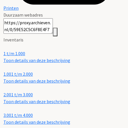
Printen
Duurzaam webadres
Inventaris
1 t/m 1.000
Toon details van deze beschrijving
1.001 t/m 2.000
Toon details van deze beschrijving
2.001 t/m 3.000
Toon details van deze beschrijving
3.001 t/m 4.000
Toon details van deze beschrijving