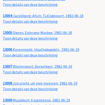
Toon details van deze beschrijving
13004
Jacobiberg. Afsch. T.v.Endevoort, 1982-06-18
Toon details van deze beschrijving
13005
Dieren. Exterieur Moskee, 1982-06-18
Toon details van deze beschrijving
13006
Korenmarkt. Houthakwedstr., 1982-06-19
Toon details van deze beschrijving
13007
Westervoort. Dorpsfeest, 1982-06-19
Toon details van deze beschrijving
13008
Joh.sticht. uit met motoren, 1982-06-19
Toon details van deze beschrijving
13009
Muzieksch. 6 pianistena, 1982-06-19