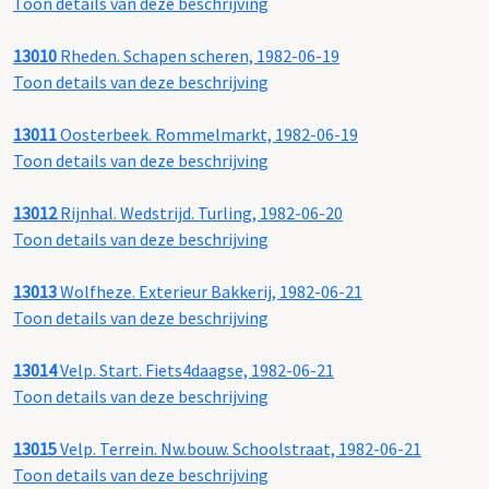
Toon details van deze beschrijving
13010
Rheden. Schapen scheren, 1982-06-19
Toon details van deze beschrijving
13011
Oosterbeek. Rommelmarkt, 1982-06-19
Toon details van deze beschrijving
13012
Rijnhal. Wedstrijd. Turling, 1982-06-20
Toon details van deze beschrijving
13013
Wolfheze. Exterieur Bakkerij, 1982-06-21
Toon details van deze beschrijving
13014
Velp. Start. Fiets4daagse, 1982-06-21
Toon details van deze beschrijving
13015
Velp. Terrein. Nw.bouw. Schoolstraat, 1982-06-21
Toon details van deze beschrijving