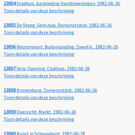
13054
Stadhuis. Aanbieding Handtekeningen, 1982-06-26
Toon details van deze beschrijving
13055
De Steeg. Gem.huis. Demonstratie, 1982-06-26
Toon details van deze beschrijving
13056
Westervoort. Buitenlanding. Zweefvl., 1982-06-26
Toon details van deze beschrijving
13057
Velp. Opening. Clubhuis, 1982-06-26
Toon details van deze beschrijving
13058
Kronenburg. Zomerontbijt, 1982-06-26
Toon details van deze beschrijving
13059
Overzicht. Markt, 1982-06-26
Toon details van deze beschrijving
13060
Kunst in Schouwburg, 1982-06-28