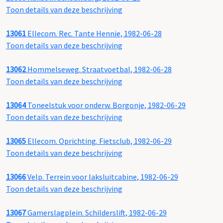
Toon details van deze beschrijving
13061
Ellecom. Rec. Tante Hennie, 1982-06-28
Toon details van deze beschrijving
13062
Hommelseweg. Straatvoetbal, 1982-06-28
Toon details van deze beschrijving
13064
Toneelstuk voor onderw. Borgonje, 1982-06-29
Toon details van deze beschrijving
13065
Ellecom. Oprichting. Fietsclub, 1982-06-29
Toon details van deze beschrijving
13066
Velp. Terrein voor laksluitcabine, 1982-06-29
Toon details van deze beschrijving
13067
Gamerslagplein. Schilderslift, 1982-06-29