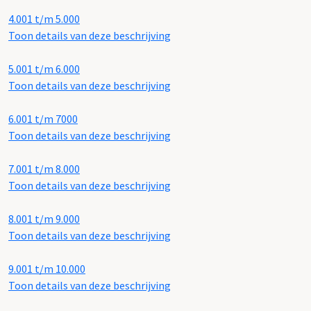
4.001 t/m 5.000
Toon details van deze beschrijving
5.001 t/m 6.000
Toon details van deze beschrijving
6.001 t/m 7000
Toon details van deze beschrijving
7.001 t/m 8.000
Toon details van deze beschrijving
8.001 t/m 9.000
Toon details van deze beschrijving
9.001 t/m 10.000
Toon details van deze beschrijving