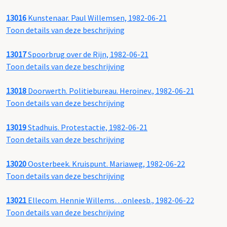
13016
Kunstenaar. Paul Willemsen, 1982-06-21
Toon details van deze beschrijving
13017
Spoorbrug over de Rijn, 1982-06-21
Toon details van deze beschrijving
13018
Doorwerth. Politiebureau. Heroinev., 1982-06-21
Toon details van deze beschrijving
13019
Stadhuis. Protestactie, 1982-06-21
Toon details van deze beschrijving
13020
Oosterbeek. Kruispunt. Mariaweg, 1982-06-22
Toon details van deze beschrijving
13021
Ellecom. Hennie Willems…onleesb., 1982-06-22
Toon details van deze beschrijving