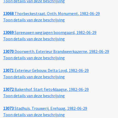
Toon details van deze beschrijving
13068
Thorbeckestraat. Onth. Monument, 1982-06-29
Toon details van deze beschrijving
13069
Spreeuwen wegjagen boomgaard, 1982-06-29
Toon details van deze beschrijving
13070
Doorwerth. Exterieur Brandweerkazerne, 1982-06-29
Toon details van deze beschrijving
13071
Exterieur Gebouw. Delta Loyd, 1982-06-29
Toon details van deze beschrijving
13072
Bakenhof. Start fiets4daagse, 1982-06-29
Toon details van deze beschrijving
13073
Stadhuis. Trouwerij. Erehaag, 1982-06-29
Toon details van deze beschrijving