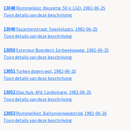
13048
Rommelkist. Receptie. 50 jr. LGO, 1982-06-25
Toon details van deze beschrijving
13049
Fazantenstraat. Speelplaats, 1982-06-25
Toon details van deze beschrijving
13050
Exterieur Boerderij. Eerbeekseweg, 1982-06-25
Toon details van deze beschrijving
13051
Turken dogen wol, 1982-06-25
Toon details van deze beschrijving
13052
Diac.huis. Afd. Cardiologie, 1982-06-25
Toon details van deze beschrijving
13053
Rommelkist. Ballonnenwedstrijd, 1982-06-26
Toon details van deze beschrijving