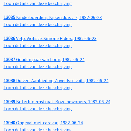
Toon details van deze beschrijving
13035
Kinderboerderij. Kijken doe….?, 1982-06-23
Toon details van deze beschrijving
13036
Velp. Violiste. Simone Elders, 1982-06-23
Toon details van deze beschrijving
13037
Gouden paar van Loon, 1982-06-24
Toon details van deze beschrijving
13038
Duiven. Aanbieding Zoveelste vuil.., 1982-06-24
Toon details van deze beschrijving
13039
Boterbloemstraat. Boze bewoners, 1982-06-24
Toon details van deze beschrijving
13040
Ongeval met caravan, 1982-06-24
Toon details van deze beschrijving