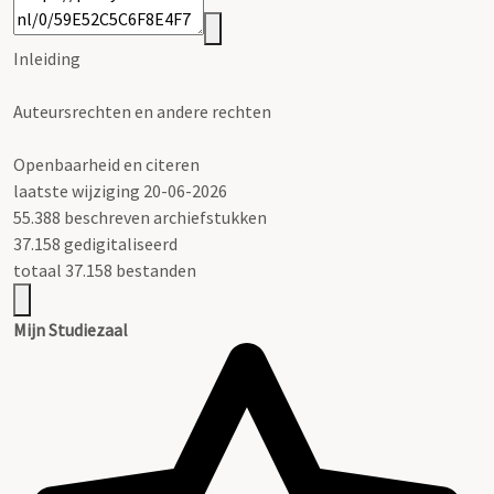
Inleiding
Auteursrechten en andere rechten
Openbaarheid en citeren
laatste wijziging 20-06-2026
55.388 beschreven archiefstukken
37.158 gedigitaliseerd
totaal 37.158 bestanden
Mijn Studiezaal