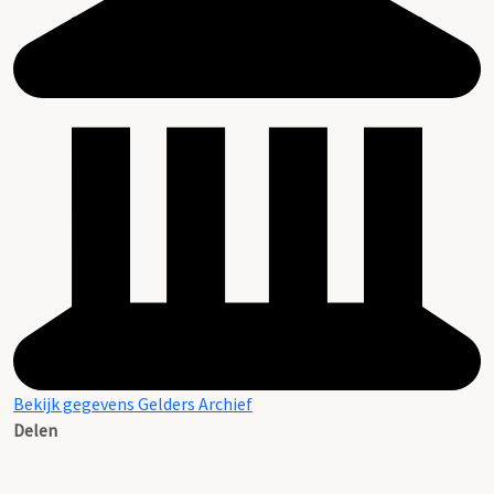
Bekijk gegevens Gelders Archief
Delen