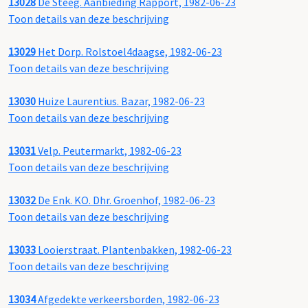
13028
De Steeg. Aanbieding Rapport, 1982-06-23
Toon details van deze beschrijving
13029
Het Dorp. Rolstoel4daagse, 1982-06-23
Toon details van deze beschrijving
13030
Huize Laurentius. Bazar, 1982-06-23
Toon details van deze beschrijving
13031
Velp. Peutermarkt, 1982-06-23
Toon details van deze beschrijving
13032
De Enk. KO. Dhr. Groenhof, 1982-06-23
Toon details van deze beschrijving
13033
Looierstraat. Plantenbakken, 1982-06-23
Toon details van deze beschrijving
13034
Afgedekte verkeersborden, 1982-06-23