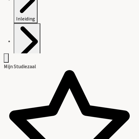
Inleiding
Inventaris
Mijn Studiezaal