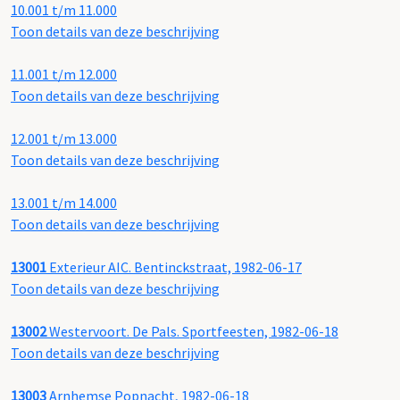
10.001 t/m 11.000
Toon details van deze beschrijving
11.001 t/m 12.000
Toon details van deze beschrijving
12.001 t/m 13.000
Toon details van deze beschrijving
13.001 t/m 14.000
Toon details van deze beschrijving
13001
Exterieur AIC. Bentinckstraat, 1982-06-17
Toon details van deze beschrijving
13002
Westervoort. De Pals. Sportfeesten, 1982-06-18
Toon details van deze beschrijving
13003
Arnhemse Popnacht, 1982-06-18