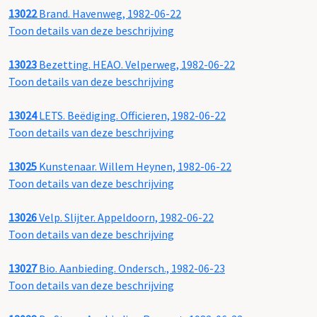
13022
Brand. Havenweg, 1982-06-22
Toon details van deze beschrijving
13023
Bezetting. HEAO. Velperweg, 1982-06-22
Toon details van deze beschrijving
13024
LETS. Beëdiging. Officieren, 1982-06-22
Toon details van deze beschrijving
13025
Kunstenaar. Willem Heynen, 1982-06-22
Toon details van deze beschrijving
13026
Velp. Slijter. Appeldoorn, 1982-06-22
Toon details van deze beschrijving
13027
Bio. Aanbieding. Ondersch., 1982-06-23
Toon details van deze beschrijving