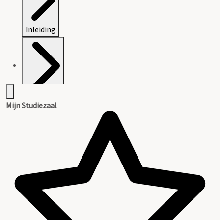
Inleiding
Inventaris
Mijn Studiezaal