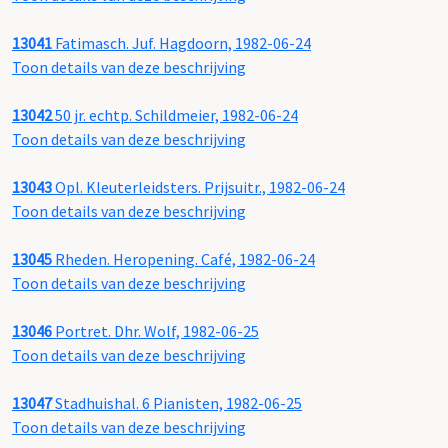
13041
Fatimasch. Juf. Hagdoorn, 1982-06-24
Toon details van deze beschrijving
13042
50 jr. echtp. Schildmeier, 1982-06-24
Toon details van deze beschrijving
13043
Opl. Kleuterleidsters. Prijsuitr., 1982-06-24
Toon details van deze beschrijving
13045
Rheden. Heropening. Café, 1982-06-24
Toon details van deze beschrijving
13046
Portret. Dhr. Wolf, 1982-06-25
Toon details van deze beschrijving
13047
Stadhuishal. 6 Pianisten, 1982-06-25
Toon details van deze beschrijving