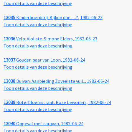
Toon details van deze beschrijving
13035
Kinderboerderij. Kijken doe….?, 1982-06-23
Toon details van deze beschrijving
13036
Velp. Violiste. Simone Elders, 1982-06-23
Toon details van deze beschrijving
13037
Gouden paar van Loon, 1982-06-24
Toon details van deze beschrijving
13038
Duiven. Aanbieding Zoveelste vuil.., 1982-06-24
Toon details van deze beschrijving
13039
Boterbloemstraat. Boze bewoners, 1982-06-24
Toon details van deze beschrijving
13040
Ongeval met caravan, 1982-06-24
Toon details van deze beschrijving