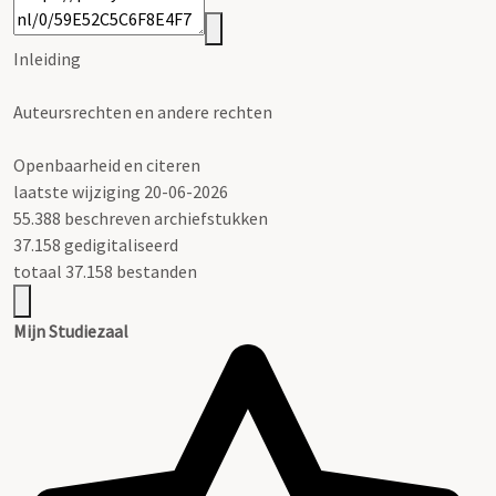
Inleiding
Auteursrechten en andere rechten
Openbaarheid en citeren
laatste wijziging 20-06-2026
55.388 beschreven archiefstukken
37.158 gedigitaliseerd
totaal 37.158 bestanden
Mijn Studiezaal