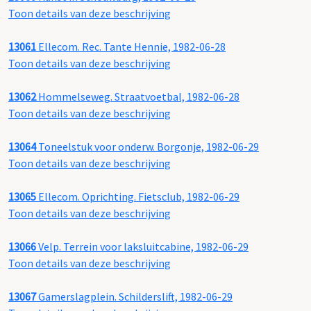
Toon details van deze beschrijving
13061
Ellecom. Rec. Tante Hennie, 1982-06-28
Toon details van deze beschrijving
13062
Hommelseweg. Straatvoetbal, 1982-06-28
Toon details van deze beschrijving
13064
Toneelstuk voor onderw. Borgonje, 1982-06-29
Toon details van deze beschrijving
13065
Ellecom. Oprichting. Fietsclub, 1982-06-29
Toon details van deze beschrijving
13066
Velp. Terrein voor laksluitcabine, 1982-06-29
Toon details van deze beschrijving
13067
Gamerslagplein. Schilderslift, 1982-06-29