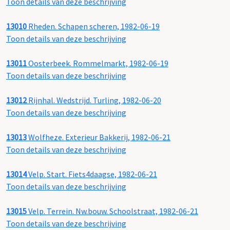
Toon details van deze beschrijving
13010
Rheden. Schapen scheren, 1982-06-19
Toon details van deze beschrijving
13011
Oosterbeek. Rommelmarkt, 1982-06-19
Toon details van deze beschrijving
13012
Rijnhal. Wedstrijd. Turling, 1982-06-20
Toon details van deze beschrijving
13013
Wolfheze. Exterieur Bakkerij, 1982-06-21
Toon details van deze beschrijving
13014
Velp. Start. Fiets4daagse, 1982-06-21
Toon details van deze beschrijving
13015
Velp. Terrein. Nw.bouw. Schoolstraat, 1982-06-21
Toon details van deze beschrijving