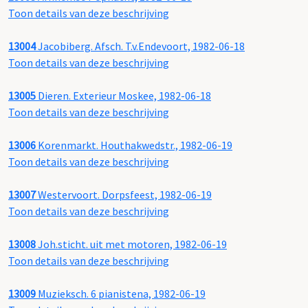
Toon details van deze beschrijving
13004
Jacobiberg. Afsch. T.v.Endevoort, 1982-06-18
Toon details van deze beschrijving
13005
Dieren. Exterieur Moskee, 1982-06-18
Toon details van deze beschrijving
13006
Korenmarkt. Houthakwedstr., 1982-06-19
Toon details van deze beschrijving
13007
Westervoort. Dorpsfeest, 1982-06-19
Toon details van deze beschrijving
13008
Joh.sticht. uit met motoren, 1982-06-19
Toon details van deze beschrijving
13009
Muzieksch. 6 pianistena, 1982-06-19