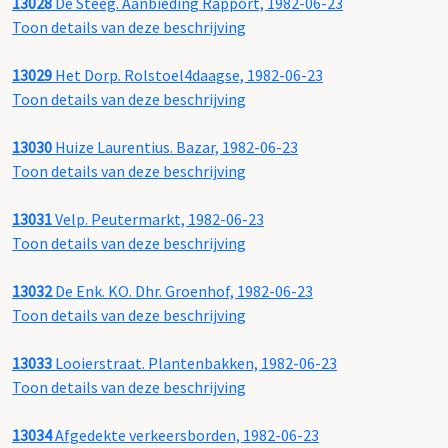
13028
De Steeg. Aanbieding Rapport, 1982-06-23
Toon details van deze beschrijving
13029
Het Dorp. Rolstoel4daagse, 1982-06-23
Toon details van deze beschrijving
13030
Huize Laurentius. Bazar, 1982-06-23
Toon details van deze beschrijving
13031
Velp. Peutermarkt, 1982-06-23
Toon details van deze beschrijving
13032
De Enk. KO. Dhr. Groenhof, 1982-06-23
Toon details van deze beschrijving
13033
Looierstraat. Plantenbakken, 1982-06-23
Toon details van deze beschrijving
13034
Afgedekte verkeersborden, 1982-06-23