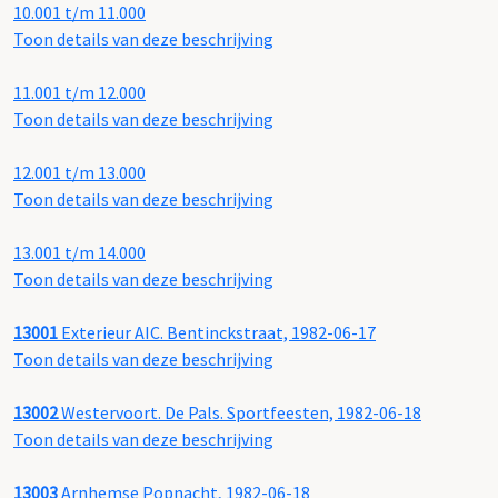
10.001 t/m 11.000
Toon details van deze beschrijving
11.001 t/m 12.000
Toon details van deze beschrijving
12.001 t/m 13.000
Toon details van deze beschrijving
13.001 t/m 14.000
Toon details van deze beschrijving
13001
Exterieur AIC. Bentinckstraat, 1982-06-17
Toon details van deze beschrijving
13002
Westervoort. De Pals. Sportfeesten, 1982-06-18
Toon details van deze beschrijving
13003
Arnhemse Popnacht, 1982-06-18