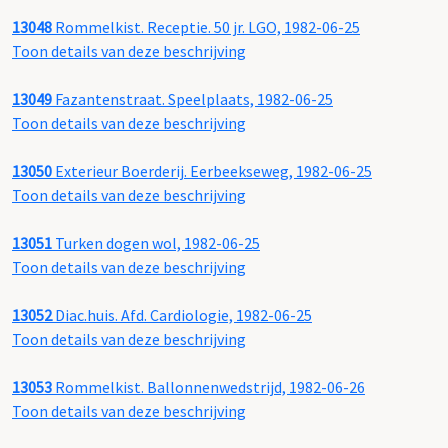
13048
Rommelkist. Receptie. 50 jr. LGO, 1982-06-25
Toon details van deze beschrijving
13049
Fazantenstraat. Speelplaats, 1982-06-25
Toon details van deze beschrijving
13050
Exterieur Boerderij. Eerbeekseweg, 1982-06-25
Toon details van deze beschrijving
13051
Turken dogen wol, 1982-06-25
Toon details van deze beschrijving
13052
Diac.huis. Afd. Cardiologie, 1982-06-25
Toon details van deze beschrijving
13053
Rommelkist. Ballonnenwedstrijd, 1982-06-26
Toon details van deze beschrijving