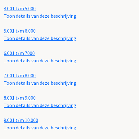
4.001 t/m 5.000
Toon details van deze beschrijving
5.001 t/m 6.000
Toon details van deze beschrijving
6.001 t/m 7000
Toon details van deze beschrijving
7.001 t/m 8.000
Toon details van deze beschrijving
8.001 t/m 9.000
Toon details van deze beschrijving
9.001 t/m 10.000
Toon details van deze beschrijving