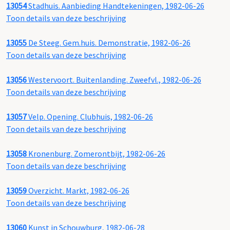
13054
Stadhuis. Aanbieding Handtekeningen, 1982-06-26
Toon details van deze beschrijving
13055
De Steeg. Gem.huis. Demonstratie, 1982-06-26
Toon details van deze beschrijving
13056
Westervoort. Buitenlanding. Zweefvl., 1982-06-26
Toon details van deze beschrijving
13057
Velp. Opening. Clubhuis, 1982-06-26
Toon details van deze beschrijving
13058
Kronenburg. Zomerontbijt, 1982-06-26
Toon details van deze beschrijving
13059
Overzicht. Markt, 1982-06-26
Toon details van deze beschrijving
13060
Kunst in Schouwburg, 1982-06-28