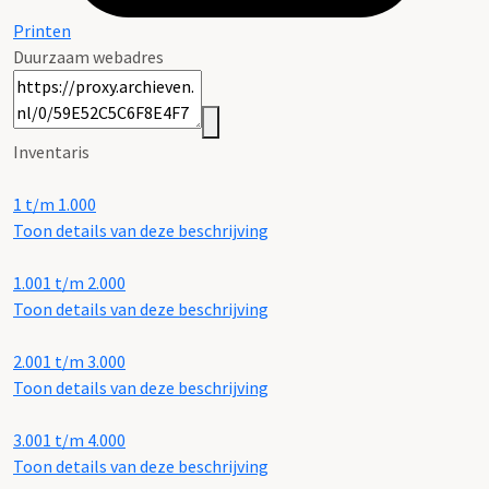
Printen
Duurzaam webadres
Inventaris
1 t/m 1.000
Toon details van deze beschrijving
1.001 t/m 2.000
Toon details van deze beschrijving
2.001 t/m 3.000
Toon details van deze beschrijving
3.001 t/m 4.000
Toon details van deze beschrijving