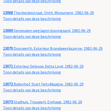
Toon details van deze beschrijving
13068
Thorbeckestraat. Onth. Monument, 1982-06-29
Toon details van deze beschrijving
13069
Spreeuwen wegjagen boomgaard, 1982-06-29
Toon details van deze beschrijving
13070
Doorwerth. Exterieur Brandweerkazerne, 1982-06-29
Toon details van deze beschrijving
13071
Exterieur Gebouw. Delta Loyd, 1982-06-29
Toon details van deze beschrijving
13072
Bakenhof. Start fiets4daagse, 1982-06-29
Toon details van deze beschrijving
13073
Stadhuis. Trouwerij. Erehaag, 1982-06-29
Toon details van deze beschrijving