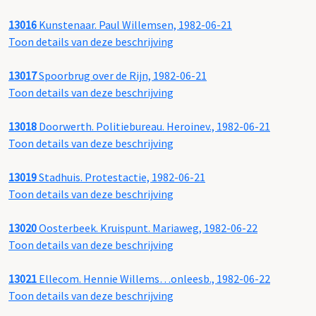
13016
Kunstenaar. Paul Willemsen, 1982-06-21
Toon details van deze beschrijving
13017
Spoorbrug over de Rijn, 1982-06-21
Toon details van deze beschrijving
13018
Doorwerth. Politiebureau. Heroinev., 1982-06-21
Toon details van deze beschrijving
13019
Stadhuis. Protestactie, 1982-06-21
Toon details van deze beschrijving
13020
Oosterbeek. Kruispunt. Mariaweg, 1982-06-22
Toon details van deze beschrijving
13021
Ellecom. Hennie Willems…onleesb., 1982-06-22
Toon details van deze beschrijving