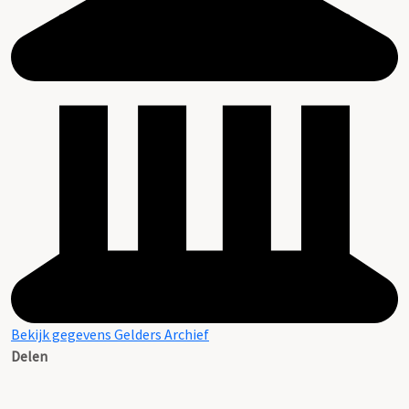
Bekijk gegevens Gelders Archief
Delen