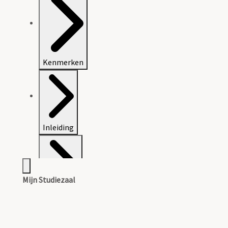
Kenmerken
Inleiding
Mijn Studiezaal
Inventaris