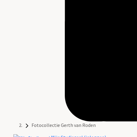
Fotocollectie Gerth van Roden