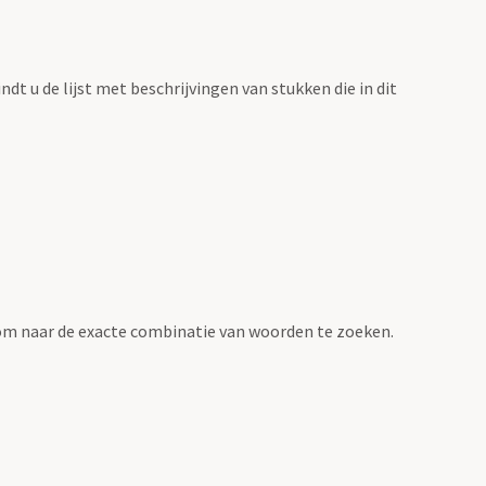
vindt u de lijst met beschrijvingen van stukken die in dit
om naar de exacte combinatie van woorden te zoeken.