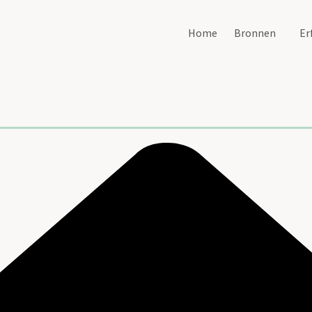
Home
Bronnen
Er