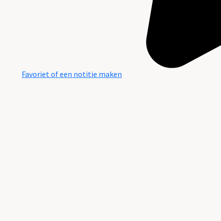
Favoriet of een notitie maken