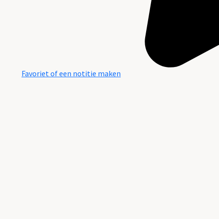
Favoriet of een notitie maken