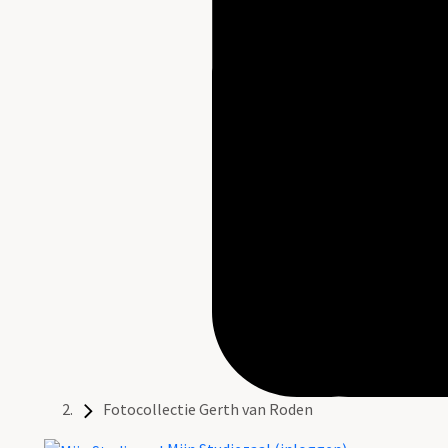
Fotocollectie Gerth van Roden