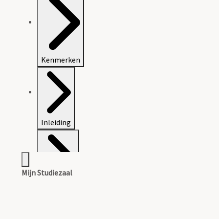
Kenmerken
Inleiding
Mijn Studiezaal
Inventaris