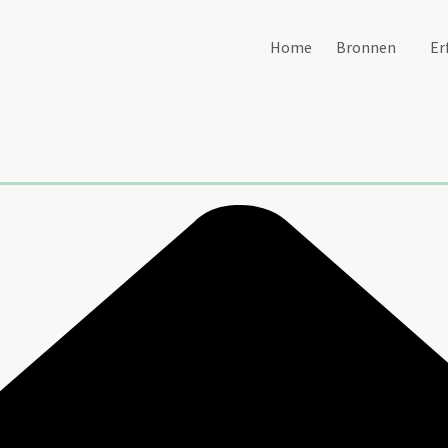
Home
Bronnen
Er