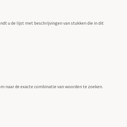
vindt u de lijst met beschrijvingen van stukken die in dit
om naar de exacte combinatie van woorden te zoeken.