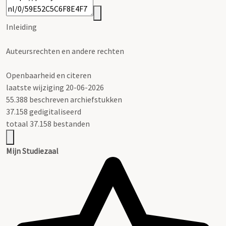
Inleiding
Auteursrechten en andere rechten
Openbaarheid en citeren
laatste wijziging 20-06-2026
55.388 beschreven archiefstukken
37.158 gedigitaliseerd
totaal 37.158 bestanden
Mijn Studiezaal