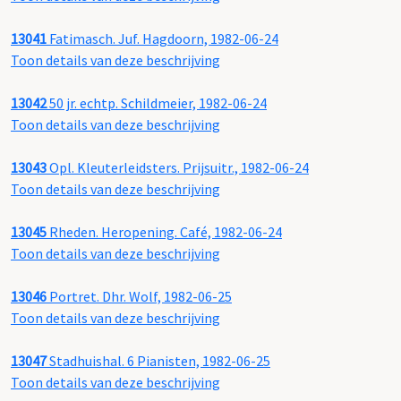
13041
Fatimasch. Juf. Hagdoorn, 1982-06-24
Toon details van deze beschrijving
13042
50 jr. echtp. Schildmeier, 1982-06-24
Toon details van deze beschrijving
13043
Opl. Kleuterleidsters. Prijsuitr., 1982-06-24
Toon details van deze beschrijving
13045
Rheden. Heropening. Café, 1982-06-24
Toon details van deze beschrijving
13046
Portret. Dhr. Wolf, 1982-06-25
Toon details van deze beschrijving
13047
Stadhuishal. 6 Pianisten, 1982-06-25
Toon details van deze beschrijving