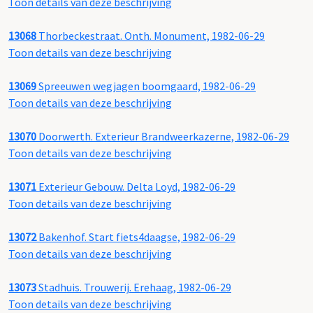
Toon details van deze beschrijving
13068
Thorbeckestraat. Onth. Monument, 1982-06-29
Toon details van deze beschrijving
13069
Spreeuwen wegjagen boomgaard, 1982-06-29
Toon details van deze beschrijving
13070
Doorwerth. Exterieur Brandweerkazerne, 1982-06-29
Toon details van deze beschrijving
13071
Exterieur Gebouw. Delta Loyd, 1982-06-29
Toon details van deze beschrijving
13072
Bakenhof. Start fiets4daagse, 1982-06-29
Toon details van deze beschrijving
13073
Stadhuis. Trouwerij. Erehaag, 1982-06-29
Toon details van deze beschrijving