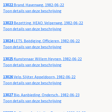
13022
Brand. Havenweg, 1982-06-22
Toon details van deze beschrijving
13023
Bezetting. HEAO. Velperweg, 1982-06-22
Toon details van deze beschrijving
13024
LETS. Beëdiging. Officieren, 1982-06-22
Toon details van deze beschrijving
13025
Kunstenaar. Willem Heynen, 1982-06-22
Toon details van deze beschrijving
13026
Velp. Slijter. Appeldoorn, 1982-06-22
Toon details van deze beschrijving
13027
Bio. Aanbieding. Ondersch., 1982-06-23
Toon details van deze beschrijving