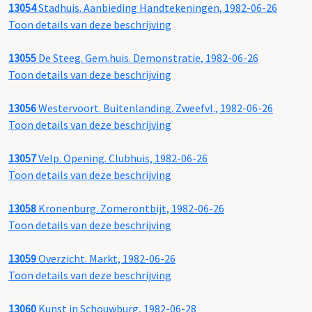
13054
Stadhuis. Aanbieding Handtekeningen, 1982-06-26
Toon details van deze beschrijving
13055
De Steeg. Gem.huis. Demonstratie, 1982-06-26
Toon details van deze beschrijving
13056
Westervoort. Buitenlanding. Zweefvl., 1982-06-26
Toon details van deze beschrijving
13057
Velp. Opening. Clubhuis, 1982-06-26
Toon details van deze beschrijving
13058
Kronenburg. Zomerontbijt, 1982-06-26
Toon details van deze beschrijving
13059
Overzicht. Markt, 1982-06-26
Toon details van deze beschrijving
13060
Kunst in Schouwburg, 1982-06-28