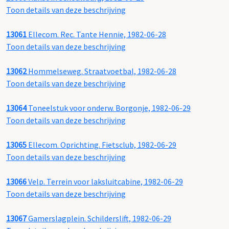
Toon details van deze beschrijving
13061
Ellecom. Rec. Tante Hennie, 1982-06-28
Toon details van deze beschrijving
13062
Hommelseweg. Straatvoetbal, 1982-06-28
Toon details van deze beschrijving
13064
Toneelstuk voor onderw. Borgonje, 1982-06-29
Toon details van deze beschrijving
13065
Ellecom. Oprichting. Fietsclub, 1982-06-29
Toon details van deze beschrijving
13066
Velp. Terrein voor laksluitcabine, 1982-06-29
Toon details van deze beschrijving
13067
Gamerslagplein. Schilderslift, 1982-06-29