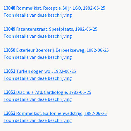
13048
Rommelkist. Receptie. 50 jr. LGO, 1982-06-25
Toon details van deze beschrijving
13049
Fazantenstraat. Speelplaats, 1982-06-25
Toon details van deze beschrijving
13050
Exterieur Boerderij. Eerbeekseweg, 1982-06-25
Toon details van deze beschrijving
13051
Turken dogen wol, 1982-06-25
Toon details van deze beschrijving
13052
Diac.huis. Afd. Cardiologie, 1982-06-25
Toon details van deze beschrijving
13053
Rommelkist. Ballonnenwedstrijd, 1982-06-26
Toon details van deze beschrijving