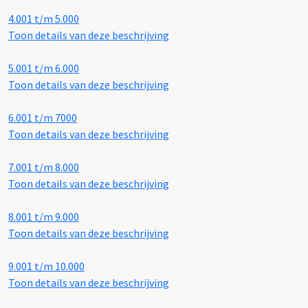
4.001 t/m 5.000
Toon details van deze beschrijving
5.001 t/m 6.000
Toon details van deze beschrijving
6.001 t/m 7000
Toon details van deze beschrijving
7.001 t/m 8.000
Toon details van deze beschrijving
8.001 t/m 9.000
Toon details van deze beschrijving
9.001 t/m 10.000
Toon details van deze beschrijving