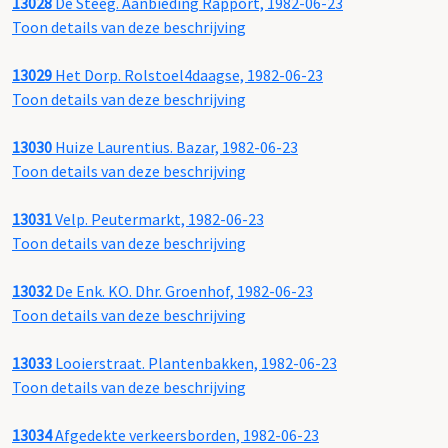
13028
De Steeg. Aanbieding Rapport, 1982-06-23
Toon details van deze beschrijving
13029
Het Dorp. Rolstoel4daagse, 1982-06-23
Toon details van deze beschrijving
13030
Huize Laurentius. Bazar, 1982-06-23
Toon details van deze beschrijving
13031
Velp. Peutermarkt, 1982-06-23
Toon details van deze beschrijving
13032
De Enk. KO. Dhr. Groenhof, 1982-06-23
Toon details van deze beschrijving
13033
Looierstraat. Plantenbakken, 1982-06-23
Toon details van deze beschrijving
13034
Afgedekte verkeersborden, 1982-06-23