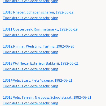
Toon details van deze beschrijving
13010
Rheden. Schapen scheren, 1982-06-19
Toon details van deze beschrijving
13011
Oosterbeek. Rommelmarkt, 1982-06-19
Toon details van deze beschrijving
13012
Rijnhal. Wedstrijd. Turling, 1982-06-20
Toon details van deze beschrijving
13013
Wolfheze. Exterieur Bakkerij, 1982-06-21
Toon details van deze beschrijving
13014
Velp. Start. Fiets4daagse, 1982-06-21
Toon details van deze beschrijving
13015
Velp. Terrein. Nw.bouw. Schoolstraat, 1982-06-21
Toon details van deze beschrijving