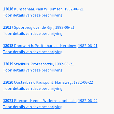
13016
Kunstenaar. Paul Willemsen, 1982-06-21
Toon details van deze beschrijving
13017
Spoorbrug over de Rijn, 1982-06-21
Toon details van deze beschrijving
13018
Doorwerth. Politiebureau. Heroinev., 1982-06-21
Toon details van deze beschrijving
13019
Stadhuis. Protestactie, 1982-06-21
Toon details van deze beschrijving
13020
Oosterbeek. Kruispunt. Mariaweg, 1982-06-22
Toon details van deze beschrijving
13021
Ellecom. Hennie Willems…onleesb., 1982-06-22
Toon details van deze beschrijving