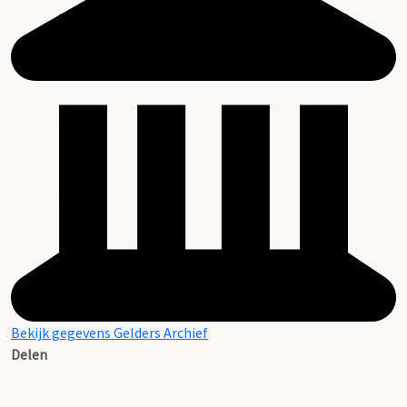
Bekijk gegevens Gelders Archief
Delen