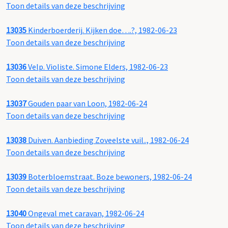
Toon details van deze beschrijving
13035
Kinderboerderij. Kijken doe….?, 1982-06-23
Toon details van deze beschrijving
13036
Velp. Violiste. Simone Elders, 1982-06-23
Toon details van deze beschrijving
13037
Gouden paar van Loon, 1982-06-24
Toon details van deze beschrijving
13038
Duiven. Aanbieding Zoveelste vuil.., 1982-06-24
Toon details van deze beschrijving
13039
Boterbloemstraat. Boze bewoners, 1982-06-24
Toon details van deze beschrijving
13040
Ongeval met caravan, 1982-06-24
Toon details van deze beschrijving