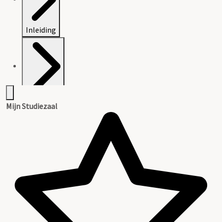
Inleiding
Inventaris
Mijn Studiezaal