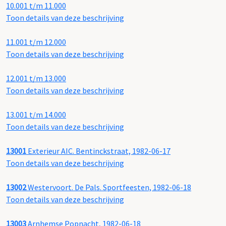
10.001 t/m 11.000
Toon details van deze beschrijving
11.001 t/m 12.000
Toon details van deze beschrijving
12.001 t/m 13.000
Toon details van deze beschrijving
13.001 t/m 14.000
Toon details van deze beschrijving
13001
Exterieur AIC. Bentinckstraat, 1982-06-17
Toon details van deze beschrijving
13002
Westervoort. De Pals. Sportfeesten, 1982-06-18
Toon details van deze beschrijving
13003
Arnhemse Popnacht, 1982-06-18