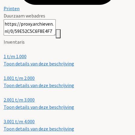
Printen
Duurzaam webadres
Inventaris
1 t/m 1.000
Toon details van deze beschrijving
1.001 t/m 2.000
Toon details van deze beschrijving
2.001 t/m 3.000
Toon details van deze beschrijving
3.001 t/m 4.000
Toon details van deze beschrijving