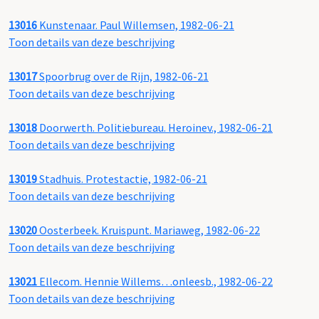
13016
Kunstenaar. Paul Willemsen, 1982-06-21
Toon details van deze beschrijving
13017
Spoorbrug over de Rijn, 1982-06-21
Toon details van deze beschrijving
13018
Doorwerth. Politiebureau. Heroinev., 1982-06-21
Toon details van deze beschrijving
13019
Stadhuis. Protestactie, 1982-06-21
Toon details van deze beschrijving
13020
Oosterbeek. Kruispunt. Mariaweg, 1982-06-22
Toon details van deze beschrijving
13021
Ellecom. Hennie Willems…onleesb., 1982-06-22
Toon details van deze beschrijving