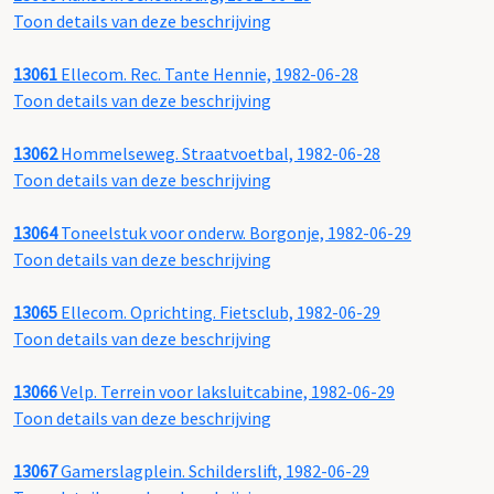
Toon details van deze beschrijving
13061
Ellecom. Rec. Tante Hennie, 1982-06-28
Toon details van deze beschrijving
13062
Hommelseweg. Straatvoetbal, 1982-06-28
Toon details van deze beschrijving
13064
Toneelstuk voor onderw. Borgonje, 1982-06-29
Toon details van deze beschrijving
13065
Ellecom. Oprichting. Fietsclub, 1982-06-29
Toon details van deze beschrijving
13066
Velp. Terrein voor laksluitcabine, 1982-06-29
Toon details van deze beschrijving
13067
Gamerslagplein. Schilderslift, 1982-06-29