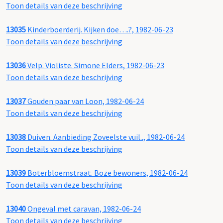
Toon details van deze beschrijving
13035
Kinderboerderij. Kijken doe….?, 1982-06-23
Toon details van deze beschrijving
13036
Velp. Violiste. Simone Elders, 1982-06-23
Toon details van deze beschrijving
13037
Gouden paar van Loon, 1982-06-24
Toon details van deze beschrijving
13038
Duiven. Aanbieding Zoveelste vuil.., 1982-06-24
Toon details van deze beschrijving
13039
Boterbloemstraat. Boze bewoners, 1982-06-24
Toon details van deze beschrijving
13040
Ongeval met caravan, 1982-06-24
Toon details van deze beschrijving