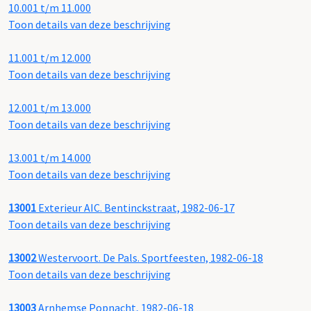
10.001 t/m 11.000
Toon details van deze beschrijving
11.001 t/m 12.000
Toon details van deze beschrijving
12.001 t/m 13.000
Toon details van deze beschrijving
13.001 t/m 14.000
Toon details van deze beschrijving
13001
Exterieur AIC. Bentinckstraat, 1982-06-17
Toon details van deze beschrijving
13002
Westervoort. De Pals. Sportfeesten, 1982-06-18
Toon details van deze beschrijving
13003
Arnhemse Popnacht, 1982-06-18