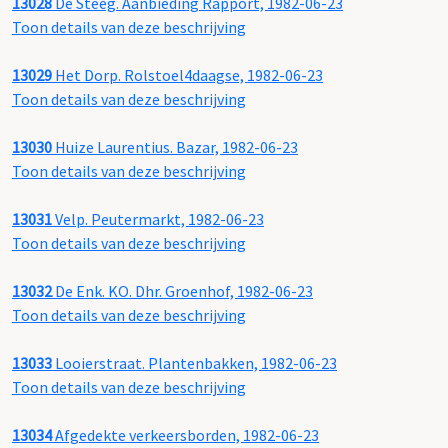
13028
De Steeg. Aanbieding Rapport, 1982-06-23
Toon details van deze beschrijving
13029
Het Dorp. Rolstoel4daagse, 1982-06-23
Toon details van deze beschrijving
13030
Huize Laurentius. Bazar, 1982-06-23
Toon details van deze beschrijving
13031
Velp. Peutermarkt, 1982-06-23
Toon details van deze beschrijving
13032
De Enk. KO. Dhr. Groenhof, 1982-06-23
Toon details van deze beschrijving
13033
Looierstraat. Plantenbakken, 1982-06-23
Toon details van deze beschrijving
13034
Afgedekte verkeersborden, 1982-06-23