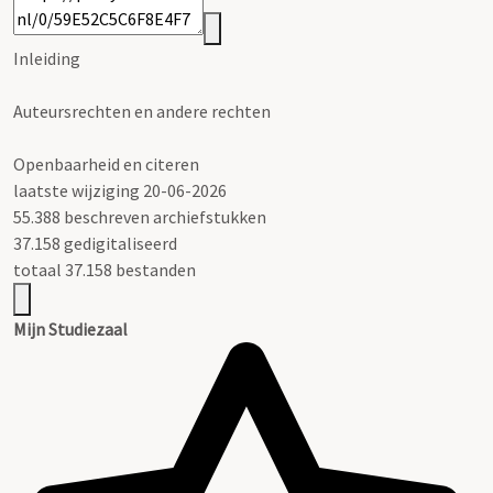
Inleiding
Auteursrechten en andere rechten
Openbaarheid en citeren
laatste wijziging 20-06-2026
55.388 beschreven archiefstukken
37.158 gedigitaliseerd
totaal 37.158 bestanden
Mijn Studiezaal