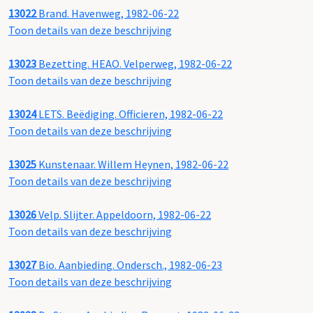
13022
Brand. Havenweg, 1982-06-22
Toon details van deze beschrijving
13023
Bezetting. HEAO. Velperweg, 1982-06-22
Toon details van deze beschrijving
13024
LETS. Beëdiging. Officieren, 1982-06-22
Toon details van deze beschrijving
13025
Kunstenaar. Willem Heynen, 1982-06-22
Toon details van deze beschrijving
13026
Velp. Slijter. Appeldoorn, 1982-06-22
Toon details van deze beschrijving
13027
Bio. Aanbieding. Ondersch., 1982-06-23
Toon details van deze beschrijving