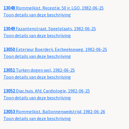
13048
Rommelkist. Receptie. 50 jr. LGO, 1982-06-25
Toon details van deze beschrijving
13049
Fazantenstraat. Speelplaats, 1982-06-25
Toon details van deze beschrijving
13050
Exterieur Boerderij. Eerbeekseweg, 1982-06-25
Toon details van deze beschrijving
13051
Turken dogen wol, 1982-06-25
Toon details van deze beschrijving
13052
Diac.huis. Afd. Cardiologie, 1982-06-25
Toon details van deze beschrijving
13053
Rommelkist. Ballonnenwedstrijd, 1982-06-26
Toon details van deze beschrijving