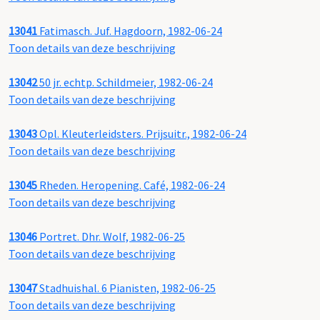
13041
Fatimasch. Juf. Hagdoorn, 1982-06-24
Toon details van deze beschrijving
13042
50 jr. echtp. Schildmeier, 1982-06-24
Toon details van deze beschrijving
13043
Opl. Kleuterleidsters. Prijsuitr., 1982-06-24
Toon details van deze beschrijving
13045
Rheden. Heropening. Café, 1982-06-24
Toon details van deze beschrijving
13046
Portret. Dhr. Wolf, 1982-06-25
Toon details van deze beschrijving
13047
Stadhuishal. 6 Pianisten, 1982-06-25
Toon details van deze beschrijving