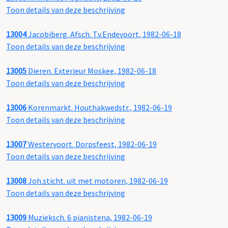
Toon details van deze beschrijving
13004
Jacobiberg. Afsch. T.v.Endevoort, 1982-06-18
Toon details van deze beschrijving
13005
Dieren. Exterieur Moskee, 1982-06-18
Toon details van deze beschrijving
13006
Korenmarkt. Houthakwedstr., 1982-06-19
Toon details van deze beschrijving
13007
Westervoort. Dorpsfeest, 1982-06-19
Toon details van deze beschrijving
13008
Joh.sticht. uit met motoren, 1982-06-19
Toon details van deze beschrijving
13009
Muzieksch. 6 pianistena, 1982-06-19