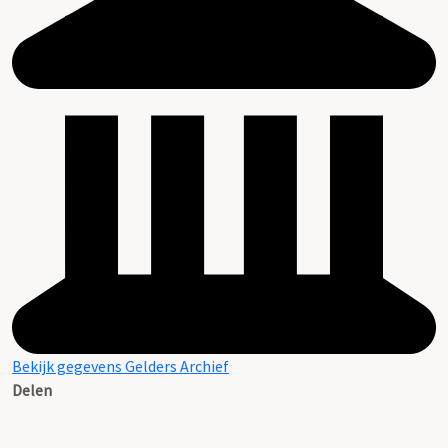
Bekijk gegevens Gelders Archief
Delen