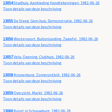
13054
Stadhuis. Aanbieding Handtekeningen, 1982-06-26
Toon details van deze beschrijving
13055
De Steeg. Gem.huis. Demonstratie, 1982-06-26
Toon details van deze beschrijving
13056
Westervoort. Buitenlanding. Zweefvl., 1982-06-26
Toon details van deze beschrijving
13057
Velp. Opening. Clubhuis, 1982-06-26
Toon details van deze beschrijving
13058
Kronenburg. Zomerontbijt, 1982-06-26
Toon details van deze beschrijving
13059
Overzicht. Markt, 1982-06-26
Toon details van deze beschrijving
13060
Kunst in Schouwburg, 1982-06-28