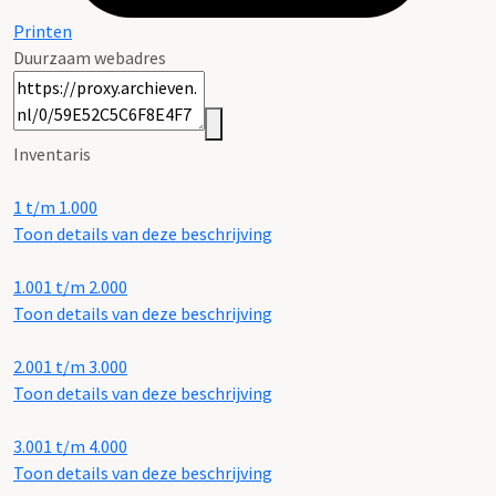
Printen
Duurzaam webadres
Inventaris
1 t/m 1.000
Toon details van deze beschrijving
1.001 t/m 2.000
Toon details van deze beschrijving
2.001 t/m 3.000
Toon details van deze beschrijving
3.001 t/m 4.000
Toon details van deze beschrijving