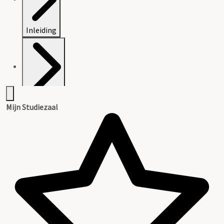
Inleiding
Inventaris
Mijn Studiezaal