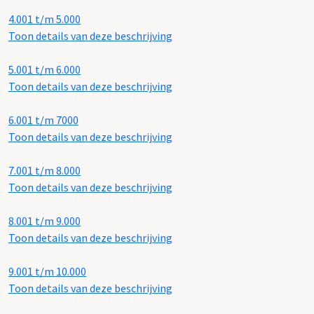
4.001 t/m 5.000
Toon details van deze beschrijving
5.001 t/m 6.000
Toon details van deze beschrijving
6.001 t/m 7000
Toon details van deze beschrijving
7.001 t/m 8.000
Toon details van deze beschrijving
8.001 t/m 9.000
Toon details van deze beschrijving
9.001 t/m 10.000
Toon details van deze beschrijving