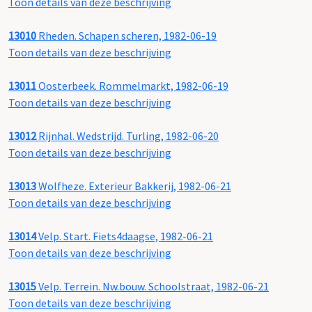
Toon details van deze beschrijving
13010
Rheden. Schapen scheren, 1982-06-19
Toon details van deze beschrijving
13011
Oosterbeek. Rommelmarkt, 1982-06-19
Toon details van deze beschrijving
13012
Rijnhal. Wedstrijd. Turling, 1982-06-20
Toon details van deze beschrijving
13013
Wolfheze. Exterieur Bakkerij, 1982-06-21
Toon details van deze beschrijving
13014
Velp. Start. Fiets4daagse, 1982-06-21
Toon details van deze beschrijving
13015
Velp. Terrein. Nw.bouw. Schoolstraat, 1982-06-21
Toon details van deze beschrijving