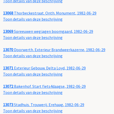
Toon details van deze beschrijving
13068
Thorbeckestraat. Onth. Monument, 1982-06-29
Toon details van deze beschrijving
13069
Spreeuwen wegjagen boomgaard, 1982-06-29
Toon details van deze beschrijving
13070
Doorwerth. Exterieur Brandweerkazerne, 1982-06-29
Toon details van deze beschrijving
13071
Exterieur Gebouw. Delta Loyd, 1982-06-29
Toon details van deze beschrijving
13072
Bakenhof. Start fiets4daagse, 1982-06-29
Toon details van deze beschrijving
13073
Stadhuis. Trouwerij. Erehaag, 1982-06-29
Toon details van deze beschrijving