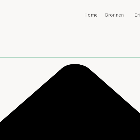
Home
Bronnen
Er