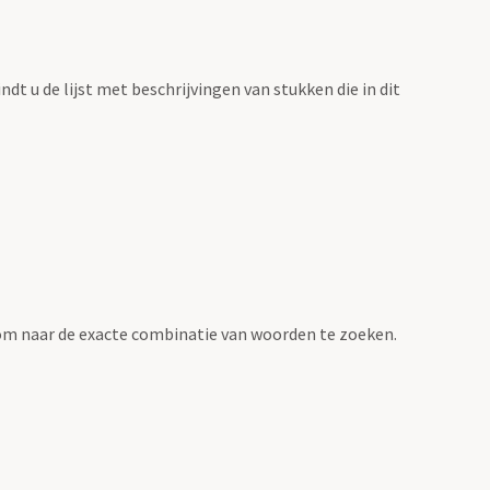
vindt u de lijst met beschrijvingen van stukken die in dit
om naar de exacte combinatie van woorden te zoeken.