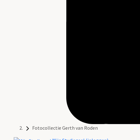
Fotocollectie Gerth van Roden