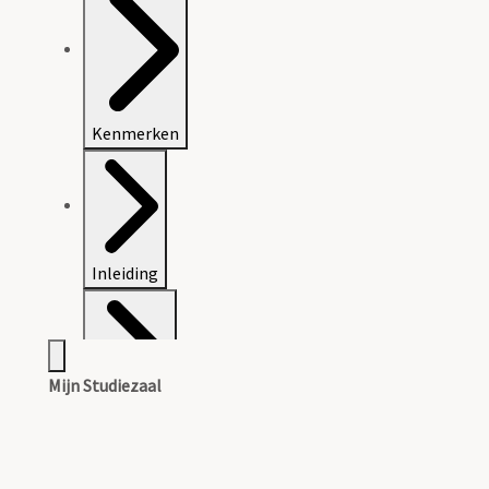
Kenmerken
Inleiding
Mijn Studiezaal
Inventaris