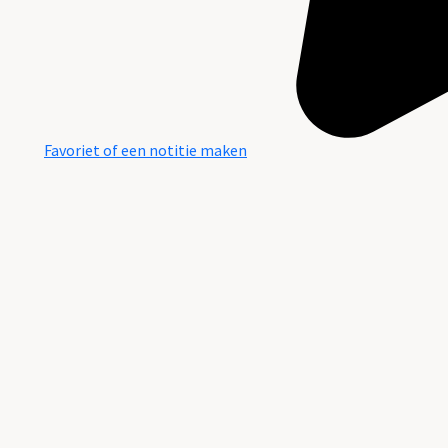
Favoriet of een notitie maken