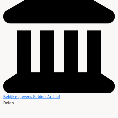
Bekijk gegevens Gelders Archief
Delen