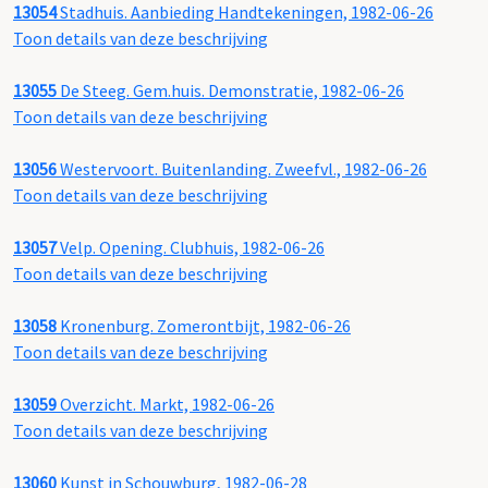
13054
Stadhuis. Aanbieding Handtekeningen, 1982-06-26
Toon details van deze beschrijving
13055
De Steeg. Gem.huis. Demonstratie, 1982-06-26
Toon details van deze beschrijving
13056
Westervoort. Buitenlanding. Zweefvl., 1982-06-26
Toon details van deze beschrijving
13057
Velp. Opening. Clubhuis, 1982-06-26
Toon details van deze beschrijving
13058
Kronenburg. Zomerontbijt, 1982-06-26
Toon details van deze beschrijving
13059
Overzicht. Markt, 1982-06-26
Toon details van deze beschrijving
13060
Kunst in Schouwburg, 1982-06-28