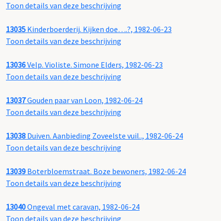
Toon details van deze beschrijving
13035
Kinderboerderij. Kijken doe….?, 1982-06-23
Toon details van deze beschrijving
13036
Velp. Violiste. Simone Elders, 1982-06-23
Toon details van deze beschrijving
13037
Gouden paar van Loon, 1982-06-24
Toon details van deze beschrijving
13038
Duiven. Aanbieding Zoveelste vuil.., 1982-06-24
Toon details van deze beschrijving
13039
Boterbloemstraat. Boze bewoners, 1982-06-24
Toon details van deze beschrijving
13040
Ongeval met caravan, 1982-06-24
Toon details van deze beschrijving