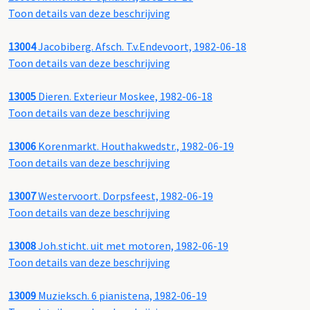
Toon details van deze beschrijving
13004
Jacobiberg. Afsch. T.v.Endevoort, 1982-06-18
Toon details van deze beschrijving
13005
Dieren. Exterieur Moskee, 1982-06-18
Toon details van deze beschrijving
13006
Korenmarkt. Houthakwedstr., 1982-06-19
Toon details van deze beschrijving
13007
Westervoort. Dorpsfeest, 1982-06-19
Toon details van deze beschrijving
13008
Joh.sticht. uit met motoren, 1982-06-19
Toon details van deze beschrijving
13009
Muzieksch. 6 pianistena, 1982-06-19