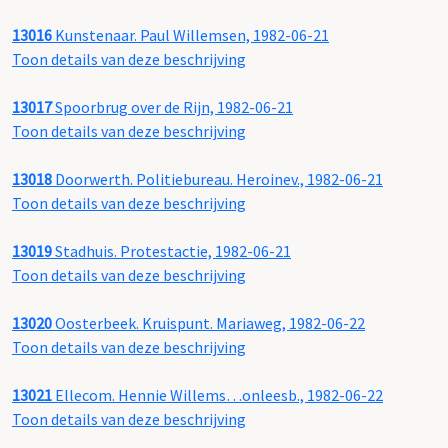
13016
Kunstenaar. Paul Willemsen, 1982-06-21
Toon details van deze beschrijving
13017
Spoorbrug over de Rijn, 1982-06-21
Toon details van deze beschrijving
13018
Doorwerth. Politiebureau. Heroinev., 1982-06-21
Toon details van deze beschrijving
13019
Stadhuis. Protestactie, 1982-06-21
Toon details van deze beschrijving
13020
Oosterbeek. Kruispunt. Mariaweg, 1982-06-22
Toon details van deze beschrijving
13021
Ellecom. Hennie Willems…onleesb., 1982-06-22
Toon details van deze beschrijving