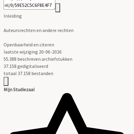
Inleiding
Auteursrechten en andere rechten
Openbaarheid en citeren
laatste wijziging 20-06-2026
55.388 beschreven archiefstukken
37.158 gedigitaliseerd
totaal 37.158 bestanden
Mijn Studiezaal