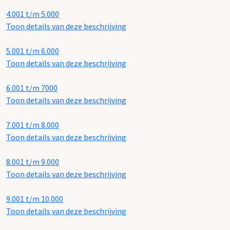
4.001 t/m 5.000
Toon details van deze beschrijving
5.001 t/m 6.000
Toon details van deze beschrijving
6.001 t/m 7000
Toon details van deze beschrijving
7.001 t/m 8.000
Toon details van deze beschrijving
8.001 t/m 9.000
Toon details van deze beschrijving
9.001 t/m 10.000
Toon details van deze beschrijving