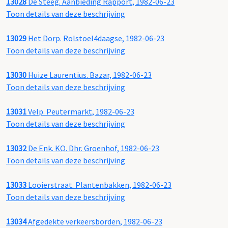
13028
De Steeg. Aanbieding Rapport, 1982-06-23
Toon details van deze beschrijving
13029
Het Dorp. Rolstoel4daagse, 1982-06-23
Toon details van deze beschrijving
13030
Huize Laurentius. Bazar, 1982-06-23
Toon details van deze beschrijving
13031
Velp. Peutermarkt, 1982-06-23
Toon details van deze beschrijving
13032
De Enk. KO. Dhr. Groenhof, 1982-06-23
Toon details van deze beschrijving
13033
Looierstraat. Plantenbakken, 1982-06-23
Toon details van deze beschrijving
13034
Afgedekte verkeersborden, 1982-06-23