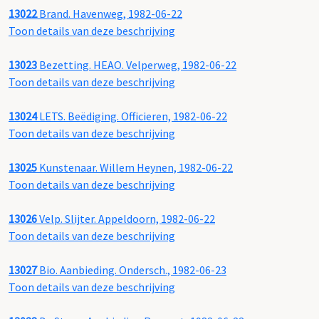
13022
Brand. Havenweg, 1982-06-22
Toon details van deze beschrijving
13023
Bezetting. HEAO. Velperweg, 1982-06-22
Toon details van deze beschrijving
13024
LETS. Beëdiging. Officieren, 1982-06-22
Toon details van deze beschrijving
13025
Kunstenaar. Willem Heynen, 1982-06-22
Toon details van deze beschrijving
13026
Velp. Slijter. Appeldoorn, 1982-06-22
Toon details van deze beschrijving
13027
Bio. Aanbieding. Ondersch., 1982-06-23
Toon details van deze beschrijving