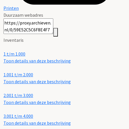
Printen
Duurzaam webadres
Inventaris
1 t/m 1.000
Toon details van deze beschrijving
1.001 t/m 2.000
Toon details van deze beschrijving
2.001 t/m 3.000
Toon details van deze beschrijving
3.001 t/m 4.000
Toon details van deze beschrijving