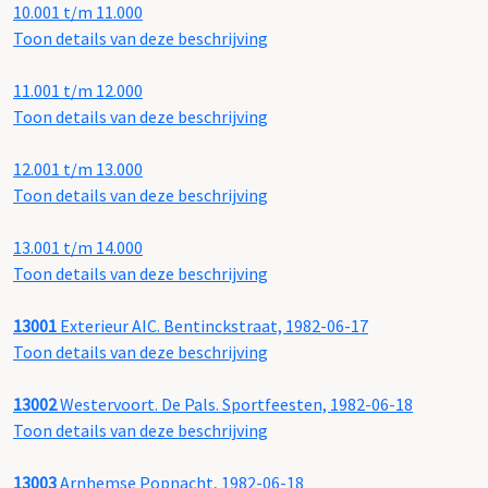
10.001 t/m 11.000
Toon details van deze beschrijving
11.001 t/m 12.000
Toon details van deze beschrijving
12.001 t/m 13.000
Toon details van deze beschrijving
13.001 t/m 14.000
Toon details van deze beschrijving
13001
Exterieur AIC. Bentinckstraat, 1982-06-17
Toon details van deze beschrijving
13002
Westervoort. De Pals. Sportfeesten, 1982-06-18
Toon details van deze beschrijving
13003
Arnhemse Popnacht, 1982-06-18