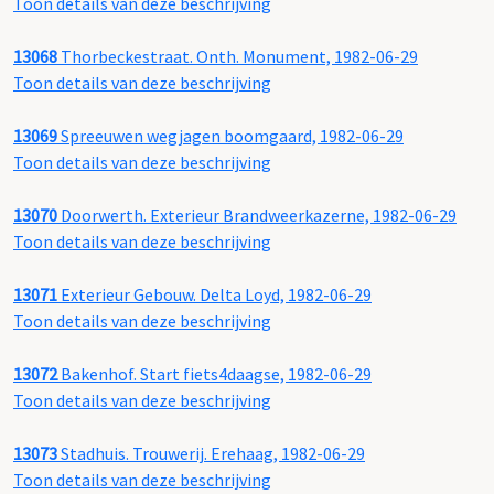
Toon details van deze beschrijving
13068
Thorbeckestraat. Onth. Monument, 1982-06-29
Toon details van deze beschrijving
13069
Spreeuwen wegjagen boomgaard, 1982-06-29
Toon details van deze beschrijving
13070
Doorwerth. Exterieur Brandweerkazerne, 1982-06-29
Toon details van deze beschrijving
13071
Exterieur Gebouw. Delta Loyd, 1982-06-29
Toon details van deze beschrijving
13072
Bakenhof. Start fiets4daagse, 1982-06-29
Toon details van deze beschrijving
13073
Stadhuis. Trouwerij. Erehaag, 1982-06-29
Toon details van deze beschrijving