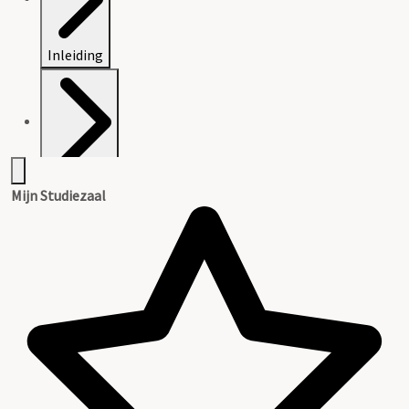
Inleiding
Inventaris
Mijn Studiezaal