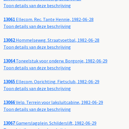
Toon details van deze beschrijving
13061
Ellecom. Rec. Tante Hennie, 1982-06-28
Toon details van deze beschrijving
13062
Hommelseweg. Straatvoetbal, 1982-06-28
Toon details van deze beschrijving
13064
Toneelstuk voor onderw. Borgonje, 1982-06-29
Toon details van deze beschrijving
13065
Ellecom. Oprichting. Fietsclub, 1982-06-29
Toon details van deze beschrijving
13066
Velp. Terrein voor laksluitcabine, 1982-06-29
Toon details van deze beschrijving
13067
Gamerslagplein. Schilderslift, 1982-06-29