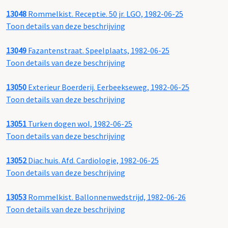
13048
Rommelkist. Receptie. 50 jr. LGO, 1982-06-25
Toon details van deze beschrijving
13049
Fazantenstraat. Speelplaats, 1982-06-25
Toon details van deze beschrijving
13050
Exterieur Boerderij. Eerbeekseweg, 1982-06-25
Toon details van deze beschrijving
13051
Turken dogen wol, 1982-06-25
Toon details van deze beschrijving
13052
Diac.huis. Afd. Cardiologie, 1982-06-25
Toon details van deze beschrijving
13053
Rommelkist. Ballonnenwedstrijd, 1982-06-26
Toon details van deze beschrijving