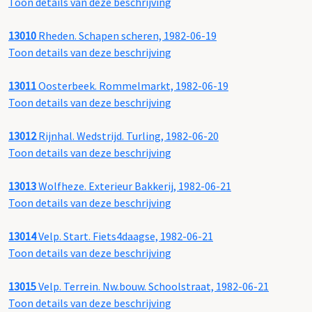
Toon details van deze beschrijving
13010
Rheden. Schapen scheren, 1982-06-19
Toon details van deze beschrijving
13011
Oosterbeek. Rommelmarkt, 1982-06-19
Toon details van deze beschrijving
13012
Rijnhal. Wedstrijd. Turling, 1982-06-20
Toon details van deze beschrijving
13013
Wolfheze. Exterieur Bakkerij, 1982-06-21
Toon details van deze beschrijving
13014
Velp. Start. Fiets4daagse, 1982-06-21
Toon details van deze beschrijving
13015
Velp. Terrein. Nw.bouw. Schoolstraat, 1982-06-21
Toon details van deze beschrijving