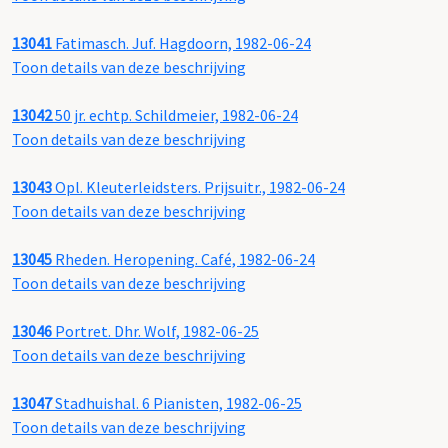
13041
Fatimasch. Juf. Hagdoorn, 1982-06-24
Toon details van deze beschrijving
13042
50 jr. echtp. Schildmeier, 1982-06-24
Toon details van deze beschrijving
13043
Opl. Kleuterleidsters. Prijsuitr., 1982-06-24
Toon details van deze beschrijving
13045
Rheden. Heropening. Café, 1982-06-24
Toon details van deze beschrijving
13046
Portret. Dhr. Wolf, 1982-06-25
Toon details van deze beschrijving
13047
Stadhuishal. 6 Pianisten, 1982-06-25
Toon details van deze beschrijving