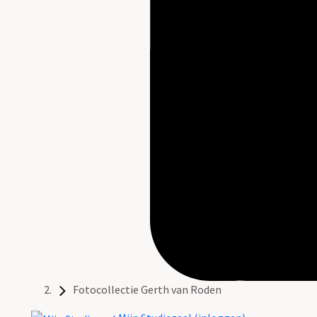
Fotocollectie Gerth van Roden