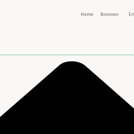
Home
Bronnen
Er