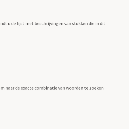
vindt u de lijst met beschrijvingen van stukken die in dit
om naar de exacte combinatie van woorden te zoeken.