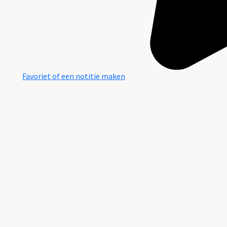
Favoriet of een notitie maken