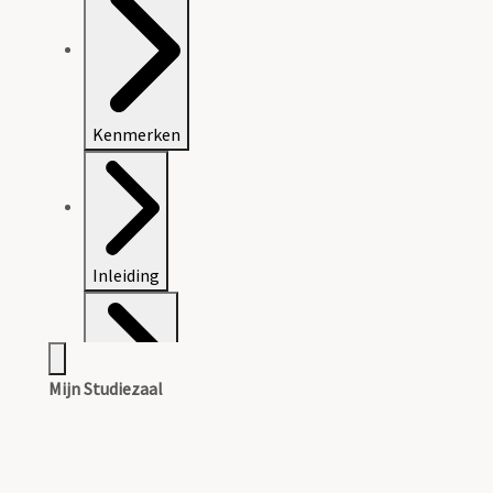
Kenmerken
Inleiding
Mijn Studiezaal
Inventaris