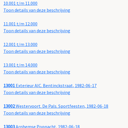
10.001 t/m 11.000
Toon details van deze beschrijving
11.001 t/m 12.000
Toon details van deze beschrijving
12.001 t/m 13.000
Toon details van deze beschrijving
13.001 t/m 14.000
Toon details van deze beschrijving
13001
Exterieur AIC. Bentinckstraat, 1982-06-17
Toon details van deze beschrijving
13002
Westervoort. De Pals. Sportfeesten, 1982-06-18
Toon details van deze beschrijving
13003
Arnhemse Popnacht, 1982-06-18