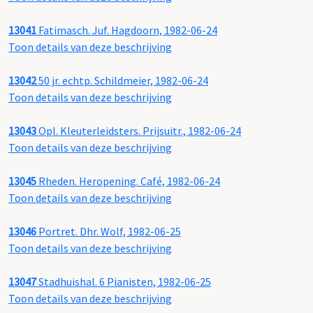
13041
Fatimasch. Juf. Hagdoorn, 1982-06-24
Toon details van deze beschrijving
13042
50 jr. echtp. Schildmeier, 1982-06-24
Toon details van deze beschrijving
13043
Opl. Kleuterleidsters. Prijsuitr., 1982-06-24
Toon details van deze beschrijving
13045
Rheden. Heropening. Café, 1982-06-24
Toon details van deze beschrijving
13046
Portret. Dhr. Wolf, 1982-06-25
Toon details van deze beschrijving
13047
Stadhuishal. 6 Pianisten, 1982-06-25
Toon details van deze beschrijving