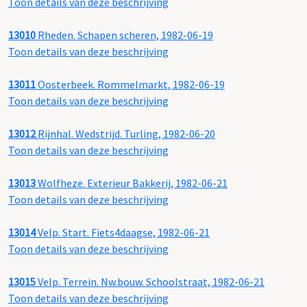
Toon details van deze beschrijving
13010
Rheden. Schapen scheren, 1982-06-19
Toon details van deze beschrijving
13011
Oosterbeek. Rommelmarkt, 1982-06-19
Toon details van deze beschrijving
13012
Rijnhal. Wedstrijd. Turling, 1982-06-20
Toon details van deze beschrijving
13013
Wolfheze. Exterieur Bakkerij, 1982-06-21
Toon details van deze beschrijving
13014
Velp. Start. Fiets4daagse, 1982-06-21
Toon details van deze beschrijving
13015
Velp. Terrein. Nw.bouw. Schoolstraat, 1982-06-21
Toon details van deze beschrijving