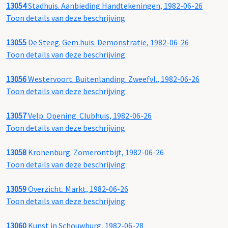
13054
Stadhuis. Aanbieding Handtekeningen, 1982-06-26
Toon details van deze beschrijving
13055
De Steeg. Gem.huis. Demonstratie, 1982-06-26
Toon details van deze beschrijving
13056
Westervoort. Buitenlanding. Zweefvl., 1982-06-26
Toon details van deze beschrijving
13057
Velp. Opening. Clubhuis, 1982-06-26
Toon details van deze beschrijving
13058
Kronenburg. Zomerontbijt, 1982-06-26
Toon details van deze beschrijving
13059
Overzicht. Markt, 1982-06-26
Toon details van deze beschrijving
13060
Kunst in Schouwburg, 1982-06-28