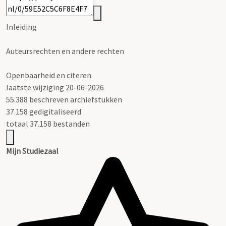
Inleiding
Auteursrechten en andere rechten
Openbaarheid en citeren
laatste wijziging 20-06-2026
55.388 beschreven archiefstukken
37.158 gedigitaliseerd
totaal 37.158 bestanden
Mijn Studiezaal