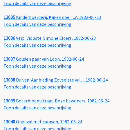
Toon details van deze beschrijving
13035
Kinderboerderij. Kijken doe….?, 1982-06-23
Toon details van deze beschrijving
13036
Velp. Violiste. Simone Elders, 1982-06-23
Toon details van deze beschrijving
13037
Gouden paar van Loon, 1982-06-24
Toon details van deze beschrijving
13038
Duiven. Aanbieding Zoveelste vuil.., 1982-06-24
Toon details van deze beschrijving
13039
Boterbloemstraat. Boze bewoners, 1982-06-24
Toon details van deze beschrijving
13040
Ongeval met caravan, 1982-06-24
Toon details van deze beschrijving