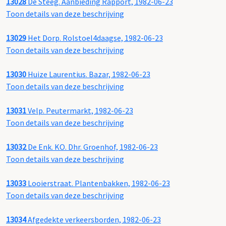
13028
De Steeg. Aanbieding Rapport, 1982-06-23
Toon details van deze beschrijving
13029
Het Dorp. Rolstoel4daagse, 1982-06-23
Toon details van deze beschrijving
13030
Huize Laurentius. Bazar, 1982-06-23
Toon details van deze beschrijving
13031
Velp. Peutermarkt, 1982-06-23
Toon details van deze beschrijving
13032
De Enk. KO. Dhr. Groenhof, 1982-06-23
Toon details van deze beschrijving
13033
Looierstraat. Plantenbakken, 1982-06-23
Toon details van deze beschrijving
13034
Afgedekte verkeersborden, 1982-06-23