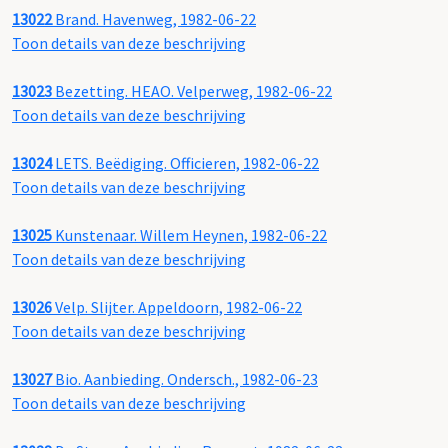
13022
Brand. Havenweg, 1982-06-22
Toon details van deze beschrijving
13023
Bezetting. HEAO. Velperweg, 1982-06-22
Toon details van deze beschrijving
13024
LETS. Beëdiging. Officieren, 1982-06-22
Toon details van deze beschrijving
13025
Kunstenaar. Willem Heynen, 1982-06-22
Toon details van deze beschrijving
13026
Velp. Slijter. Appeldoorn, 1982-06-22
Toon details van deze beschrijving
13027
Bio. Aanbieding. Ondersch., 1982-06-23
Toon details van deze beschrijving