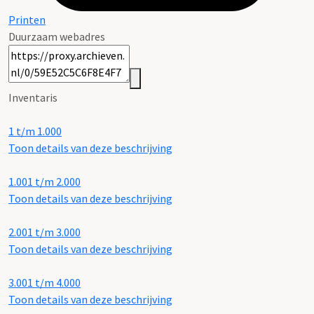
Printen
Duurzaam webadres
Inventaris
1 t/m 1.000
Toon details van deze beschrijving
1.001 t/m 2.000
Toon details van deze beschrijving
2.001 t/m 3.000
Toon details van deze beschrijving
3.001 t/m 4.000
Toon details van deze beschrijving