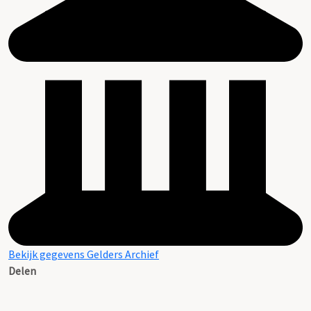
Bekijk gegevens Gelders Archief
Delen