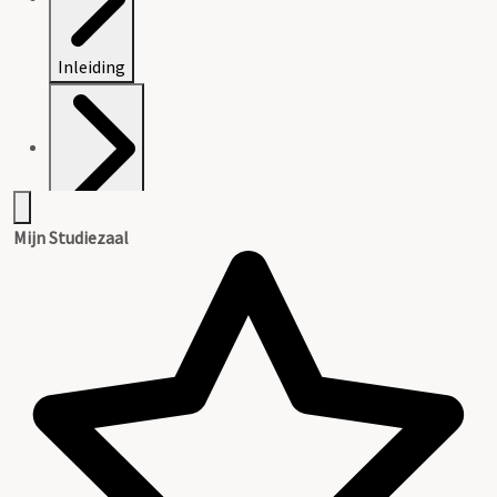
Inleiding
Inventaris
Mijn Studiezaal