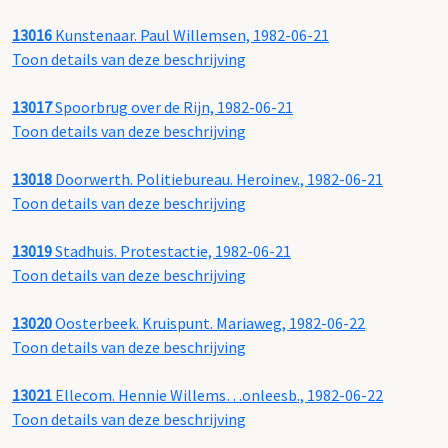
13016
Kunstenaar. Paul Willemsen, 1982-06-21
Toon details van deze beschrijving
13017
Spoorbrug over de Rijn, 1982-06-21
Toon details van deze beschrijving
13018
Doorwerth. Politiebureau. Heroinev., 1982-06-21
Toon details van deze beschrijving
13019
Stadhuis. Protestactie, 1982-06-21
Toon details van deze beschrijving
13020
Oosterbeek. Kruispunt. Mariaweg, 1982-06-22
Toon details van deze beschrijving
13021
Ellecom. Hennie Willems…onleesb., 1982-06-22
Toon details van deze beschrijving