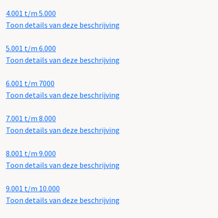
4.001 t/m 5.000
Toon details van deze beschrijving
5.001 t/m 6.000
Toon details van deze beschrijving
6.001 t/m 7000
Toon details van deze beschrijving
7.001 t/m 8.000
Toon details van deze beschrijving
8.001 t/m 9.000
Toon details van deze beschrijving
9.001 t/m 10.000
Toon details van deze beschrijving