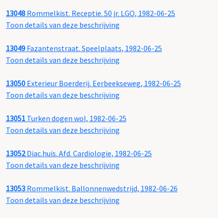
13048
Rommelkist. Receptie. 50 jr. LGO, 1982-06-25
Toon details van deze beschrijving
13049
Fazantenstraat. Speelplaats, 1982-06-25
Toon details van deze beschrijving
13050
Exterieur Boerderij. Eerbeekseweg, 1982-06-25
Toon details van deze beschrijving
13051
Turken dogen wol, 1982-06-25
Toon details van deze beschrijving
13052
Diac.huis. Afd. Cardiologie, 1982-06-25
Toon details van deze beschrijving
13053
Rommelkist. Ballonnenwedstrijd, 1982-06-26
Toon details van deze beschrijving