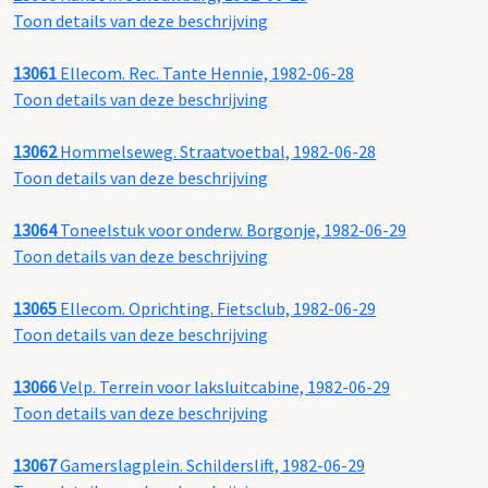
Toon details van deze beschrijving
13061
Ellecom. Rec. Tante Hennie, 1982-06-28
Toon details van deze beschrijving
13062
Hommelseweg. Straatvoetbal, 1982-06-28
Toon details van deze beschrijving
13064
Toneelstuk voor onderw. Borgonje, 1982-06-29
Toon details van deze beschrijving
13065
Ellecom. Oprichting. Fietsclub, 1982-06-29
Toon details van deze beschrijving
13066
Velp. Terrein voor laksluitcabine, 1982-06-29
Toon details van deze beschrijving
13067
Gamerslagplein. Schilderslift, 1982-06-29