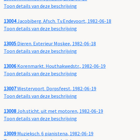
Toon details van deze beschrijving
13004
Jacobiberg. Afsch. T.v.Endevoort, 1982-06-18
Toon details van deze beschrijving
13005
Dieren. Exterieur Moskee, 1982-06-18
Toon details van deze beschrijving
13006
Korenmarkt. Houthakwedstr., 1982-06-19
Toon details van deze beschrijving
13007
Westervoort. Dorpsfeest, 1982-06-19
Toon details van deze beschrijving
13008
Joh.sticht. uit met motoren, 1982-06-19
Toon details van deze beschrijving
13009
Muzieksch. 6 pianistena, 1982-06-19