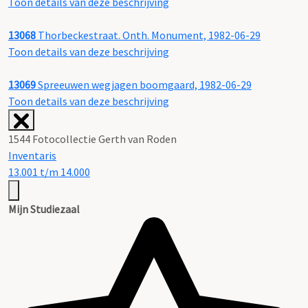
Toon details van deze beschrijving
13068
Thorbeckestraat. Onth. Monument, 1982-06-29
Toon details van deze beschrijving
13069
Spreeuwen wegjagen boomgaard, 1982-06-29
Toon details van deze beschrijving
1544 Fotocollectie Gerth van Roden
Inventaris
13.001 t/m 14.000
Mijn Studiezaal