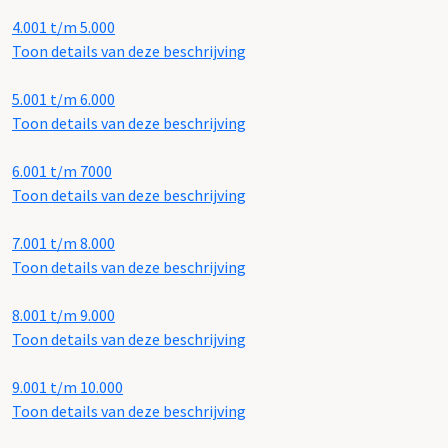
4.001 t/m 5.000
Toon details van deze beschrijving
5.001 t/m 6.000
Toon details van deze beschrijving
6.001 t/m 7000
Toon details van deze beschrijving
7.001 t/m 8.000
Toon details van deze beschrijving
8.001 t/m 9.000
Toon details van deze beschrijving
9.001 t/m 10.000
Toon details van deze beschrijving