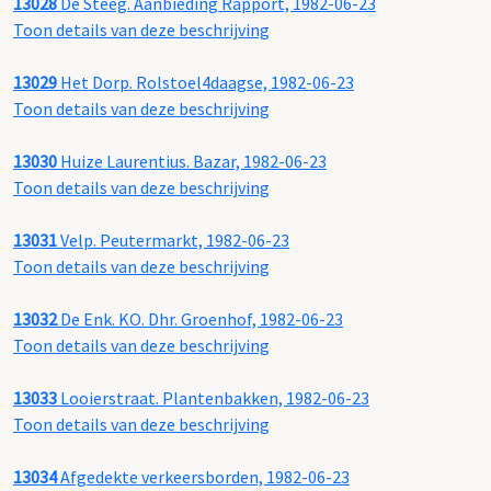
13028
De Steeg. Aanbieding Rapport, 1982-06-23
Toon details van deze beschrijving
13029
Het Dorp. Rolstoel4daagse, 1982-06-23
Toon details van deze beschrijving
13030
Huize Laurentius. Bazar, 1982-06-23
Toon details van deze beschrijving
13031
Velp. Peutermarkt, 1982-06-23
Toon details van deze beschrijving
13032
De Enk. KO. Dhr. Groenhof, 1982-06-23
Toon details van deze beschrijving
13033
Looierstraat. Plantenbakken, 1982-06-23
Toon details van deze beschrijving
13034
Afgedekte verkeersborden, 1982-06-23