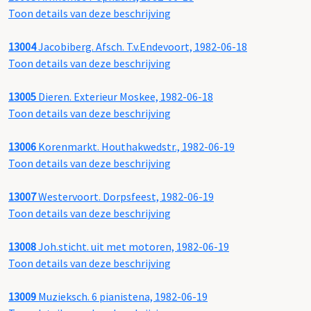
Toon details van deze beschrijving
13004
Jacobiberg. Afsch. T.v.Endevoort, 1982-06-18
Toon details van deze beschrijving
13005
Dieren. Exterieur Moskee, 1982-06-18
Toon details van deze beschrijving
13006
Korenmarkt. Houthakwedstr., 1982-06-19
Toon details van deze beschrijving
13007
Westervoort. Dorpsfeest, 1982-06-19
Toon details van deze beschrijving
13008
Joh.sticht. uit met motoren, 1982-06-19
Toon details van deze beschrijving
13009
Muzieksch. 6 pianistena, 1982-06-19