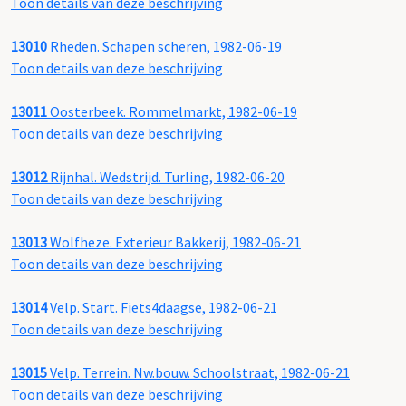
Toon details van deze beschrijving
13010
Rheden. Schapen scheren, 1982-06-19
Toon details van deze beschrijving
13011
Oosterbeek. Rommelmarkt, 1982-06-19
Toon details van deze beschrijving
13012
Rijnhal. Wedstrijd. Turling, 1982-06-20
Toon details van deze beschrijving
13013
Wolfheze. Exterieur Bakkerij, 1982-06-21
Toon details van deze beschrijving
13014
Velp. Start. Fiets4daagse, 1982-06-21
Toon details van deze beschrijving
13015
Velp. Terrein. Nw.bouw. Schoolstraat, 1982-06-21
Toon details van deze beschrijving