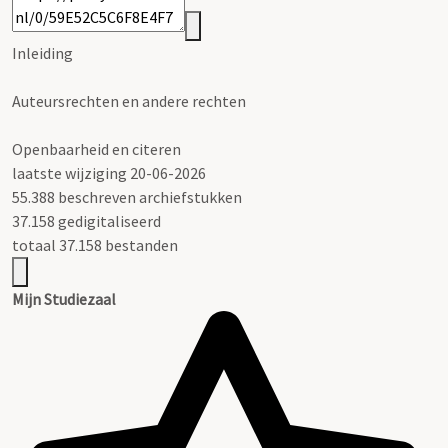
Inleiding
Auteursrechten en andere rechten
Openbaarheid en citeren
laatste wijziging 20-06-2026
55.388 beschreven archiefstukken
37.158 gedigitaliseerd
totaal 37.158 bestanden
Mijn Studiezaal