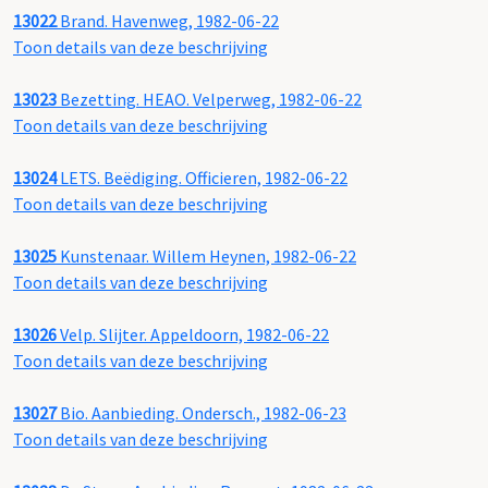
13022
Brand. Havenweg, 1982-06-22
Toon details van deze beschrijving
13023
Bezetting. HEAO. Velperweg, 1982-06-22
Toon details van deze beschrijving
13024
LETS. Beëdiging. Officieren, 1982-06-22
Toon details van deze beschrijving
13025
Kunstenaar. Willem Heynen, 1982-06-22
Toon details van deze beschrijving
13026
Velp. Slijter. Appeldoorn, 1982-06-22
Toon details van deze beschrijving
13027
Bio. Aanbieding. Ondersch., 1982-06-23
Toon details van deze beschrijving