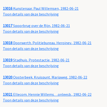
13016
Kunstenaar. Paul Willemsen, 1982-06-21
Toon details van deze beschrijving
13017
Spoorbrug over de Rijn, 1982-06-21
Toon details van deze beschrijving
13018
Doorwerth. Politiebureau. Heroinev., 1982-06-21
Toon details van deze beschrijving
13019
Stadhuis. Protestactie, 1982-06-21
Toon details van deze beschrijving
13020
Oosterbeek. Kruispunt. Mariaweg, 1982-06-22
Toon details van deze beschrijving
13021
Ellecom. Hennie Willems…onleesb., 1982-06-22
Toon details van deze beschrijving