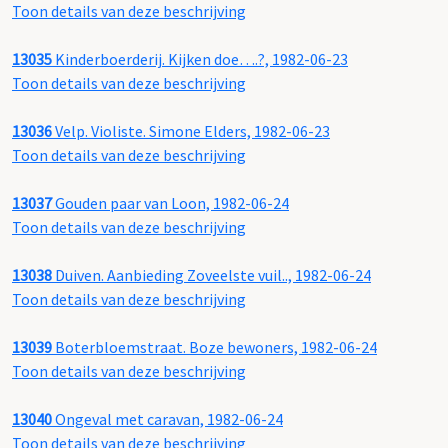
Toon details van deze beschrijving
13035
Kinderboerderij. Kijken doe….?, 1982-06-23
Toon details van deze beschrijving
13036
Velp. Violiste. Simone Elders, 1982-06-23
Toon details van deze beschrijving
13037
Gouden paar van Loon, 1982-06-24
Toon details van deze beschrijving
13038
Duiven. Aanbieding Zoveelste vuil.., 1982-06-24
Toon details van deze beschrijving
13039
Boterbloemstraat. Boze bewoners, 1982-06-24
Toon details van deze beschrijving
13040
Ongeval met caravan, 1982-06-24
Toon details van deze beschrijving