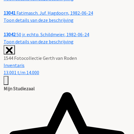
13041
Fatimasch. Juf. Hagdoorn, 1982-06-24
Toon details van deze beschrijving
13042
50 jr. echtp. Schildmeier, 1982-06-24
Toon details van deze beschrijving
1544 Fotocollectie Gerth van Roden
Inventaris
13.001 t/m 14.000
Mijn Studiezaal