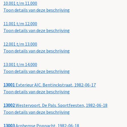
10.001 t/m 11.000
Toon details van deze beschrijving
11.001 t/m 12.000
Toon details van deze beschrijving
12.001 t/m 13.000
Toon details van deze beschrijving
13.001 t/m 14.000
Toon details van deze beschrijving
13001
Exterieur AIC. Bentinckstraat, 1982-06-17
Toon details van deze beschrijving
13002
Westervoort. De Pals. Sportfeesten, 1982-06-18
Toon details van deze beschrijving
13003
Arnhemse Popnacht, 1982-06-18