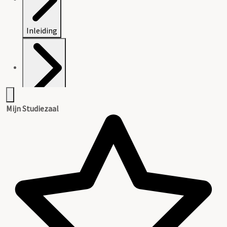
Inleiding
Inventaris
Mijn Studiezaal