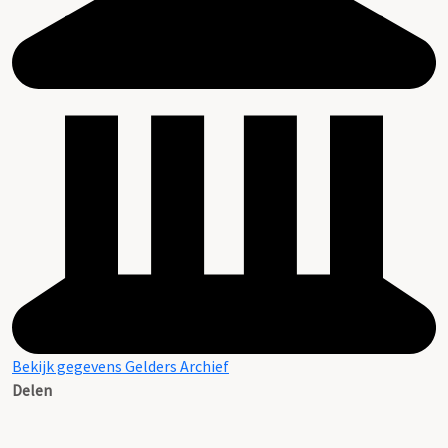
Bekijk gegevens Gelders Archief
Delen