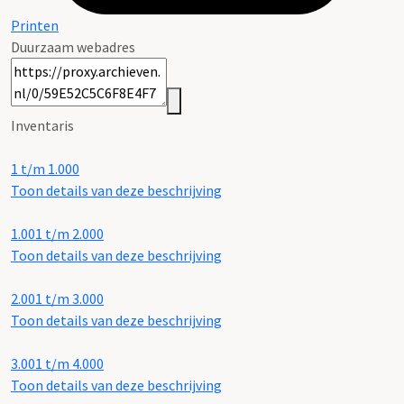
Printen
Duurzaam webadres
Inventaris
1 t/m 1.000
Toon details van deze beschrijving
1.001 t/m 2.000
Toon details van deze beschrijving
2.001 t/m 3.000
Toon details van deze beschrijving
3.001 t/m 4.000
Toon details van deze beschrijving