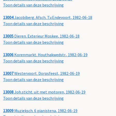
Toon details van deze beschrijving
13004
Jacobiberg. Afsch. T.v.Endevoort, 1982-06-18
Toon details van deze beschrijving
13005
Dieren. Exterieur Moskee, 1982-06-18
Toon details van deze beschrijving
13006
Korenmarkt. Houthakwedstr., 1982-06-19
Toon details van deze beschrijving
13007
Westervoort. Dorpsfeest, 1982-06-19
Toon details van deze beschrijving
13008
Joh.sticht. uit met motoren, 1982-06-19
Toon details van deze beschrijving
13009
Muzieksch. 6 pianistena, 1982-06-19