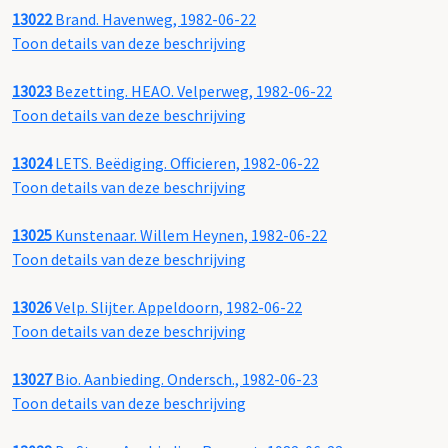
13022
Brand. Havenweg, 1982-06-22
Toon details van deze beschrijving
13023
Bezetting. HEAO. Velperweg, 1982-06-22
Toon details van deze beschrijving
13024
LETS. Beëdiging. Officieren, 1982-06-22
Toon details van deze beschrijving
13025
Kunstenaar. Willem Heynen, 1982-06-22
Toon details van deze beschrijving
13026
Velp. Slijter. Appeldoorn, 1982-06-22
Toon details van deze beschrijving
13027
Bio. Aanbieding. Ondersch., 1982-06-23
Toon details van deze beschrijving