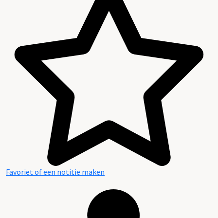
Favoriet of een notitie maken