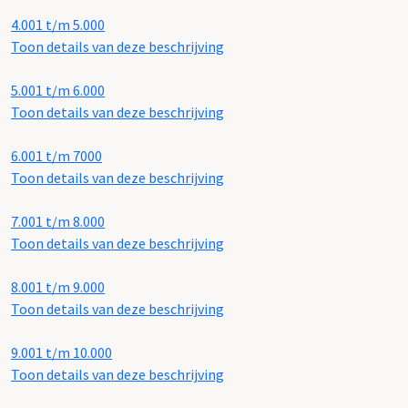
4.001 t/m 5.000
Toon details van deze beschrijving
5.001 t/m 6.000
Toon details van deze beschrijving
6.001 t/m 7000
Toon details van deze beschrijving
7.001 t/m 8.000
Toon details van deze beschrijving
8.001 t/m 9.000
Toon details van deze beschrijving
9.001 t/m 10.000
Toon details van deze beschrijving