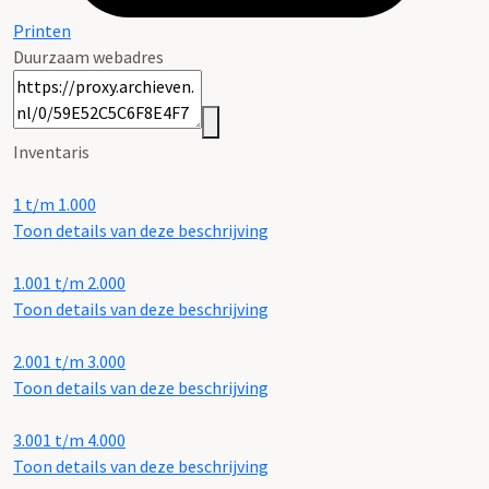
Printen
Duurzaam webadres
Inventaris
1 t/m 1.000
Toon details van deze beschrijving
1.001 t/m 2.000
Toon details van deze beschrijving
2.001 t/m 3.000
Toon details van deze beschrijving
3.001 t/m 4.000
Toon details van deze beschrijving