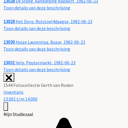
13028
De Steeg. Aanbieding Rapport, 1982-06-23
Toon details van deze beschrijving
13029
Het Dorp. Rolstoel4daagse, 1982-06-23
Toon details van deze beschrijving
13030
Huize Laurentius. Bazar, 1982-06-23
Toon details van deze beschrijving
13031
Velp. Peutermarkt, 1982-06-23
Toon details van deze beschrijving
1544 Fotocollectie Gerth van Roden
Inventaris
13.001 t/m 14.000
Mijn Studiezaal