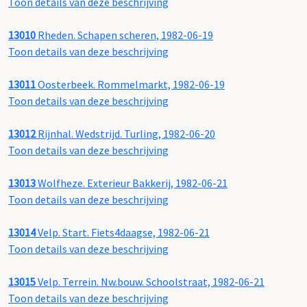
Toon details van deze beschrijving
13010
Rheden. Schapen scheren, 1982-06-19
Toon details van deze beschrijving
13011
Oosterbeek. Rommelmarkt, 1982-06-19
Toon details van deze beschrijving
13012
Rijnhal. Wedstrijd. Turling, 1982-06-20
Toon details van deze beschrijving
13013
Wolfheze. Exterieur Bakkerij, 1982-06-21
Toon details van deze beschrijving
13014
Velp. Start. Fiets4daagse, 1982-06-21
Toon details van deze beschrijving
13015
Velp. Terrein. Nw.bouw. Schoolstraat, 1982-06-21
Toon details van deze beschrijving