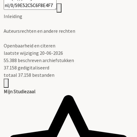
Inleiding
Auteursrechten en andere rechten
Openbaarheid en citeren
laatste wijziging 20-06-2026
55.388 beschreven archiefstukken
37.158 gedigitaliseerd
totaal 37.158 bestanden
Mijn Studiezaal