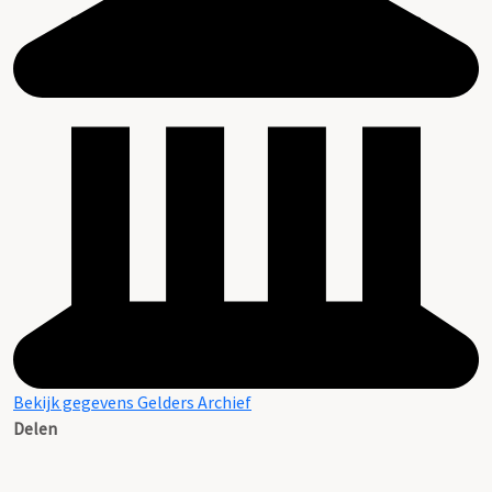
Bekijk gegevens Gelders Archief
Delen