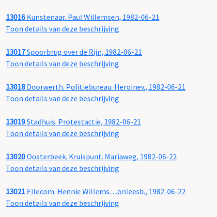
13016
Kunstenaar. Paul Willemsen, 1982-06-21
Toon details van deze beschrijving
13017
Spoorbrug over de Rijn, 1982-06-21
Toon details van deze beschrijving
13018
Doorwerth. Politiebureau. Heroinev., 1982-06-21
Toon details van deze beschrijving
13019
Stadhuis. Protestactie, 1982-06-21
Toon details van deze beschrijving
13020
Oosterbeek. Kruispunt. Mariaweg, 1982-06-22
Toon details van deze beschrijving
13021
Ellecom. Hennie Willems…onleesb., 1982-06-22
Toon details van deze beschrijving