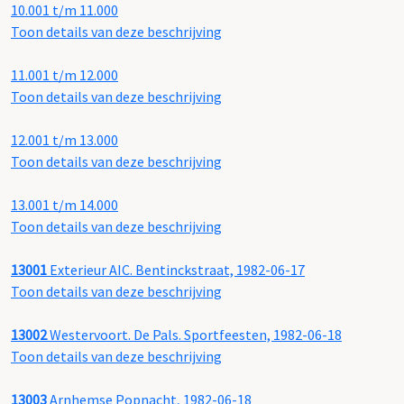
10.001 t/m 11.000
Toon details van deze beschrijving
11.001 t/m 12.000
Toon details van deze beschrijving
12.001 t/m 13.000
Toon details van deze beschrijving
13.001 t/m 14.000
Toon details van deze beschrijving
13001
Exterieur AIC. Bentinckstraat, 1982-06-17
Toon details van deze beschrijving
13002
Westervoort. De Pals. Sportfeesten, 1982-06-18
Toon details van deze beschrijving
13003
Arnhemse Popnacht, 1982-06-18