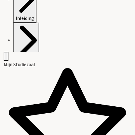
Inleiding
Inventaris
Mijn Studiezaal