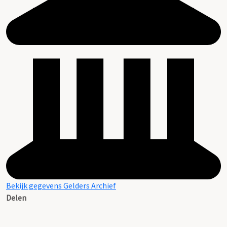
Bekijk gegevens Gelders Archief
Delen