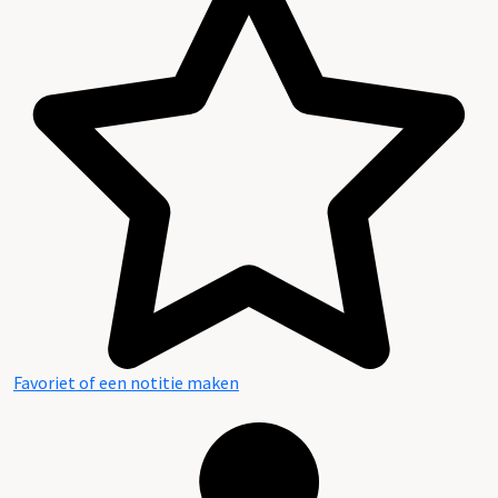
Favoriet of een notitie maken