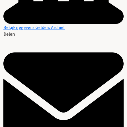
Bekijk gegevens Gelders Archief
Delen