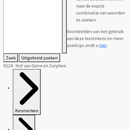
naar de exacte
combinatie van woorden
te zoeken.
Voorbeelden van het gebruik
van deze leestekens en meer
zoektips vindt u
hier
.
Zoek
Uitgebreid zoeken
0124 Hof van Gelre en Zutphen
Kenmerken