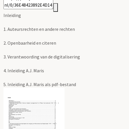
Inleiding
1.
Auteursrechten en andere rechten
2.
Openbaarheid en citeren
3.
Verantwoording van de digitalisering
4.
Inleiding A.J. Maris
5.
Inleiding A.J. Maris als pdf-bestand