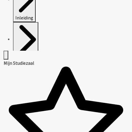
Inleiding
Inventaris
Mijn Studiezaal