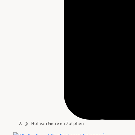
Hof van Gelre en Zutphen