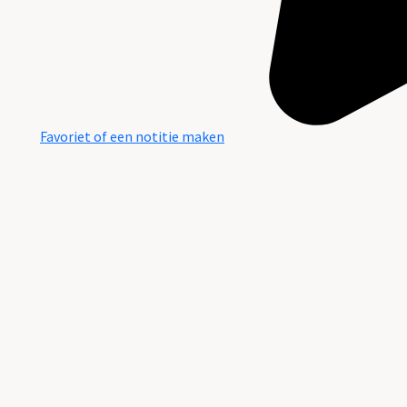
Favoriet of een notitie maken