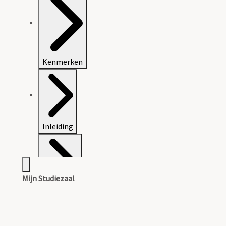
Kenmerken
Inleiding
Mijn Studiezaal
Inventaris