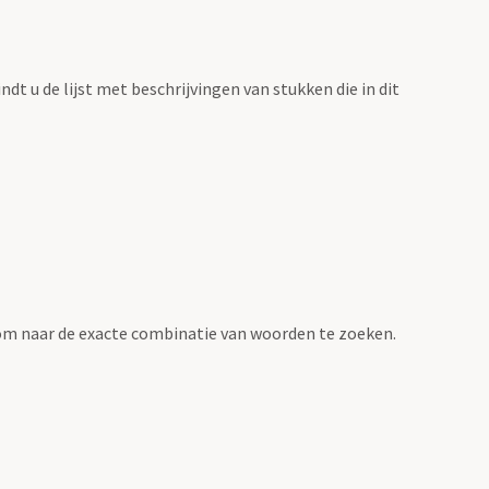
vindt u de lijst met beschrijvingen van stukken die in dit
om naar de exacte combinatie van woorden te zoeken.