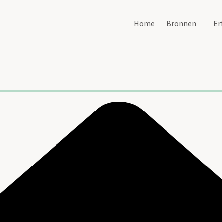
Home
Bronnen
Er