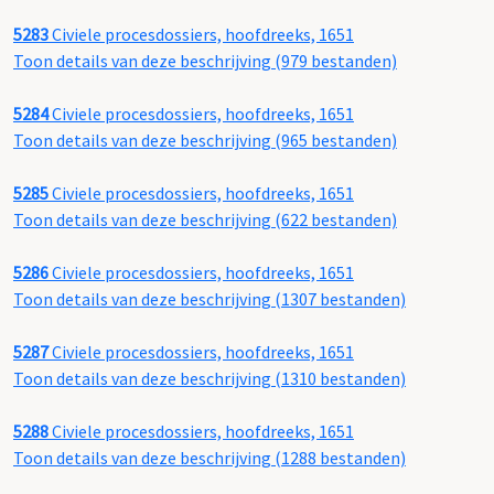
5283
Civiele procesdossiers, hoofdreeks, 1651
Toon details van deze beschrijving (979 bestanden)
5284
Civiele procesdossiers, hoofdreeks, 1651
Toon details van deze beschrijving (965 bestanden)
5285
Civiele procesdossiers, hoofdreeks, 1651
Toon details van deze beschrijving (622 bestanden)
5286
Civiele procesdossiers, hoofdreeks, 1651
Toon details van deze beschrijving (1307 bestanden)
5287
Civiele procesdossiers, hoofdreeks, 1651
Toon details van deze beschrijving (1310 bestanden)
5288
Civiele procesdossiers, hoofdreeks, 1651
Toon details van deze beschrijving (1288 bestanden)