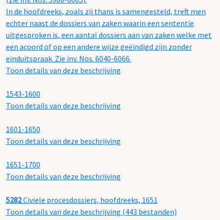
In de hoofdreeks, zoals zij thans is samengesteld, treft men
echter naast de dossiers van zaken waarin een sententie
uitgesproken is, een aantal dossiers aan van zaken welke met
een acoord of op een andere wijze geëindigd zijn zonder
einduitspraak. Zie inv. Nos. 6040-6066.
Toon details van deze beschrijving
1543-1600
Toon details van deze beschrijving
1601-1650
Toon details van deze beschrijving
1651-1700
Toon details van deze beschrijving
5282
Civiele procesdossiers, hoofdreeks, 1651
Toon details van deze beschrijving (443 bestanden)