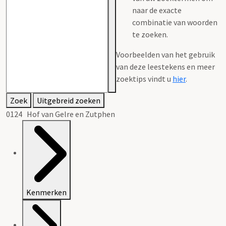
naar de exacte
combinatie van woorden
te zoeken.
Voorbeelden van het gebruik
van deze leestekens en meer
zoektips vindt u
hier
.
Zoek
Uitgebreid zoeken
0124 Hof van Gelre en Zutphen
Kenmerken