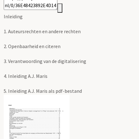
Inleiding
1.
Auteursrechten en andere rechten
2.
Openbaarheid en citeren
3.
Verantwoording van de digitalisering
4.
Inleiding A.J. Maris
5.
Inleiding A.J. Maris als pdf-bestand