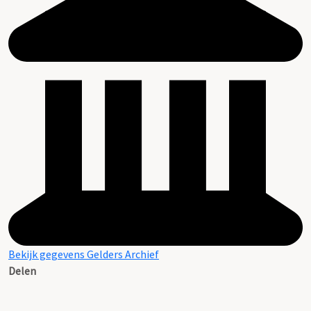
Bekijk gegevens Gelders Archief
Delen