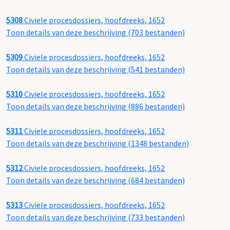
5308
Civiele procesdossiers, hoofdreeks, 1652
Toon details van deze beschrijving (703 bestanden)
5309
Civiele procesdossiers, hoofdreeks, 1652
Toon details van deze beschrijving (541 bestanden)
5310
Civiele procesdossiers, hoofdreeks, 1652
Toon details van deze beschrijving (886 bestanden)
5311
Civiele procesdossiers, hoofdreeks, 1652
Toon details van deze beschrijving (1348 bestanden)
5312
Civiele procesdossiers, hoofdreeks, 1652
Toon details van deze beschrijving (684 bestanden)
5313
Civiele procesdossiers, hoofdreeks, 1652
Toon details van deze beschrijving (733 bestanden)