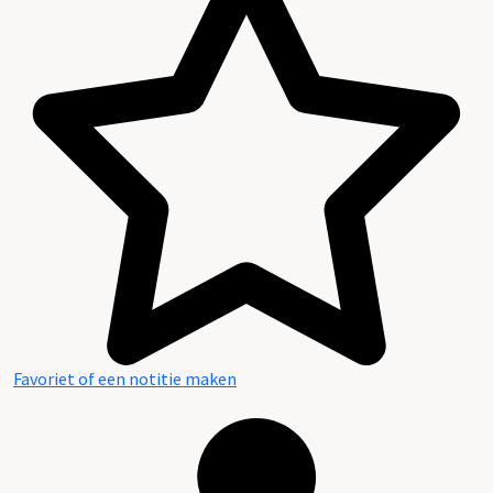
Favoriet of een notitie maken