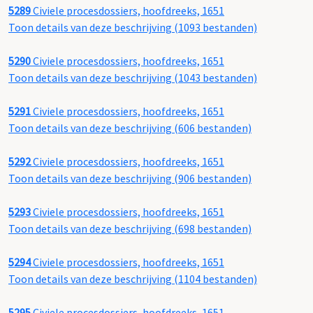
5289
Civiele procesdossiers, hoofdreeks, 1651
Toon details van deze beschrijving (1093 bestanden)
5290
Civiele procesdossiers, hoofdreeks, 1651
Toon details van deze beschrijving (1043 bestanden)
5291
Civiele procesdossiers, hoofdreeks, 1651
Toon details van deze beschrijving (606 bestanden)
5292
Civiele procesdossiers, hoofdreeks, 1651
Toon details van deze beschrijving (906 bestanden)
5293
Civiele procesdossiers, hoofdreeks, 1651
Toon details van deze beschrijving (698 bestanden)
5294
Civiele procesdossiers, hoofdreeks, 1651
Toon details van deze beschrijving (1104 bestanden)
5295
Civiele procesdossiers, hoofdreeks, 1651