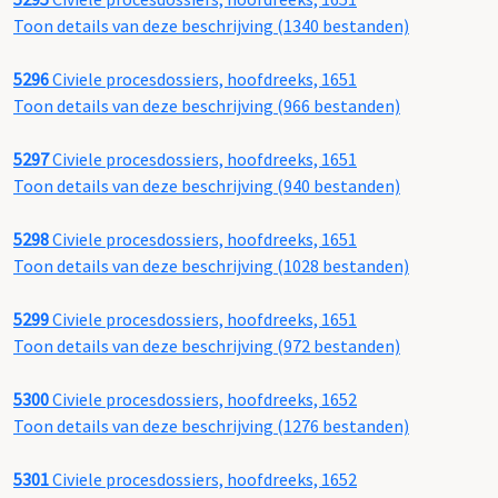
Toon details van deze beschrijving (1340 bestanden)
5296
Civiele procesdossiers, hoofdreeks, 1651
Toon details van deze beschrijving (966 bestanden)
5297
Civiele procesdossiers, hoofdreeks, 1651
Toon details van deze beschrijving (940 bestanden)
5298
Civiele procesdossiers, hoofdreeks, 1651
Toon details van deze beschrijving (1028 bestanden)
5299
Civiele procesdossiers, hoofdreeks, 1651
Toon details van deze beschrijving (972 bestanden)
5300
Civiele procesdossiers, hoofdreeks, 1652
Toon details van deze beschrijving (1276 bestanden)
5301
Civiele procesdossiers, hoofdreeks, 1652