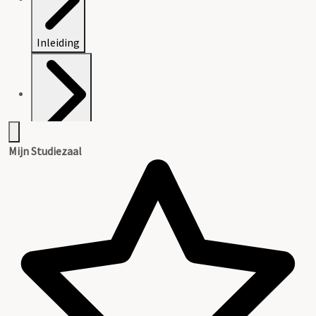
Inleiding
Inventaris
Mijn Studiezaal