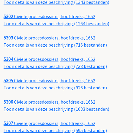
Toon details van deze beschrijving (1343 bestanden)
5302
Civiele procesdossiers, hoofdreeks, 1652
Toon details van deze beschrijving (1264 bestanden)
5303
Civiele procesdossiers, hoofdreeks, 1652
Toon details van deze beschrijving (716 bestanden)
5304
Civiele procesdossiers, hoofdreeks, 1652
Toon details van deze beschrijving (738 bestanden)
5305
Civiele procesdossiers, hoofdreeks, 1652
Toon details van deze beschrijving (926 bestanden)
5306
Civiele procesdossiers, hoofdreeks, 1652
Toon details van deze beschrijving (1083 bestanden)
5307
Civiele procesdossiers, hoofdreeks, 1652
Toon details van deze beschrijving (595 bestanden)