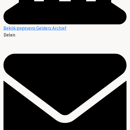
Bekijk gegevens Gelders Archief
Delen