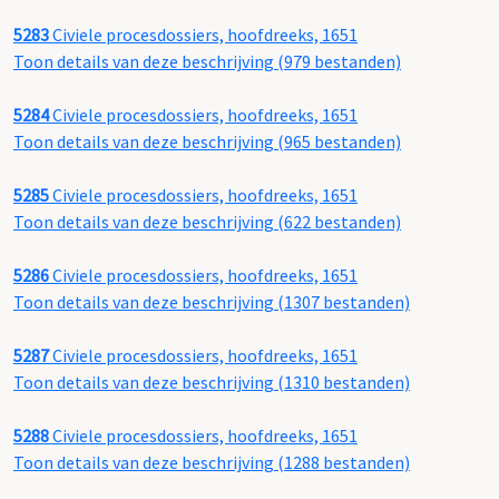
5283
Civiele procesdossiers, hoofdreeks, 1651
Toon details van deze beschrijving (979 bestanden)
5284
Civiele procesdossiers, hoofdreeks, 1651
Toon details van deze beschrijving (965 bestanden)
5285
Civiele procesdossiers, hoofdreeks, 1651
Toon details van deze beschrijving (622 bestanden)
5286
Civiele procesdossiers, hoofdreeks, 1651
Toon details van deze beschrijving (1307 bestanden)
5287
Civiele procesdossiers, hoofdreeks, 1651
Toon details van deze beschrijving (1310 bestanden)
5288
Civiele procesdossiers, hoofdreeks, 1651
Toon details van deze beschrijving (1288 bestanden)