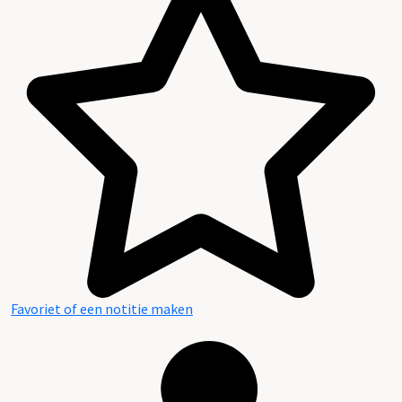
Favoriet of een notitie maken