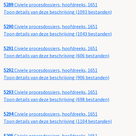
5289
Civiele procesdossiers, hoofdreeks, 1651
Toon details van deze beschrijving (1093 bestanden)
5290
Civiele procesdossiers, hoofdreeks, 1651
Toon details van deze beschrijving (1043 bestanden)
5291
Civiele procesdossiers, hoofdreeks, 1651
Toon details van deze beschrijving (606 bestanden)
5292
Civiele procesdossiers, hoofdreeks, 1651
Toon details van deze beschrijving (906 bestanden)
5293
Civiele procesdossiers, hoofdreeks, 1651
Toon details van deze beschrijving (698 bestanden)
5294
Civiele procesdossiers, hoofdreeks, 1651
Toon details van deze beschrijving (1104 bestanden)
5295
Civiele procesdossiers, hoofdreeks, 1651