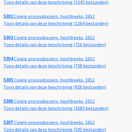
Toon details van deze beschrijving (1343 bestanden)
5302
Civiele procesdossiers, hoofdreeks, 1652
Toon details van deze beschrijving (1264 bestanden)
5303
Civiele procesdossiers, hoofdreeks, 1652
Toon details van deze beschrijving (716 bestanden)
5304
Civiele procesdossiers, hoofdreeks, 1652
Toon details van deze beschrijving (738 bestanden)
5305
Civiele procesdossiers, hoofdreeks, 1652
Toon details van deze beschrijving (926 bestanden)
5306
Civiele procesdossiers, hoofdreeks, 1652
Toon details van deze beschrijving (1083 bestanden)
5307
Civiele procesdossiers, hoofdreeks, 1652
Toon details van deze beschrijving (595 bestanden)