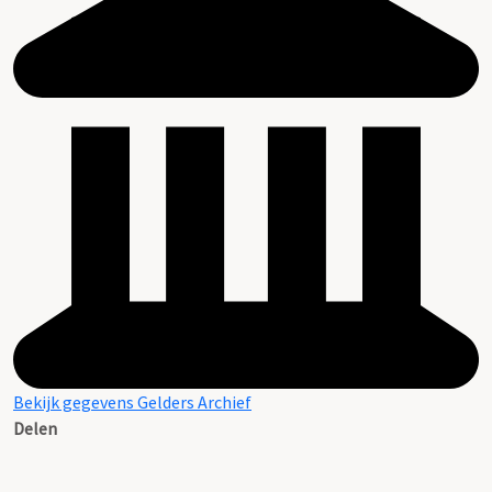
Bekijk gegevens Gelders Archief
Delen