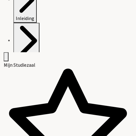
Inleiding
Inventaris
Mijn Studiezaal