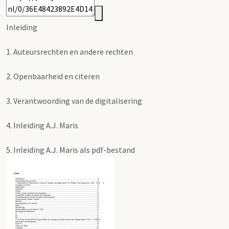
Inleiding
1.
Auteursrechten en andere rechten
2.
Openbaarheid en citeren
3.
Verantwoording van de digitalisering
4.
Inleiding A.J. Maris
5.
Inleiding A.J. Maris als pdf-bestand