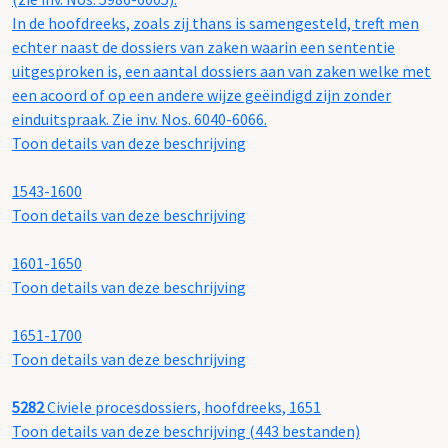
In de hoofdreeks, zoals zij thans is samengesteld, treft men
echter naast de dossiers van zaken waarin een sententie
uitgesproken is, een aantal dossiers aan van zaken welke met
een acoord of op een andere wijze geëindigd zijn zonder
einduitspraak. Zie inv. Nos. 6040-6066.
Toon details van deze beschrijving
1543-1600
Toon details van deze beschrijving
1601-1650
Toon details van deze beschrijving
1651-1700
Toon details van deze beschrijving
5282
Civiele procesdossiers, hoofdreeks, 1651
Toon details van deze beschrijving (443 bestanden)