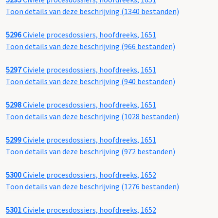
Toon details van deze beschrijving (1340 bestanden)
5296
Civiele procesdossiers, hoofdreeks, 1651
Toon details van deze beschrijving (966 bestanden)
5297
Civiele procesdossiers, hoofdreeks, 1651
Toon details van deze beschrijving (940 bestanden)
5298
Civiele procesdossiers, hoofdreeks, 1651
Toon details van deze beschrijving (1028 bestanden)
5299
Civiele procesdossiers, hoofdreeks, 1651
Toon details van deze beschrijving (972 bestanden)
5300
Civiele procesdossiers, hoofdreeks, 1652
Toon details van deze beschrijving (1276 bestanden)
5301
Civiele procesdossiers, hoofdreeks, 1652