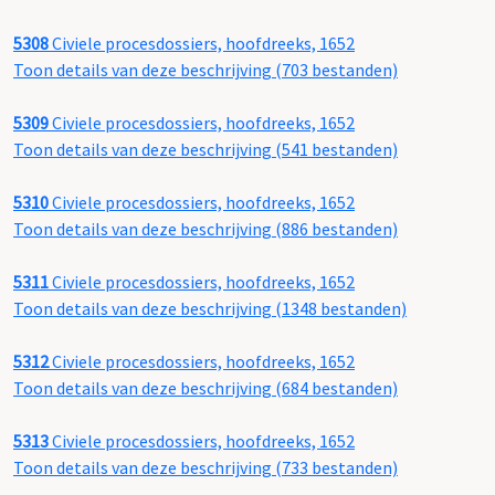
5308
Civiele procesdossiers, hoofdreeks, 1652
Toon details van deze beschrijving (703 bestanden)
5309
Civiele procesdossiers, hoofdreeks, 1652
Toon details van deze beschrijving (541 bestanden)
5310
Civiele procesdossiers, hoofdreeks, 1652
Toon details van deze beschrijving (886 bestanden)
5311
Civiele procesdossiers, hoofdreeks, 1652
Toon details van deze beschrijving (1348 bestanden)
5312
Civiele procesdossiers, hoofdreeks, 1652
Toon details van deze beschrijving (684 bestanden)
5313
Civiele procesdossiers, hoofdreeks, 1652
Toon details van deze beschrijving (733 bestanden)