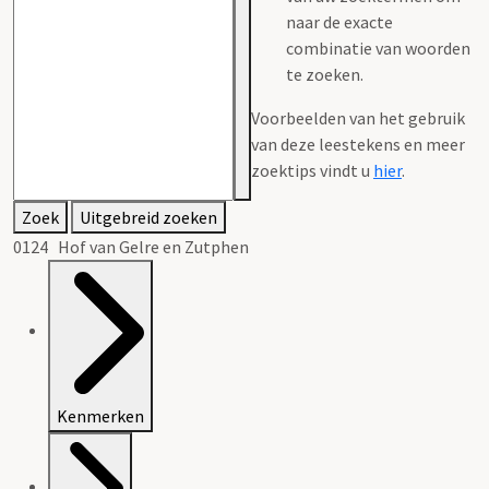
naar de exacte
combinatie van woorden
te zoeken.
Voorbeelden van het gebruik
van deze leestekens en meer
zoektips vindt u
hier
.
Zoek
Uitgebreid zoeken
0124 Hof van Gelre en Zutphen
Kenmerken