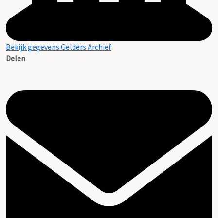
Bekijk gegevens Gelders Archief
Delen