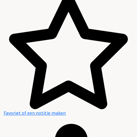
Favoriet of een notitie maken