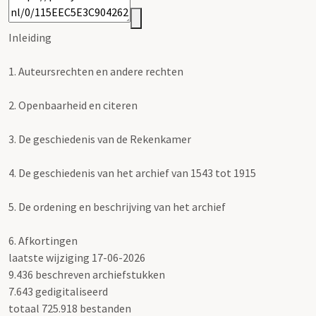
Inleiding
1.
Auteursrechten en andere rechten
2.
Openbaarheid en citeren
3.
De geschiedenis van de Rekenkamer
4.
De geschiedenis van het archief van 1543 tot 1915
5.
De ordening en beschrijving van het archief
6.
Afkortingen
laatste wijziging 17-06-2026
9.436 beschreven archiefstukken
7.643 gedigitaliseerd
totaal 725.918 bestanden