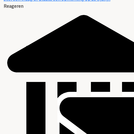
Reageren