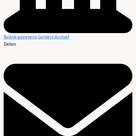
Bekijk gegevens Gelders Archief
Delen