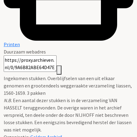
Printen
Duurzaam webadres
Ingekomen stukken. Overblijfselen van een uit elkaar
genomen en grootendeels weggeraakte verzameling liassen,
1560-1659. 3 pakken
N.B.
Een aantal dezer stukken is in de verzameling VAN
HASSELT teruggevonden. De overige waren in het archief
verspreid, ten deele onder de door NIJHOFF niet beschreven
losse stukken. Een eenigszins bevredigend herstel der liassen
was niet mogelijk.