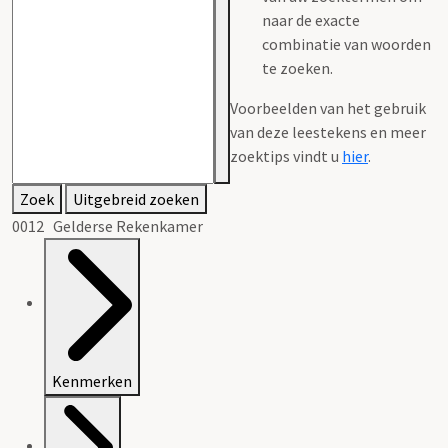
naar de exacte
combinatie van woorden
te zoeken.
Voorbeelden van het gebruik
van deze leestekens en meer
zoektips vindt u
hier
.
Zoek
Uitgebreid zoeken
0012 Gelderse Rekenkamer
Kenmerken