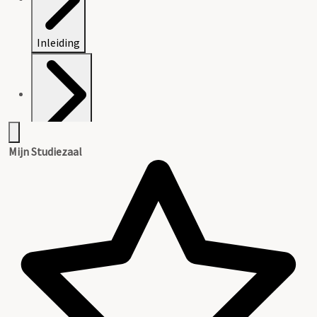
Inleiding
Inventaris
Mijn Studiezaal