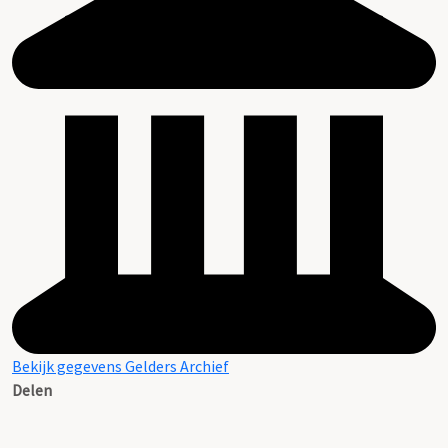
Bekijk gegevens Gelders Archief
Delen