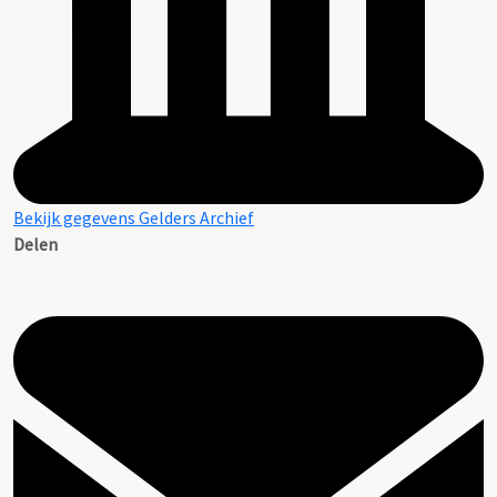
Bekijk gegevens Gelders Archief
Delen