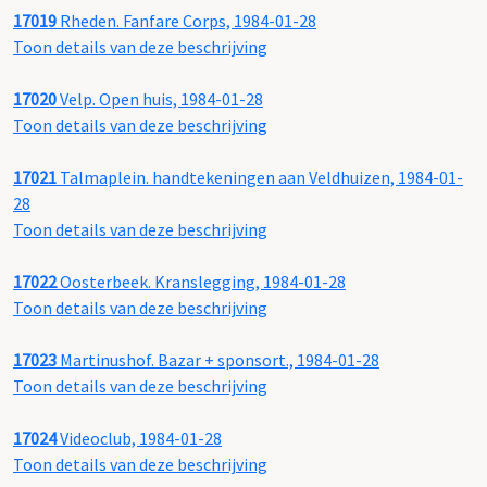
17019
Rheden. Fanfare Corps, 1984-01-28
Toon details van deze beschrijving
17020
Velp. Open huis, 1984-01-28
Toon details van deze beschrijving
17021
Talmaplein. handtekeningen aan Veldhuizen, 1984-01-
28
Toon details van deze beschrijving
17022
Oosterbeek. Kranslegging, 1984-01-28
Toon details van deze beschrijving
17023
Martinushof. Bazar + sponsort., 1984-01-28
Toon details van deze beschrijving
17024
Videoclub, 1984-01-28
Toon details van deze beschrijving