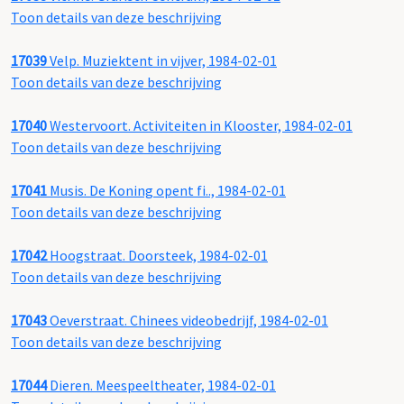
Toon details van deze beschrijving
17039
Velp. Muziektent in vijver, 1984-02-01
Toon details van deze beschrijving
17040
Westervoort. Activiteiten in Klooster, 1984-02-01
Toon details van deze beschrijving
17041
Musis. De Koning opent fi.., 1984-02-01
Toon details van deze beschrijving
17042
Hoogstraat. Doorsteek, 1984-02-01
Toon details van deze beschrijving
17043
Oeverstraat. Chinees videobedrijf, 1984-02-01
Toon details van deze beschrijving
17044
Dieren. Meespeeltheater, 1984-02-01