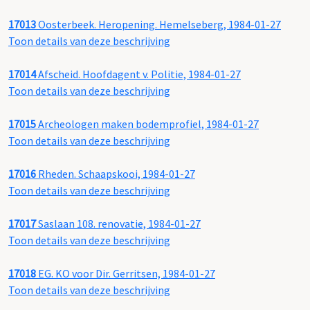
17013
Oosterbeek. Heropening. Hemelseberg, 1984-01-27
Toon details van deze beschrijving
17014
Afscheid. Hoofdagent v. Politie, 1984-01-27
Toon details van deze beschrijving
17015
Archeologen maken bodemprofiel, 1984-01-27
Toon details van deze beschrijving
17016
Rheden. Schaapskooi, 1984-01-27
Toon details van deze beschrijving
17017
Saslaan 108. renovatie, 1984-01-27
Toon details van deze beschrijving
17018
EG. KO voor Dir. Gerritsen, 1984-01-27
Toon details van deze beschrijving