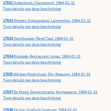
17031
Hakenkruis. Zijpsepoort, 1984-01-31
Toon details van deze beschrijving
17032
Rheden. Schaapskooi. Lammetjes, 1984-01-31
Toon details van deze beschrijving
17033
Vioolbouwer. René Zaal, 1984-01-31
Toon details van deze beschrijving
17034
Rijnkade. Restaurant Jonas, 1984-01-31
Toon details van deze beschrijving
17035
Adriaan Kluitstraat. Dhr. Maassen, 1984-01-31
Toon details van deze beschrijving
17037
De Steeg. Demonstratie. Kernwapens, 1984-01-31
Toon details van deze beschrijving
17038
Vitrine. Grafisch Centrum, 1984-02-01