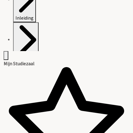
Inleiding
Inventaris
Mijn Studiezaal