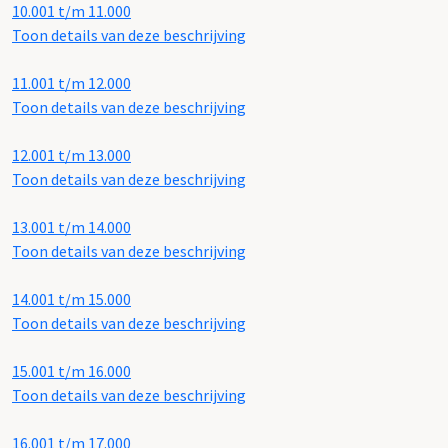
10.001 t/m 11.000
Toon details van deze beschrijving
11.001 t/m 12.000
Toon details van deze beschrijving
12.001 t/m 13.000
Toon details van deze beschrijving
13.001 t/m 14.000
Toon details van deze beschrijving
14.001 t/m 15.000
Toon details van deze beschrijving
15.001 t/m 16.000
Toon details van deze beschrijving
16.001 t/m 17.000