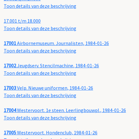
Toon details van deze beschrijving
17.001 t/m 18.000
Toon details van deze beschrijving
17001
Airbornemuseum. Journalisten, 1984-01-26
Toon details van deze beschrijving
17002
Jeugdserv. Stencilmachine, 1984-01-26
Toon details van deze beschrijving
17003
Velp. Nieuwe uniformen, 1984-01-26
Toon details van deze beschrijving
17004
Westervoort. 1e steen. Leerlingbouwpl., 1984-01-26
Toon details van deze beschrijving
17005
Westervoort. Hondenclub, 1984-01-26