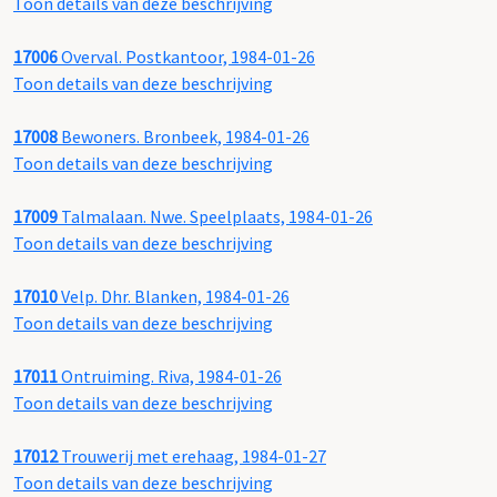
Toon details van deze beschrijving
17006
Overval. Postkantoor, 1984-01-26
Toon details van deze beschrijving
17008
Bewoners. Bronbeek, 1984-01-26
Toon details van deze beschrijving
17009
Talmalaan. Nwe. Speelplaats, 1984-01-26
Toon details van deze beschrijving
17010
Velp. Dhr. Blanken, 1984-01-26
Toon details van deze beschrijving
17011
Ontruiming. Riva, 1984-01-26
Toon details van deze beschrijving
17012
Trouwerij met erehaag, 1984-01-27
Toon details van deze beschrijving