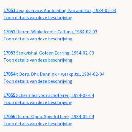
17051
Jeugdservice. Aanbieding Pan aan kok, 1984-02-03
Toon details van deze beschrijving
17052
Dieren. Winkelcentr. Calluna, 1984-02-03
Toon details van deze beschrijving
17053
Stokvishal. Golden Earring, 1984-02-03
Toon details van deze beschrijving
17054
t Dorp. Dhr. Dennink + werkplts., 1984-02-04
Toon details van deze beschrijving
17055
Schermles voor scholieren, 1984-02-04
Toon details van deze beschrijving
17056
Dieren. Open. Speelotheek, 1984-02-04
Toon details van deze beschrijving