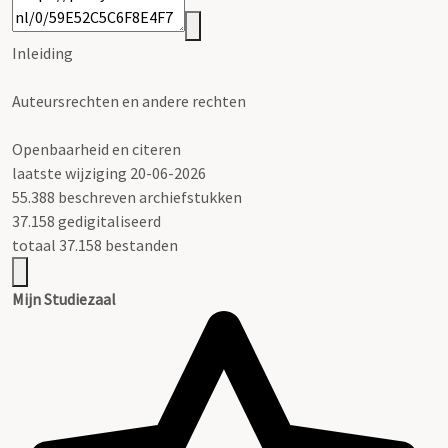
Inleiding
Auteursrechten en andere rechten
Openbaarheid en citeren
laatste wijziging 20-06-2026
55.388 beschreven archiefstukken
37.158 gedigitaliseerd
totaal 37.158 bestanden
Mijn Studiezaal