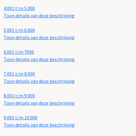
4.001 t/m 5.000
Toon details van deze beschrijving
5.001 t/m 6.000
Toon details van deze beschrijving
6.001 t/m 7000
Toon details van deze beschrijving
7.001 t/m 8.000
Toon details van deze beschrijving
8.001 t/m 9.000
Toon details van deze beschrijving
9.001 t/m 10.000
Toon details van deze beschrijving