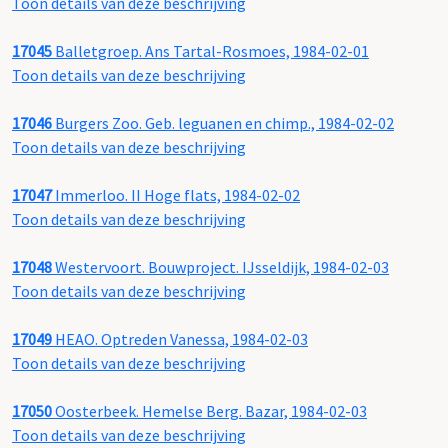
Toon details van deze beschrijving
17045
Balletgroep. Ans Tartal-Rosmoes, 1984-02-01
Toon details van deze beschrijving
17046
Burgers Zoo. Geb. leguanen en chimp., 1984-02-02
Toon details van deze beschrijving
17047
Immerloo. II Hoge flats, 1984-02-02
Toon details van deze beschrijving
17048
Westervoort. Bouwproject. IJsseldijk, 1984-02-03
Toon details van deze beschrijving
17049
HEAO. Optreden Vanessa, 1984-02-03
Toon details van deze beschrijving
17050
Oosterbeek. Hemelse Berg. Bazar, 1984-02-03
Toon details van deze beschrijving