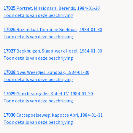
17025
Portret. Missionaris. Berends, 1984-01-30
Toon details van deze beschrijving
17026
Rozendaal. Dominee Beekhuis, 1984-01-30
Toon details van deze beschrijving
17027
Beekhuizen. Slaap-werk Hotel, 1984-01-30
Toon details van deze beschrijving
17028
Nwe. Weerdjes. Zandbak, 1984-01-30
Toon details van deze beschrijving
17029
Gem.h. vergader. Kabel TV, 1984-01-30
Toon details van deze beschrijving
17030
Cattepoelseweg. Kapotte Abri, 1984-01-31
Toon details van deze beschrijving