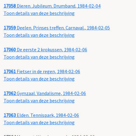
17058
Dieren. Jubileum. Drumband, 1984-02-04
Toon details van deze beschrijving
17059
Deelen. Prinses treffen. Carnaval., 1984-02-05
Toon details van deze beschrijving
17060
De eerste 2 krokussen, 1984-02-06
Toon details van deze beschrijving
17061
Fietser in de regen, 1984-02-06
Toon details van deze beschrijving
17062
Gymzaal. Vandalisme, 1984-02-06
Toon details van deze beschrijving
17063
Elden. Tennispark, 1984-02-06
Toon details van deze beschrijving