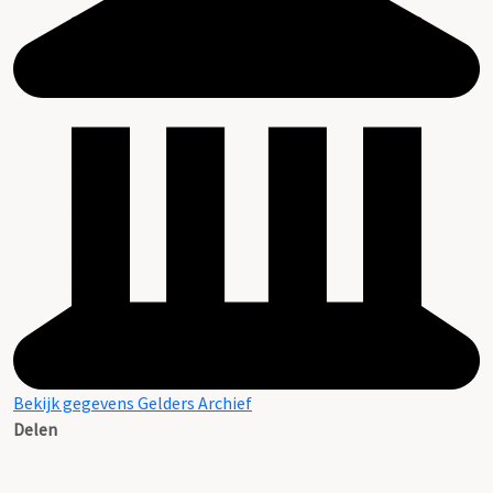
Bekijk gegevens Gelders Archief
Delen