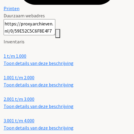
Printen
Duurzaam webadres
Inventaris
1 t/m 1.000
Toon details van deze beschrijving
1.001 t/m 2.000
Toon details van deze beschrijving
2.001 t/m 3.000
Toon details van deze beschrijving
3.001 t/m 4.000
Toon details van deze beschrijving