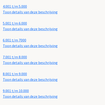
4.001 t/m 5.000
Toon details van deze beschrijving
5.001 t/m 6.000
Toon details van deze beschrijving
6.001 t/m 7000
Toon details van deze beschrijving
7.001 t/m 8.000
Toon details van deze beschrijving
8.001 t/m 9.000
Toon details van deze beschrijving
9.001 t/m 10.000
Toon details van deze beschrijving