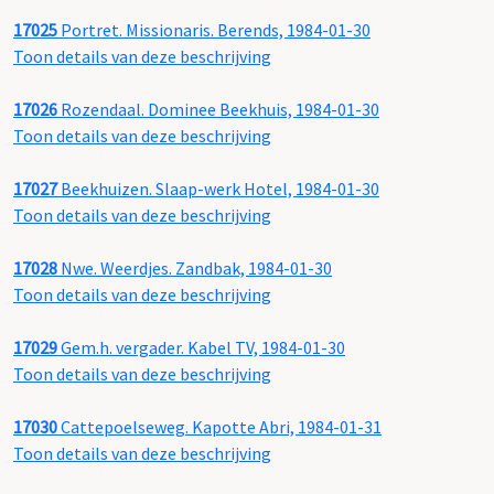
17025
Portret. Missionaris. Berends, 1984-01-30
Toon details van deze beschrijving
17026
Rozendaal. Dominee Beekhuis, 1984-01-30
Toon details van deze beschrijving
17027
Beekhuizen. Slaap-werk Hotel, 1984-01-30
Toon details van deze beschrijving
17028
Nwe. Weerdjes. Zandbak, 1984-01-30
Toon details van deze beschrijving
17029
Gem.h. vergader. Kabel TV, 1984-01-30
Toon details van deze beschrijving
17030
Cattepoelseweg. Kapotte Abri, 1984-01-31
Toon details van deze beschrijving