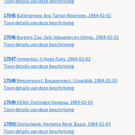
Toon details van deze beschrijving
17045
Balletgroep. Ans Tartal-Rosmoes, 1984-02-01
Toon details van deze beschrijving
17046
Burgers Zoo. Geb. leguanen en chimp., 1984-02-02
Toon details van deze beschrijving
17047
Immerloo. II Hoge flats, 1984-02-02
Toon details van deze beschrijving
17048
Westervoort. Bouwproject. IJsseldijk, 1984-02-03
Toon details van deze beschrijving
17049
HEAO. Optreden Vanessa, 1984-02-03
Toon details van deze beschrijving
17050
Oosterbeek. Hemelse Berg. Bazar, 1984-02-03
Toon details van deze beschrijving