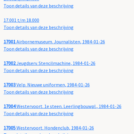
Toon details van deze beschrijving
17.001 t/m 18.000
Toon details van deze beschrijving
17001
Airbornemuseum. Journalisten, 1984-01-26
Toon details van deze beschrijving
17002
Jeugdserv. Stencilmachine, 1984-01-26
Toon details van deze beschrijving
17003
Velp. Nieuwe uniformen, 1984-01-26
Toon details van deze beschrijving
17004
Westervoort. 1e steen. Leerlingbouwpl., 1984-01-26
Toon details van deze beschrijving
17005
Westervoort. Hondenclub, 1984-01-26