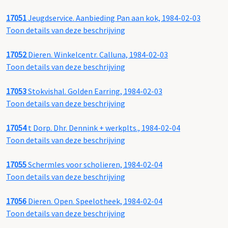
17051
Jeugdservice. Aanbieding Pan aan kok, 1984-02-03
Toon details van deze beschrijving
17052
Dieren. Winkelcentr. Calluna, 1984-02-03
Toon details van deze beschrijving
17053
Stokvishal. Golden Earring, 1984-02-03
Toon details van deze beschrijving
17054
t Dorp. Dhr. Dennink + werkplts., 1984-02-04
Toon details van deze beschrijving
17055
Schermles voor scholieren, 1984-02-04
Toon details van deze beschrijving
17056
Dieren. Open. Speelotheek, 1984-02-04
Toon details van deze beschrijving