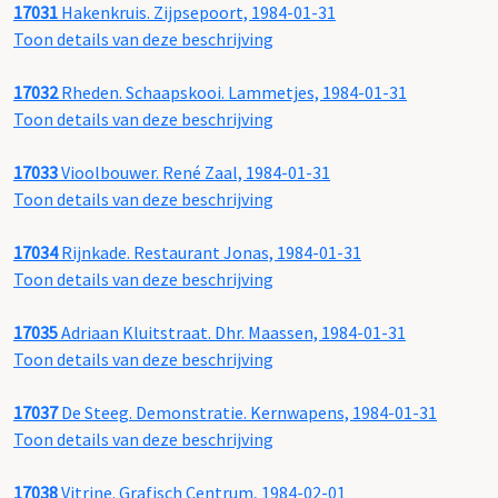
17031
Hakenkruis. Zijpsepoort, 1984-01-31
Toon details van deze beschrijving
17032
Rheden. Schaapskooi. Lammetjes, 1984-01-31
Toon details van deze beschrijving
17033
Vioolbouwer. René Zaal, 1984-01-31
Toon details van deze beschrijving
17034
Rijnkade. Restaurant Jonas, 1984-01-31
Toon details van deze beschrijving
17035
Adriaan Kluitstraat. Dhr. Maassen, 1984-01-31
Toon details van deze beschrijving
17037
De Steeg. Demonstratie. Kernwapens, 1984-01-31
Toon details van deze beschrijving
17038
Vitrine. Grafisch Centrum, 1984-02-01