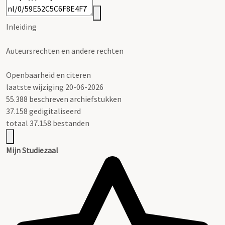
Inleiding
Auteursrechten en andere rechten
Openbaarheid en citeren
laatste wijziging 20-06-2026
55.388 beschreven archiefstukken
37.158 gedigitaliseerd
totaal 37.158 bestanden
Mijn Studiezaal