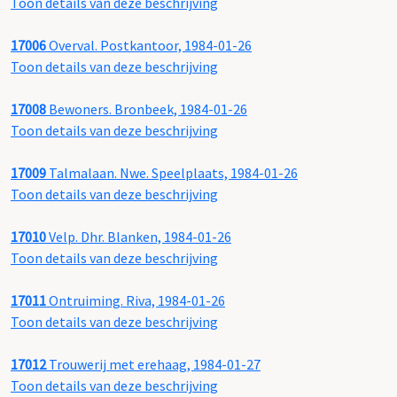
Toon details van deze beschrijving
17006
Overval. Postkantoor, 1984-01-26
Toon details van deze beschrijving
17008
Bewoners. Bronbeek, 1984-01-26
Toon details van deze beschrijving
17009
Talmalaan. Nwe. Speelplaats, 1984-01-26
Toon details van deze beschrijving
17010
Velp. Dhr. Blanken, 1984-01-26
Toon details van deze beschrijving
17011
Ontruiming. Riva, 1984-01-26
Toon details van deze beschrijving
17012
Trouwerij met erehaag, 1984-01-27
Toon details van deze beschrijving