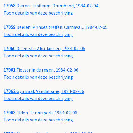
17058
Dieren. Jubileum. Drumband, 1984-02-04
Toon details van deze beschrijving
17059
Deelen. Prinses treffen. Carnaval., 1984-02-05
Toon details van deze beschrijving
17060
De eerste 2 krokussen, 1984-02-06
Toon details van deze beschrijving
17061
Fietser in de regen, 1984-02-06
Toon details van deze beschrijving
17062
Gymzaal. Vandalisme, 1984-02-06
Toon details van deze beschrijving
17063
Elden. Tennispark, 1984-02-06
Toon details van deze beschrijving