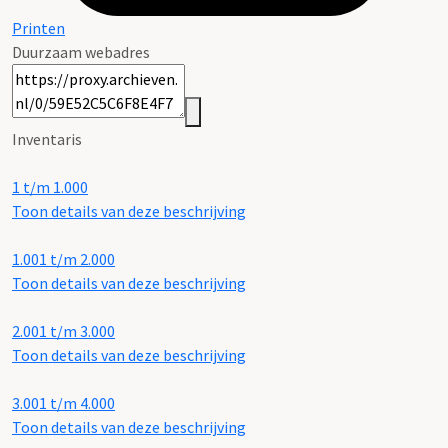
Printen
Duurzaam webadres
Inventaris
1 t/m 1.000
Toon details van deze beschrijving
1.001 t/m 2.000
Toon details van deze beschrijving
2.001 t/m 3.000
Toon details van deze beschrijving
3.001 t/m 4.000
Toon details van deze beschrijving