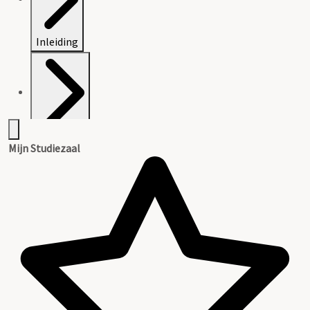
Inleiding
Inventaris
Mijn Studiezaal