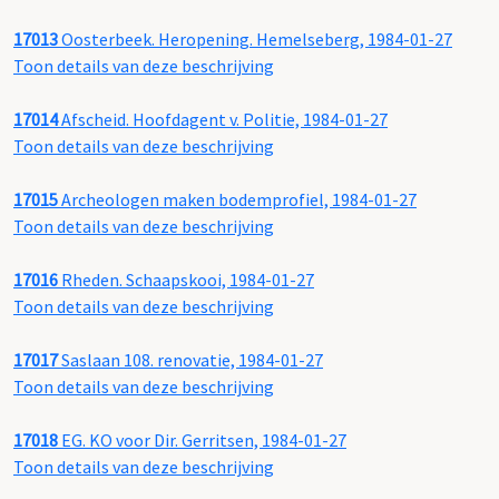
17013
Oosterbeek. Heropening. Hemelseberg, 1984-01-27
Toon details van deze beschrijving
17014
Afscheid. Hoofdagent v. Politie, 1984-01-27
Toon details van deze beschrijving
17015
Archeologen maken bodemprofiel, 1984-01-27
Toon details van deze beschrijving
17016
Rheden. Schaapskooi, 1984-01-27
Toon details van deze beschrijving
17017
Saslaan 108. renovatie, 1984-01-27
Toon details van deze beschrijving
17018
EG. KO voor Dir. Gerritsen, 1984-01-27
Toon details van deze beschrijving