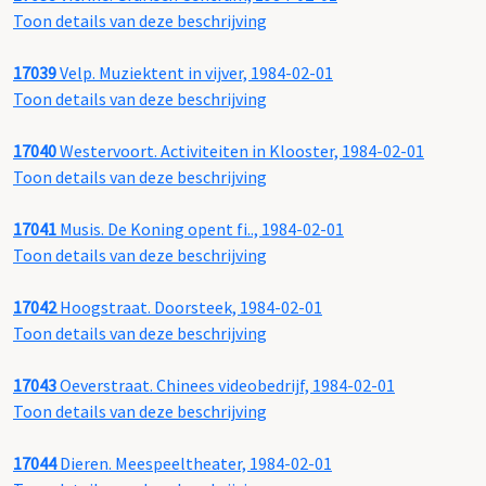
Toon details van deze beschrijving
17039
Velp. Muziektent in vijver, 1984-02-01
Toon details van deze beschrijving
17040
Westervoort. Activiteiten in Klooster, 1984-02-01
Toon details van deze beschrijving
17041
Musis. De Koning opent fi.., 1984-02-01
Toon details van deze beschrijving
17042
Hoogstraat. Doorsteek, 1984-02-01
Toon details van deze beschrijving
17043
Oeverstraat. Chinees videobedrijf, 1984-02-01
Toon details van deze beschrijving
17044
Dieren. Meespeeltheater, 1984-02-01