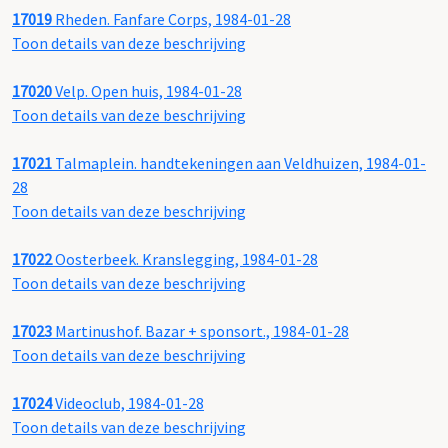
17019
Rheden. Fanfare Corps, 1984-01-28
Toon details van deze beschrijving
17020
Velp. Open huis, 1984-01-28
Toon details van deze beschrijving
17021
Talmaplein. handtekeningen aan Veldhuizen, 1984-01-
28
Toon details van deze beschrijving
17022
Oosterbeek. Kranslegging, 1984-01-28
Toon details van deze beschrijving
17023
Martinushof. Bazar + sponsort., 1984-01-28
Toon details van deze beschrijving
17024
Videoclub, 1984-01-28
Toon details van deze beschrijving