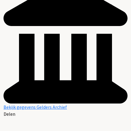
Bekijk gegevens Gelders Archief
Delen