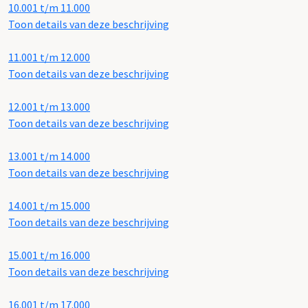
10.001 t/m 11.000
Toon details van deze beschrijving
11.001 t/m 12.000
Toon details van deze beschrijving
12.001 t/m 13.000
Toon details van deze beschrijving
13.001 t/m 14.000
Toon details van deze beschrijving
14.001 t/m 15.000
Toon details van deze beschrijving
15.001 t/m 16.000
Toon details van deze beschrijving
16.001 t/m 17.000