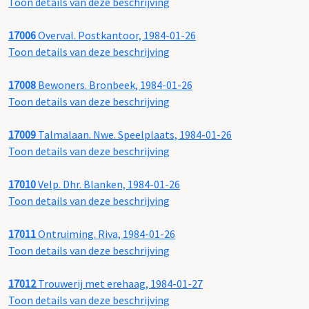
Toon details van deze beschrijving
17006
Overval. Postkantoor, 1984-01-26
Toon details van deze beschrijving
17008
Bewoners. Bronbeek, 1984-01-26
Toon details van deze beschrijving
17009
Talmalaan. Nwe. Speelplaats, 1984-01-26
Toon details van deze beschrijving
17010
Velp. Dhr. Blanken, 1984-01-26
Toon details van deze beschrijving
17011
Ontruiming. Riva, 1984-01-26
Toon details van deze beschrijving
17012
Trouwerij met erehaag, 1984-01-27
Toon details van deze beschrijving