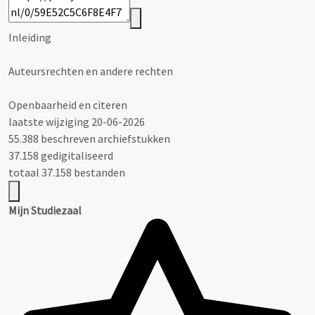
Inleiding
Auteursrechten en andere rechten
Openbaarheid en citeren
laatste wijziging 20-06-2026
55.388 beschreven archiefstukken
37.158 gedigitaliseerd
totaal 37.158 bestanden
Mijn Studiezaal