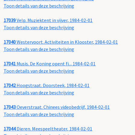
Toon details van deze beschrijving
17039
Velp. Muziektent in vijver, 1984-02-01
Toon details van deze beschrijving
17040
Westervoort. Activiteiten in Klooster, 1984-02-01
Toon details van deze beschrijving
17041
Musis. De Koning opent fi.., 1984-02-01
Toon details van deze beschrijving
17042
Hoogstraat. Doorsteek, 1984-02-01
Toon details van deze beschrijving
17043
Oeverstraat. Chinees videobedrijf, 1984-02-01
Toon details van deze beschrijving
17044
Dieren. Meespeeltheater, 1984-02-01