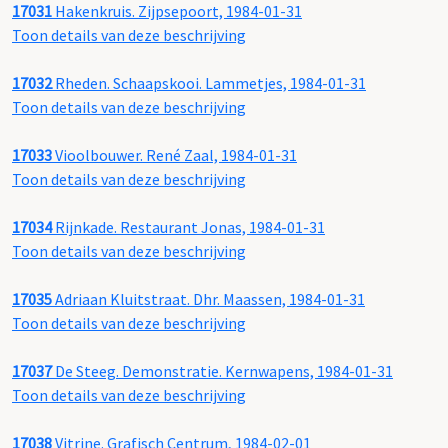
17031
Hakenkruis. Zijpsepoort, 1984-01-31
Toon details van deze beschrijving
17032
Rheden. Schaapskooi. Lammetjes, 1984-01-31
Toon details van deze beschrijving
17033
Vioolbouwer. René Zaal, 1984-01-31
Toon details van deze beschrijving
17034
Rijnkade. Restaurant Jonas, 1984-01-31
Toon details van deze beschrijving
17035
Adriaan Kluitstraat. Dhr. Maassen, 1984-01-31
Toon details van deze beschrijving
17037
De Steeg. Demonstratie. Kernwapens, 1984-01-31
Toon details van deze beschrijving
17038
Vitrine. Grafisch Centrum, 1984-02-01