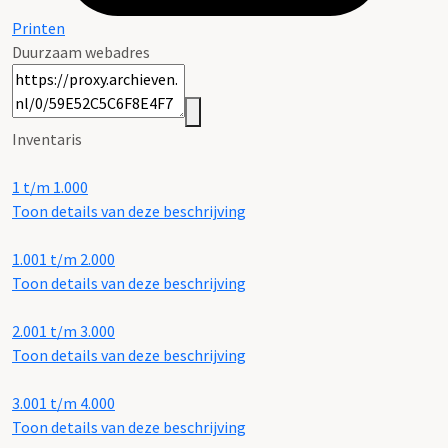
Printen
Duurzaam webadres
Inventaris
1 t/m 1.000
Toon details van deze beschrijving
1.001 t/m 2.000
Toon details van deze beschrijving
2.001 t/m 3.000
Toon details van deze beschrijving
3.001 t/m 4.000
Toon details van deze beschrijving