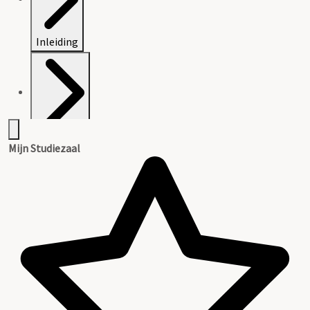
Inleiding
Inventaris
Mijn Studiezaal