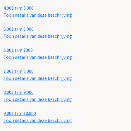
4.001 t/m 5.000
Toon details van deze beschrijving
5.001 t/m 6.000
Toon details van deze beschrijving
6.001 t/m 7000
Toon details van deze beschrijving
7.001 t/m 8.000
Toon details van deze beschrijving
8.001 t/m 9.000
Toon details van deze beschrijving
9.001 t/m 10.000
Toon details van deze beschrijving