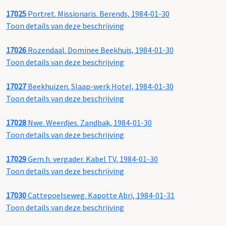
17025
Portret. Missionaris. Berends, 1984-01-30
Toon details van deze beschrijving
17026
Rozendaal. Dominee Beekhuis, 1984-01-30
Toon details van deze beschrijving
17027
Beekhuizen. Slaap-werk Hotel, 1984-01-30
Toon details van deze beschrijving
17028
Nwe. Weerdjes. Zandbak, 1984-01-30
Toon details van deze beschrijving
17029
Gem.h. vergader. Kabel TV, 1984-01-30
Toon details van deze beschrijving
17030
Cattepoelseweg. Kapotte Abri, 1984-01-31
Toon details van deze beschrijving