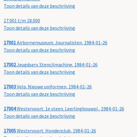
Toon details van deze beschrijving
17.001 t/m 18.000
Toon details van deze beschrijving
17001
Airbornemuseum. Journalisten, 1984-01-26
Toon details van deze beschrijving
17002
Jeugdserv. Stencilmachine, 1984-01-26
Toon details van deze beschrijving
17003
Velp. Nieuwe uniformen, 1984-01-26
Toon details van deze beschrijving
17004
Westervoort. 1e steen. Leerlingbouwpl., 1984-01-26
Toon details van deze beschrijving
17005
Westervoort. Hondenclub, 1984-01-26