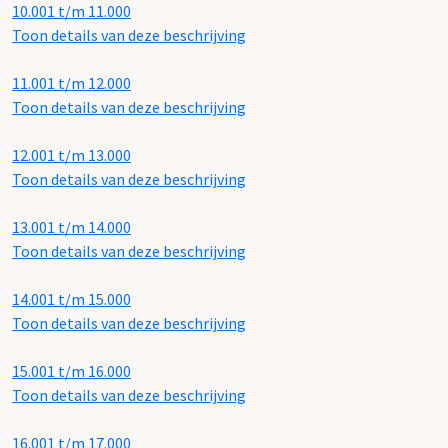
10.001 t/m 11.000
Toon details van deze beschrijving
11.001 t/m 12.000
Toon details van deze beschrijving
12.001 t/m 13.000
Toon details van deze beschrijving
13.001 t/m 14.000
Toon details van deze beschrijving
14.001 t/m 15.000
Toon details van deze beschrijving
15.001 t/m 16.000
Toon details van deze beschrijving
16.001 t/m 17.000