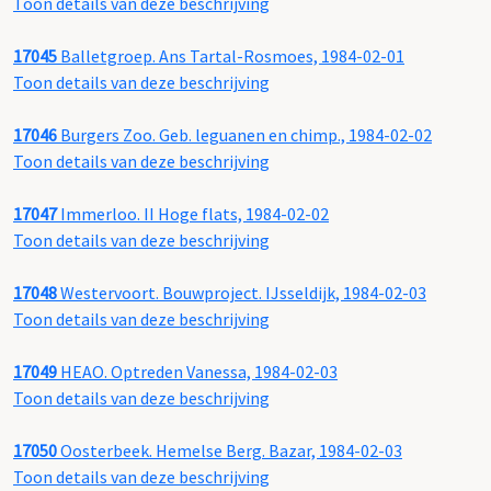
Toon details van deze beschrijving
17045
Balletgroep. Ans Tartal-Rosmoes, 1984-02-01
Toon details van deze beschrijving
17046
Burgers Zoo. Geb. leguanen en chimp., 1984-02-02
Toon details van deze beschrijving
17047
Immerloo. II Hoge flats, 1984-02-02
Toon details van deze beschrijving
17048
Westervoort. Bouwproject. IJsseldijk, 1984-02-03
Toon details van deze beschrijving
17049
HEAO. Optreden Vanessa, 1984-02-03
Toon details van deze beschrijving
17050
Oosterbeek. Hemelse Berg. Bazar, 1984-02-03
Toon details van deze beschrijving