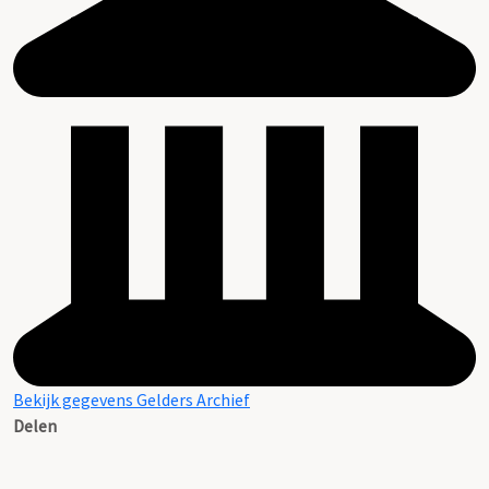
Bekijk gegevens Gelders Archief
Delen