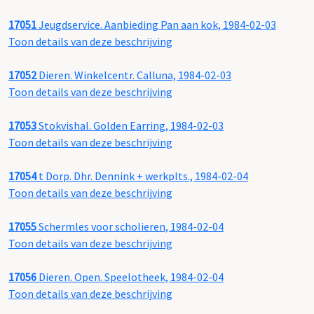
17051
Jeugdservice. Aanbieding Pan aan kok, 1984-02-03
Toon details van deze beschrijving
17052
Dieren. Winkelcentr. Calluna, 1984-02-03
Toon details van deze beschrijving
17053
Stokvishal. Golden Earring, 1984-02-03
Toon details van deze beschrijving
17054
t Dorp. Dhr. Dennink + werkplts., 1984-02-04
Toon details van deze beschrijving
17055
Schermles voor scholieren, 1984-02-04
Toon details van deze beschrijving
17056
Dieren. Open. Speelotheek, 1984-02-04
Toon details van deze beschrijving