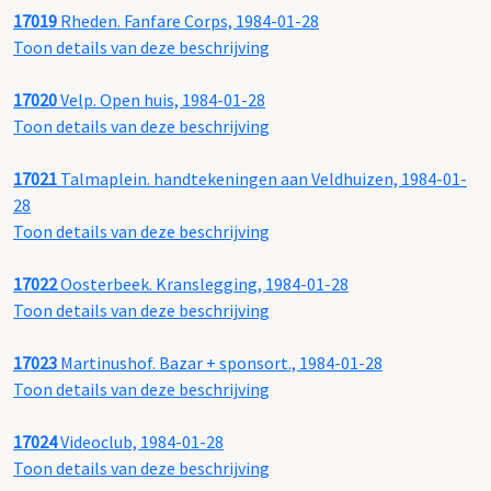
17019
Rheden. Fanfare Corps, 1984-01-28
Toon details van deze beschrijving
17020
Velp. Open huis, 1984-01-28
Toon details van deze beschrijving
17021
Talmaplein. handtekeningen aan Veldhuizen, 1984-01-
28
Toon details van deze beschrijving
17022
Oosterbeek. Kranslegging, 1984-01-28
Toon details van deze beschrijving
17023
Martinushof. Bazar + sponsort., 1984-01-28
Toon details van deze beschrijving
17024
Videoclub, 1984-01-28
Toon details van deze beschrijving