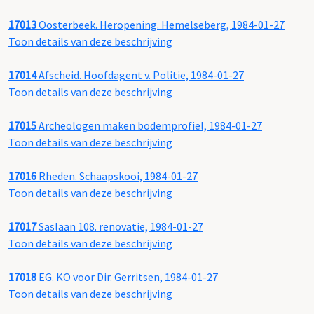
17013
Oosterbeek. Heropening. Hemelseberg, 1984-01-27
Toon details van deze beschrijving
17014
Afscheid. Hoofdagent v. Politie, 1984-01-27
Toon details van deze beschrijving
17015
Archeologen maken bodemprofiel, 1984-01-27
Toon details van deze beschrijving
17016
Rheden. Schaapskooi, 1984-01-27
Toon details van deze beschrijving
17017
Saslaan 108. renovatie, 1984-01-27
Toon details van deze beschrijving
17018
EG. KO voor Dir. Gerritsen, 1984-01-27
Toon details van deze beschrijving