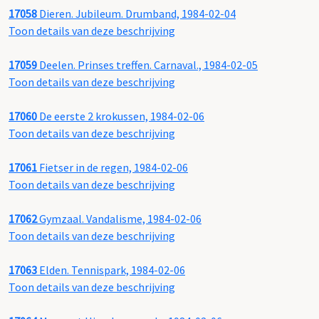
17058
Dieren. Jubileum. Drumband, 1984-02-04
Toon details van deze beschrijving
17059
Deelen. Prinses treffen. Carnaval., 1984-02-05
Toon details van deze beschrijving
17060
De eerste 2 krokussen, 1984-02-06
Toon details van deze beschrijving
17061
Fietser in de regen, 1984-02-06
Toon details van deze beschrijving
17062
Gymzaal. Vandalisme, 1984-02-06
Toon details van deze beschrijving
17063
Elden. Tennispark, 1984-02-06
Toon details van deze beschrijving